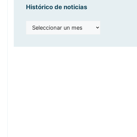
Histórico de noticias
Histórico
de
noticias