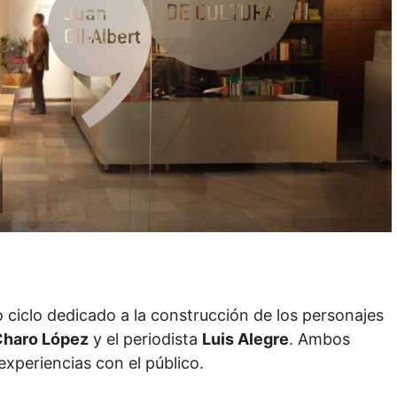
ciclo dedicado a la construcción de los personajes
haro López
y el periodista
Luis Alegre
. Ambos
xperiencias con el público.