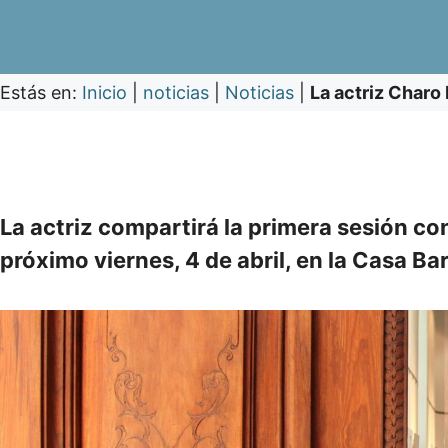
Estás en:
Inicio
|
noticias
|
Noticias
|
La actriz Charo 
La actriz compartirá la primera sesión con
próximo viernes, 4 de abril, en la Casa Ba