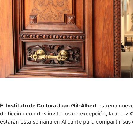
El Instituto de Cultura Juan Gil-Albert
estrena nuevo 
de ficción con dos invitados de excepción, la actriz
C
estarán esta semana en Alicante para compartir sus e