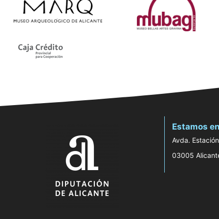
Estamos en
Avda. Estación
03005 Alicant