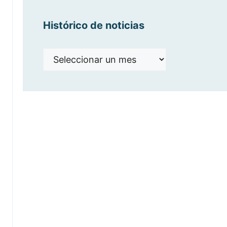
Histórico de noticias
Histórico
de
noticias