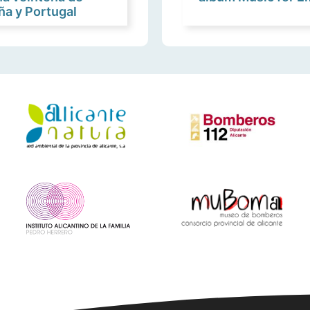
a y Portugal