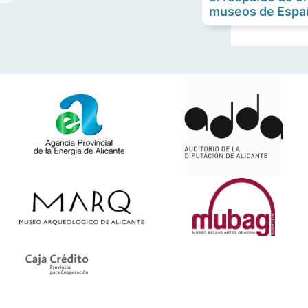
museos de Españ