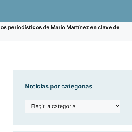
ulos periodísticos de Mario Martínez en clave de
Noticias por categorías
Noticias
por
categorías