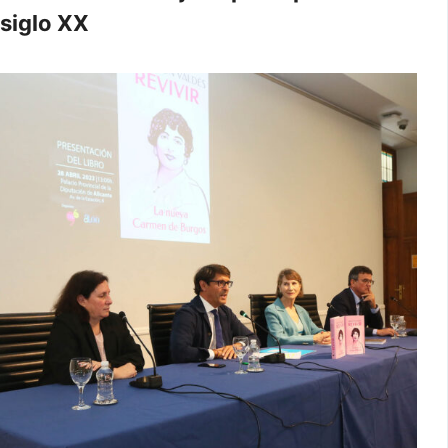
siglo XX