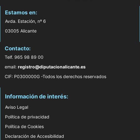
Estamos en:
Avda. Estación, nº 6
03005 Alicante
Contacto:
Telf. 965 98 89 00
email:
registro@diputacionalicante.es
CIF: P0300000G -Todos los derechos reservados
Información de interés:
Aviso Legal
Política de privacidad
Política de Cookies
Declaración de Accesibilidad