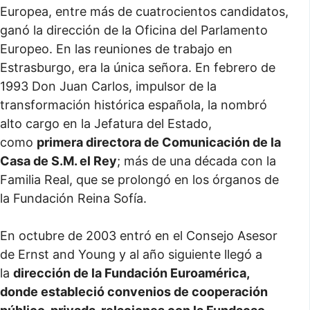
Europea, entre más de cuatrocientos candidatos,
ganó la dirección de la Oficina del Parlamento
Europeo. En las reuniones de trabajo en
Estrasburgo, era la única señora. En febrero de
1993 Don Juan Carlos, impulsor de la
transformación histórica española, la nombró
alto cargo en la Jefatura del Estado,
como
primera directora de Comunicación de la
Casa de S.M. el Rey
; más de una década con la
Familia Real, que se prolongó en los órganos de
la Fundación Reina Sofía.
En octubre de 2003 entró en el Consejo Asesor
de Ernst and Young y al año siguiente llegó a
la
dirección de la Fundación Euroamérica,
donde estableció convenios de cooperación