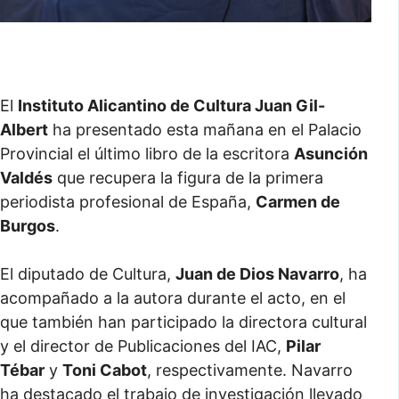
El
Instituto Alicantino de Cultura Juan Gil-
Albert
ha presentado esta mañana en el Palacio
Provincial el último libro de la escritora
Asunción
Valdés
que recupera la figura de la primera
periodista profesional de España,
Carmen de
Burgos
.
El diputado de Cultura,
Juan de Dios Navarro
, ha
acompañado a la autora durante el acto, en el
que también han participado la directora cultural
y el director de Publicaciones del IAC,
Pilar
Tébar
y
Toni Cabot
, respectivamente. Navarro
ha destacado el trabajo de investigación llevado