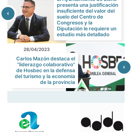
presenta una justificación
insuficiente del valor del
suelo del Centro de
Congresos y la
Diputación le requiere un
estudio más detallado
28/04/2023
Carlos Mazón destaca el
“liderazgo colaborativo”
de Hosbec en la defensa
del turismo y la economía
de la provincia