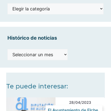
Noticias
por
categorías
Histórico de noticias
Histórico
de
noticias
Te puede interesar:
28/04/2023
El Ayuntamiento de Elche