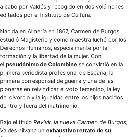
a cabo por Valdés y recogido en dos volúmenes
editados por el Instituto de Cultura.
Nacida en Almería en 1867, Carmen de Burgos
estudió Magisterio y como maestra luchó por los
Derechos Humanos, especialmente por la
formación y la libertad de la mujer. Con
el
pseudónimo de Colombine
se convirtió en la
primera periodista profesional de España, la
primera corresponsal de guerra y una de las
pioneras en reivindicar el voto femenino, la ley
del divorcio y la igualdad entre los hijos nacidos
dentro y fuera del matrimonio.
Bajo el título
Revivir, la nueva Carmen de Burgos
,
Valdés hilvana un
exhaustivo retrato de su