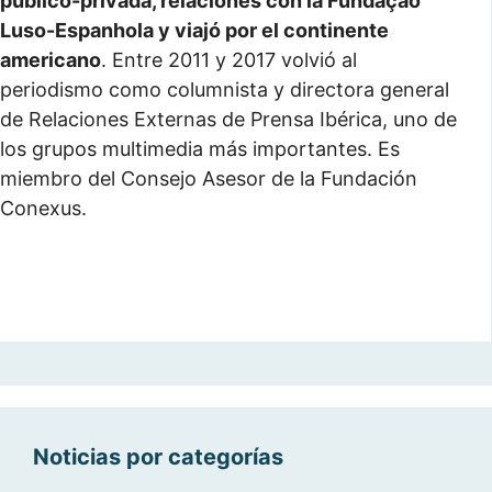
público-privada, relaciones con la Fundaçao
Luso-Espanhola y viajó por el continente
americano
. Entre 2011 y 2017 volvió al
periodismo como columnista y directora general
de Relaciones Externas de Prensa Ibérica, uno de
los grupos multimedia más importantes. Es
miembro del Consejo Asesor de la Fundación
Conexus.
Noticias por categorías