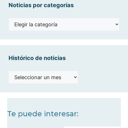
Noticias por categorías
Noticias
por
categorías
Histórico de noticias
Histórico
de
noticias
Te puede interesar: