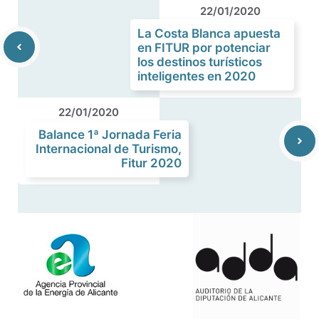
22/01/2020
La Costa Blanca apuesta
en FITUR por potenciar
los destinos turísticos
inteligentes en 2020
22/01/2020
Balance 1ª Jornada Feria
Internacional de Turismo,
Fitur 2020