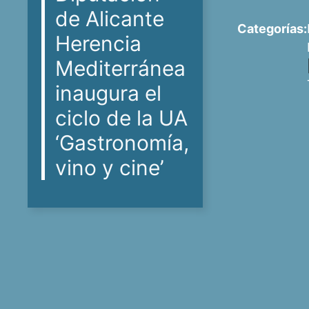
de Alicante
Categorías:
Herencia
Mediterránea
inaugura el
ciclo de la UA
‘Gastronomía,
vino y cine’