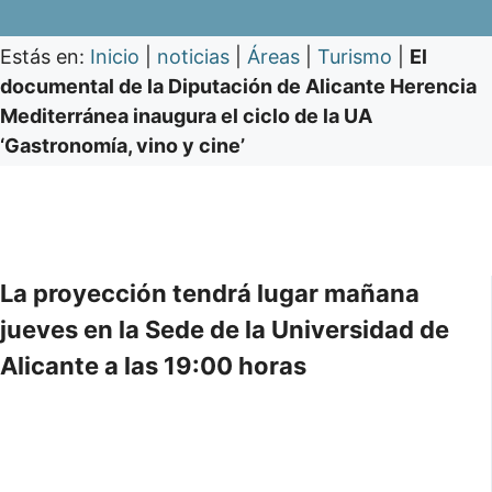
Estás en:
Inicio
|
noticias
|
Áreas
|
Turismo
|
El
documental de la Diputación de Alicante Herencia
Mediterránea inaugura el ciclo de la UA
‘Gastronomía, vino y cine’
La proyección tendrá lugar mañana
jueves en la Sede de la Universidad de
Alicante a las 19:00 horas