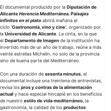
El documental producido por la
Diputación de
Alicante
Herencia Mediterránea. Paisajes
infinitos en el plato
abrirá mañana el
ciclo
‘Gastronomía, vino y cine’
, organizado por
la
Universidad de Alicante
. La cinta, en la que
el
Departamento de Imagen
de la institución ha
invertido más de un año de trabajo, reúne a más
veinte estrellas Michelin, no solo de la provincia
sino de buena parte del Mediterráneo.
Con una duración de
sesenta minutos
, el
documental incluye una treintena de entrevistas,
revisa los
pros y contras de la alimentación
actual
y hace especial hincapié en los beneficios
de nuestro
estilo de vida mediterráneo
, la
gastronomía, la calidad de los
productos