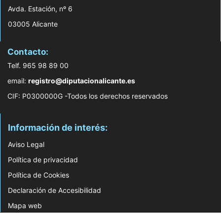
Avda. Estación, nº 6
03005 Alicante
Contacto:
Telf. 965 98 89 00
email:
registro@diputacionalicante.es
CIF: P0300000G -Todos los derechos reservados
Información de interés:
Aviso Legal
Política de privacidad
Política de Cookies
Declaración de Accesibilidad
Mapa web