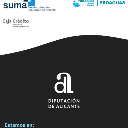
Estamos en: