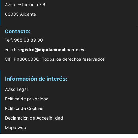
Avda. Estación, nº 6
03005 Alicante
Contacto:
Telf. 965 98 89 00
email:
registro@diputacionalicante.es
CIF: P0300000G -Todos los derechos reservados
Información de interés:
Aviso Legal
Política de privacidad
Política de Cookies
Declaración de Accesibilidad
Mapa web