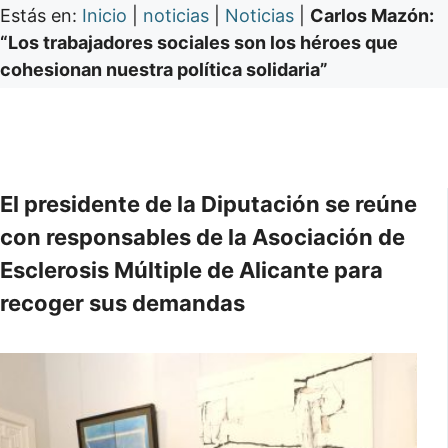
Estás en:
Inicio
|
noticias
|
Noticias
|
Carlos Mazón:
“Los trabajadores sociales son los héroes que
cohesionan nuestra política solidaria”
El presidente de la Diputación se reúne
con responsables de la Asociación de
Esclerosis Múltiple de Alicante para
recoger sus demandas