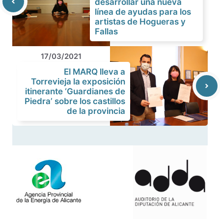
desarrollar una nueva
línea de ayudas para los
artistas de Hogueras y
Fallas
17/03/2021
El MARQ lleva a
Torrevieja la exposición
itinerante ‘Guardianes de
Piedra’ sobre los castillos
de la provincia