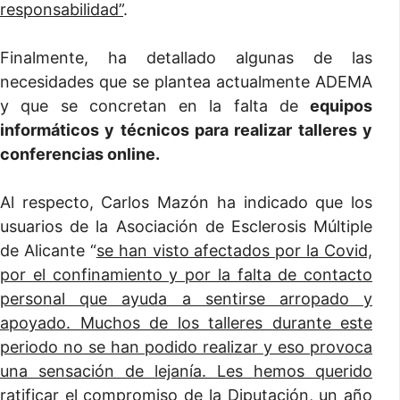
responsabilidad”
.
Finalmente, ha detallado algunas de las
necesidades que se plantea actualmente ADEMA
y que se concretan en la falta de
equipos
informáticos y técnicos para realizar talleres y
conferencias online.
Al respecto, Carlos Mazón ha indicado que los
usuarios de la Asociación de Esclerosis Múltiple
de Alicante “
se han visto afectados por la Covid,
por el confinamiento y por la falta de contacto
personal que ayuda a sentirse arropado y
apoyado. Muchos de los talleres durante este
periodo no se han podido realizar y eso provoca
una sensación de lejanía. Les hemos querido
ratificar el compromiso de la Diputación, un año