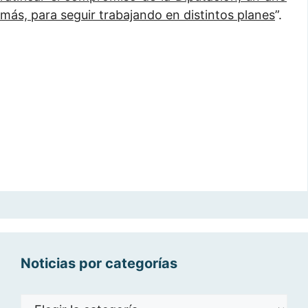
más, para seguir trabajando en distintos planes
”.
Noticias por categorías
Noticias