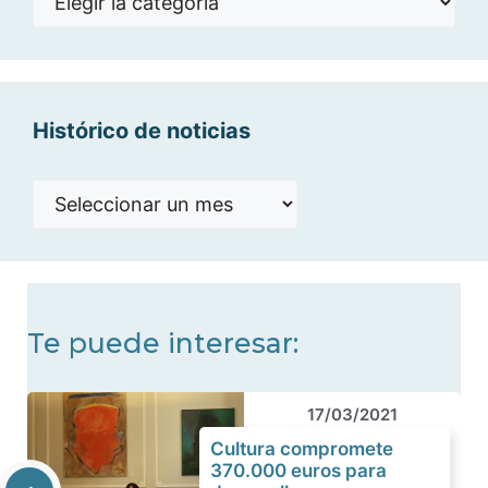
por
categorías
Histórico de noticias
Histórico
de
noticias
Te puede interesar:
17/03/2021
Cultura compromete
370.000 euros para