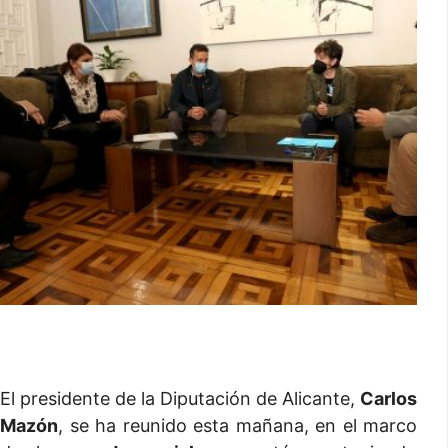
El presidente de la Diputación de Alicante,
Carlos
Mazón
, se ha reunido esta mañana, en el marco