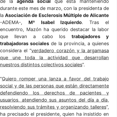
de la
agenda social
que está manteniendo
durante este mes de marzo, con la presidenta de
la
Asociación de Esclerosis Múltiple de Alicante
-ADEMA-,
Mª Isabel Izquierdo
. Tras el
encuentro, Mazón ha querido destacar la labor
que llevan a cabo los
trabajadores y
trabajadoras sociales
de la provincia, a quienes
considera el “
verdadero corazón y la argamasa
que une toda la actividad que desarrollan
nuestros distintos colectivos sociales
”.
“
Quiero romper una lanza a favor del trabajo
social y de las personas que están directamente
defendiendo los derechos de pacientes y
usuarios, atendiendo sus asuntos del día a día,
resolviendo sus trámites y organizando talleres
”,
ha precisado el presidente, quien ha insistido en