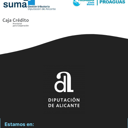
Estamos en: