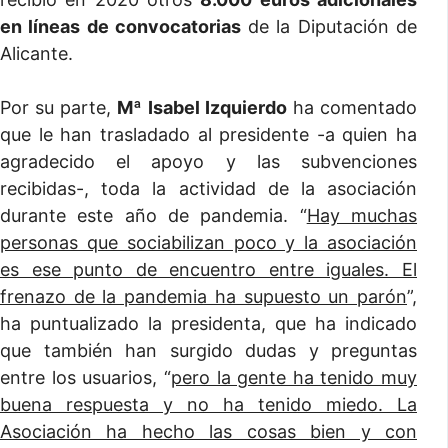
en líneas de convocatorias
de la Diputación de
Alicante.
Por su parte,
Mª Isabel Izquierdo
ha comentado
que le han trasladado al presidente -a quien ha
agradecido el apoyo y las subvenciones
recibidas-, toda la actividad de la asociación
durante este año de pandemia. “
Hay muchas
personas que sociabilizan poco y la asociación
es ese punto de encuentro entre iguales. El
frenazo de la pandemia ha supuesto un parón
”,
ha puntualizado la presidenta, que ha indicado
que también han surgido dudas y preguntas
entre los usuarios, “
pero la gente ha tenido muy
buena respuesta y no ha tenido miedo. La
Asociación ha hecho las cosas bien y con