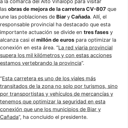
a la comarca del Alto Vinalopó para visitar
las
obras de mejora de la carretera CV-807
que
une las poblaciones de
Biar
y
Cañada
. Allí, el
responsable provincial ha destacado que esta
importante actuación se divide en
tres fases
y
alcanza casi el
millón de euros
para optimizar la
conexión en esta área. “
La red viaria provincial
supera los mil kilómetros y con estas acciones
estamos vertebrando la provincia
”.
“
Esta carretera es uno de los viales más
transitados de la zona no solo por turismos, sino
por transportistas y vehículos de mercancías y
tenemos que optimizar la seguridad en esta
conexión que une los municipios de Biar y
Cañada
”, ha concluido el presidente.