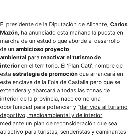
El presidente de la Diputación de Alicante,
Carlos
Mazón
, ha anunciado esta mañana la puesta en
marcha de un estudio que aborde el desarrollo
de un
ambicioso proyecto
ambiental
para
reactivar el turismo de
interior
en el territorio. El ‘Plan Catí’, nombre de
esta
estrategia de promoción
que arrancará en
este enclave de la Foia de Castalla pero que se
extenderá y abarcará a todas las zonas de
interior de la provincia, nace como una
oportunidad para potenciar y “
dar vida al turismo
deportivo, medioambiental y de interior
mediante un plan de reconsideración que sea
atractivo para turistas, senderistas y caminantes