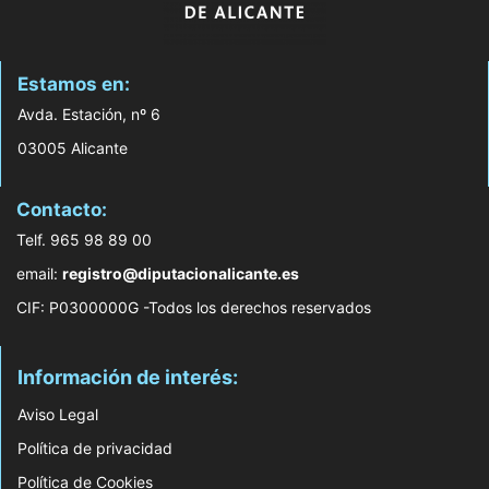
Estamos en:
Avda. Estación, nº 6
03005 Alicante
Contacto:
Telf. 965 98 89 00
email:
registro@diputacionalicante.es
CIF: P0300000G -Todos los derechos reservados
Información de interés:
Aviso Legal
Política de privacidad
Política de Cookies