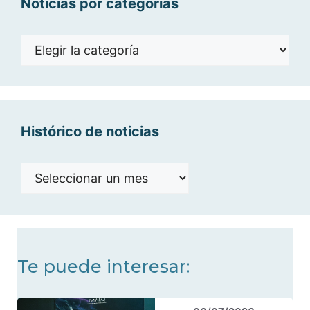
Noticias por categorías
Noticias
por
categorías
Histórico de noticias
Histórico
de
noticias
Te puede interesar: