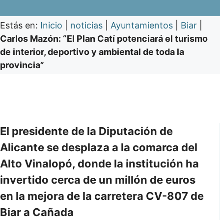
Estás en:
Inicio
|
noticias
|
Ayuntamientos
|
Biar
|
Carlos Mazón: “El Plan Catí potenciará el turismo
de interior, deportivo y ambiental de toda la
provincia”
El presidente de la Diputación de
Alicante se desplaza a la comarca del
Alto Vinalopó, donde la institución ha
invertido cerca de un millón de euros
en la mejora de la carretera CV-807 de
Biar a Cañada