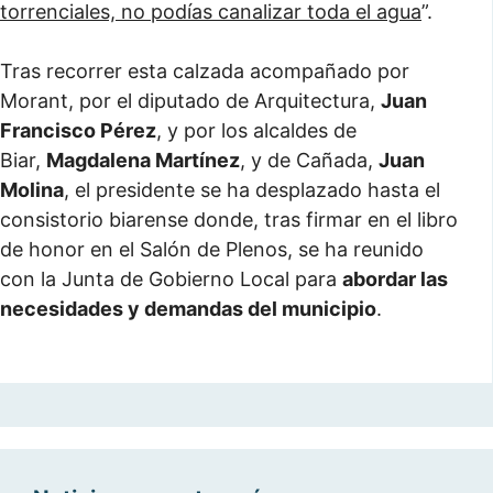
torrenciales, no podías canalizar toda el agua
”.
Tras recorrer esta calzada acompañado por
Morant, por el diputado de Arquitectura,
Juan
Francisco Pérez
, y por los alcaldes de
Biar,
Magdalena Martínez
, y de Cañada,
Juan
Molina
, el presidente se ha desplazado hasta el
consistorio biarense donde, tras firmar en el libro
de honor en el Salón de Plenos, se ha reunido
con la Junta de Gobierno Local para
abordar las
necesidades y demandas del municipio
.