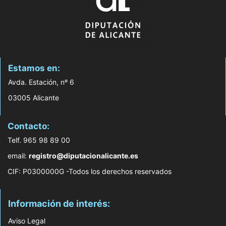
Estamos en:
Avda. Estación, nº 6
03005 Alicante
Contacto:
Telf. 965 98 89 00
email:
registro@diputacionalicante.es
CIF: P0300000G -Todos los derechos reservados
Información de interés:
Aviso Legal