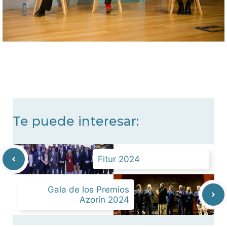
Te puede interesar:
Fitur 2024
Gala de los Premios
Azorín 2024