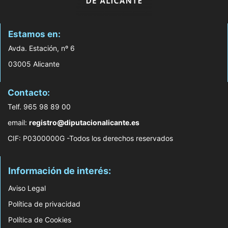
Estamos en:
Avda. Estación, nº 6
03005 Alicante
Contacto:
Telf. 965 98 89 00
email:
registro@diputacionalicante.es
CIF: P0300000G -Todos los derechos reservados
Información de interés:
Aviso Legal
Política de privacidad
Política de Cookies