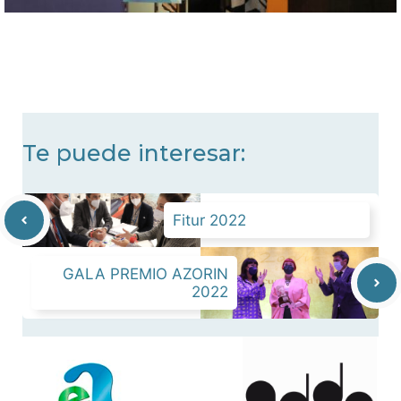
Te puede interesar:
Fitur 2022
GALA PREMIO AZORIN
2022