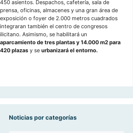
450 asientos. Despachos, cafetería, sala de
prensa, oficinas, almacenes y una gran área de
exposición o foyer de 2.000 metros cuadrados
integraran también el centro de congresos
ilicitano. Asimismo, se habilitará un
aparcamiento de tres plantas y 14.000 m2 para
420 plazas
y se
urbanizará el entorno.
Noticias por categorías