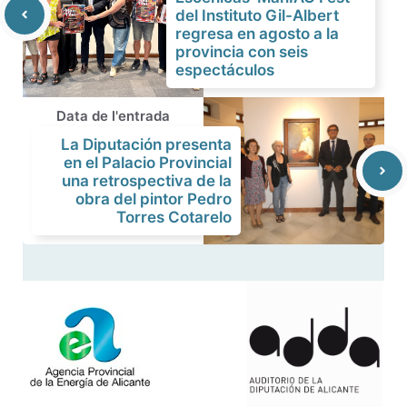
del Instituto Gil-Albert
regresa en agosto a la
provincia con seis
espectáculos
Data de l'entrada
La Diputación presenta
en el Palacio Provincial
una retrospectiva de la
obra del pintor Pedro
Torres Cotarelo