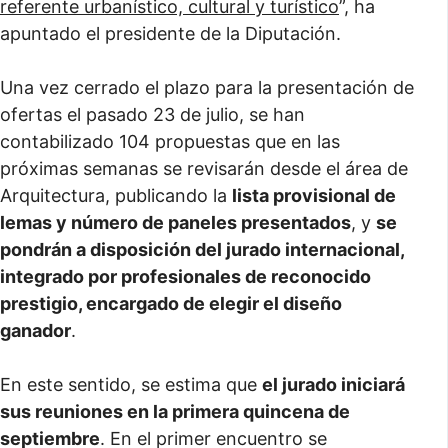
referente urbanístico, cultural y turístico
”, ha
apuntado el presidente de la Diputación.
Una vez cerrado el plazo para la presentación de
ofertas el pasado 23 de julio, se han
contabilizado 104 propuestas que en las
próximas semanas se revisarán desde el área de
Arquitectura, publicando la
lista provisional de
lemas y número de paneles presentados
, y
se
pondrán a disposición del jurado internacional,
integrado por profesionales de reconocido
prestigio, encargado de elegir el diseño
ganador
.
En este sentido, se estima que
el jurado iniciará
sus reuniones en la primera quincena de
septiembre
. En el primer encuentro se