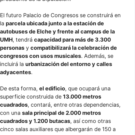
El futuro Palacio de Congresos se construirá en
la
parcela ubicada junto a la estación de
autobuses de Elche y frente al campus de la
UMH
, tendrá
capacidad para más de 3.300
personas
y
compatibilizará la celebración de
congresos con usos musicales
. Además, se
incluirá la
urbanización del entorno y calles
adyacentes
.
De esta forma,
el edificio
, que ocupará una
superficie construida de
13.000 metros
cuadrados
, contará, entre otras dependencias,
con una
sala principal de 2.000 metros
cuadrados y 1.200 butacas
, así como otras
cinco salas auxiliares que albergarán de 150 a