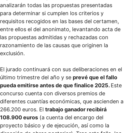
analizarán todas las propuestas presentadas
para determinar si cumplen los criterios y
requisitos recogidos en las bases del certamen,
entre ellos el del anonimato, levantando acta de
las propuestas admitidas y rechazadas con
razonamiento de las causas que originen la
exclusión.
El jurado continuará con sus deliberaciones en el
último trimestre del año y se
prevé que el fallo
pueda emitirse antes de que finalice 2025.
Este
concurso cuenta con diversos premios de
diferentes cuantías económicas, que ascienden a
266.200 euros. El
trabajo ganador recibirá
108.900 euros
(a cuenta del encargo del
proyecto básico y de ejecución, así como la