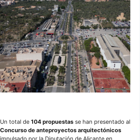
Un total de
104 propuestas
se han presentado al
Concurso de anteproyectos arquitectónicos
impulsado por la Diputación de Alicante en