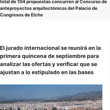
total de 104 propuestas concurren al Concurso de
anteproyectos arquitectónicos del Palacio de
Congresos de Elche
El jurado internacional se reunirá en la
primera quincena de septiembre para
analizar las ofertas y verificar que se
ajustan a lo estipulado en las bases