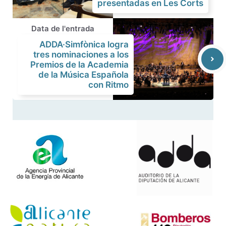
presentadas en Les Corts
Data de l'entrada
ADDA·Simfònica logra
tres nominaciones a los
Premios de la Academia
de la Música Española
con Ritmo