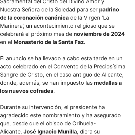
Sacramental del Cristo del Divino Amor y
Nuestra Señora de la Soledad para ser
padrino
de la coronación canónica
de la Virgen ‘La
Marinera’, un acontecimiento religioso que se
celebrará el próximo mes de
noviembre de 2024
en el
Monasterio de la Santa Faz
.
El anuncio se ha llevado a cabo esta tarde en un
acto celebrado en el Convento de la Preciosísima
Sangre de Cristo, en el caso antiguo de Alicante,
donde, además, se han impuesto las
medallas a
los nuevos cofrades
.
Durante su intervención, el presidente ha
agradecido este nombramiento y ha asegurado
que, desde que el obispo de Orihuela-
Alicante,
José Ignacio Munilla
, diera su