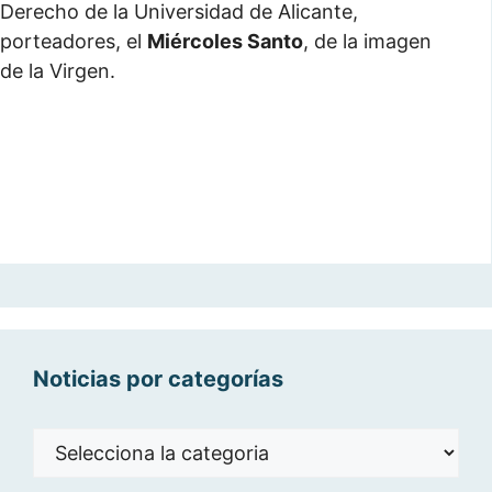
Derecho de la Universidad de Alicante,
porteadores, el
Miércoles Santo
, de la imagen
de la Virgen.
Noticias por categorías
Noticias
por