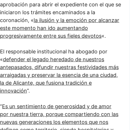
aprobación para abrir el expediente con el que se
iniciaron los trámites encaminados a la
coronación, «
la ilusión y la emoción por alcanzar
este momento han ido aumentando
progresivamente entre sus fieles devotos
«.
El responsable institucional ha abogado por
«
defender el legado heredado de nuestros
antepasados, difundir nuestras festividades más
arraigadas y preservar la esencia de una ciudad,
la de Alicante, que fusiona tradición e
innovación
”.
“
Es un sentimiento de generosidad y de amor
por nuestra tierra, porque compartiendo con las
nuevas generaciones los elementos que nos
definen como territorio, siendo hospitalarios y