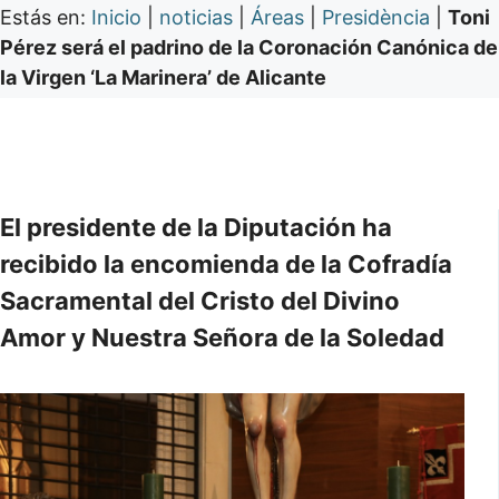
Estás en:
Inicio
|
noticias
|
Áreas
|
Presidència
|
Toni
Pérez será el padrino de la Coronación Canónica de
la Virgen ‘La Marinera’ de Alicante
El presidente de la Diputación ha
recibido la encomienda de la Cofradía
Sacramental del Cristo del Divino
Amor y Nuestra Señora de la Soledad