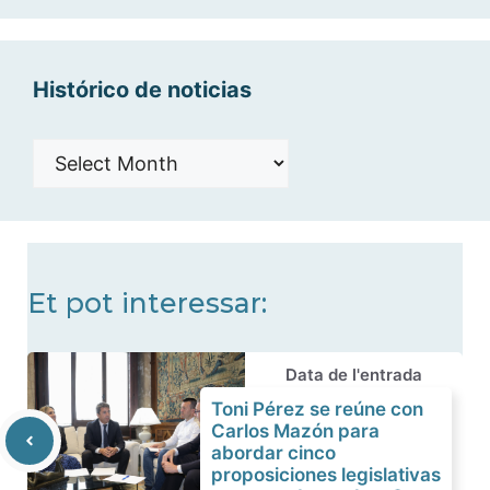
categorías
Histórico de noticias
Histórico
de
noticias
Et pot interessar:
Data de l'entrada
Toni Pérez se reúne con
Carlos Mazón para
abordar cinco
proposiciones legislativas