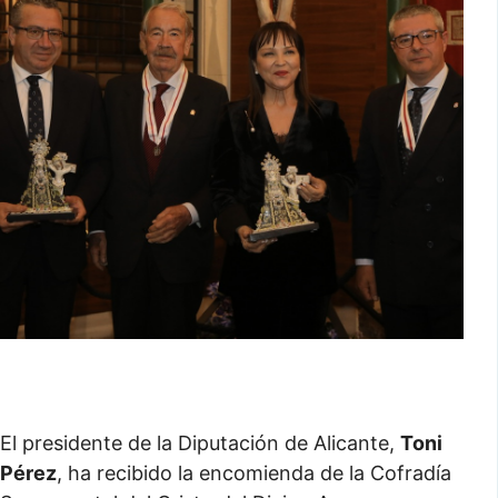
El presidente de la Diputación de Alicante,
Toni
Pérez
, ha recibido la encomienda de la Cofradía