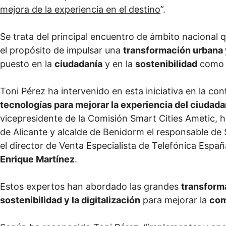
mejora de la experiencia en el destino
”.
Se trata del principal encuentro de ámbito nacional 
el propósito de impulsar una
transformación urbana 
puesto en la
ciudadanía
y en la
sostenibilidad
com
Toni Pérez ha intervenido en esta iniciativa en la con
tecnologías para mejorar la experiencia del ciudad
vicepresidente de la Comisión Smart Cities Ametic, h
de Alicante y alcalde de Benidorm el responsable de
el director de Venta Especialista de Telefónica Espa
Enrique Martínez
.
Estos expertos han abordado las grandes
transform
sostenibilidad y la digitalización
para mejorar la
com