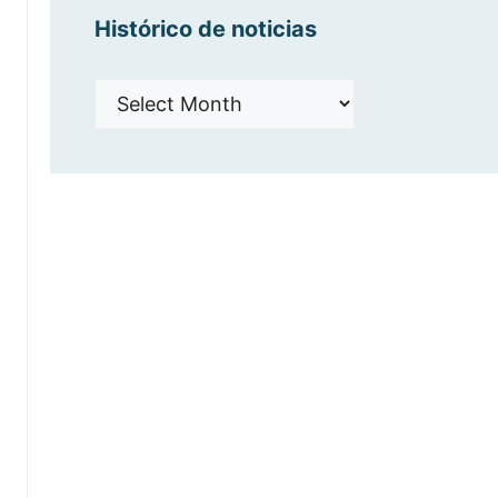
Histórico de noticias
Histórico
de
noticias