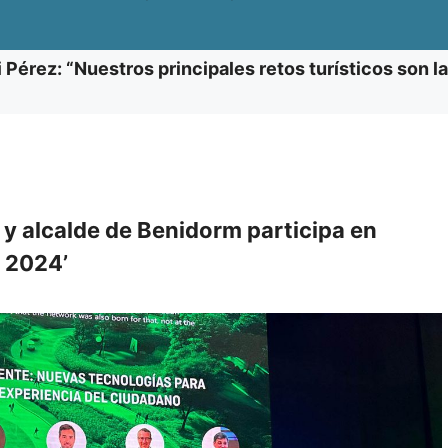
 Pérez: “Nuestros principales retos turísticos son la 
e y alcalde de Benidorm participa en
g 2024’