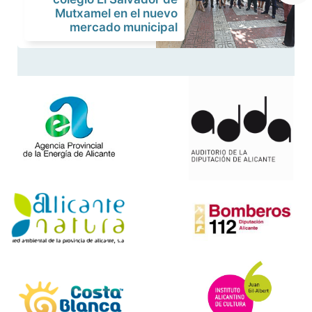
Mutxamel en el nuevo
mercado municipal