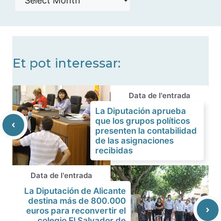
de
noticias
Et pot interessar:
Data de l'entrada
La Diputación aprueba
que los grupos políticos
presenten la contabilidad
de las asignaciones
recibidas
Data de l'entrada
La Diputación de Alicante
destina más de 800.000
euros para reconvertir el
colegio El Salvador de