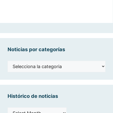
Noticias por categorías
Noticias
por
categorías
Histórico de noticias
Histórico