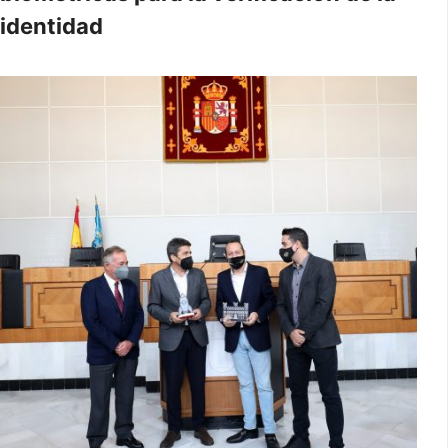
identidad