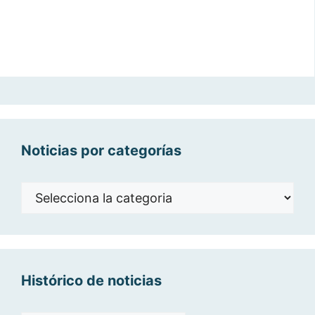
Noticias por categorías
Noticias
por
categorías
Histórico de noticias