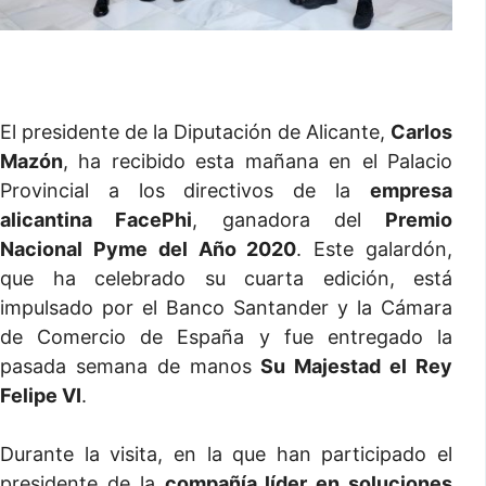
El presidente de la Diputación de Alicante,
Carlos
Mazón
, ha recibido esta mañana en el Palacio
Provincial a los directivos de la
empresa
alicantina FacePhi
, ganadora del
Premio
Nacional Pyme del Año 2020
. Este galardón,
que ha celebrado su cuarta edición, está
impulsado por el Banco Santander y la Cámara
de Comercio de España y fue entregado la
pasada semana de manos
Su Majestad el Rey
Felipe VI
.
Durante la visita, en la que han participado el
presidente de la
compañía líder en soluciones