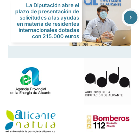
La Diputación abre el
plazo de presentación de
solicitudes a las ayudas
en materia de residentes
internacionales dotadas
con 215.000 euros