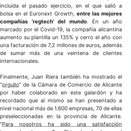
incluida el pasado ejercicio, en el que salió a
bolsa en el Euronext Growth,
entre las mejores
compañías ‘regtech’ del mundo
. En un año
marcado por el Covid-19, la compañía alicantina
aumento su plantilla un 135% y cerro el año con
una facturación de 7,2 millones de euros, además
de sumar más de una veintena de clientes
internacionales.
Finalmente, Juan Riera también ha mostrado el
“
orgullo
” de la Cámara de Comercio de Alicante
por haber colaborado en este galardón y ha
recordado que al mismo se han presentado a
nivel nacional más de 1.600 empresas, 70 de ellas
preseleccionadas en la provincia de Alicante.
“
Para nosotros ha sido una satisfacción