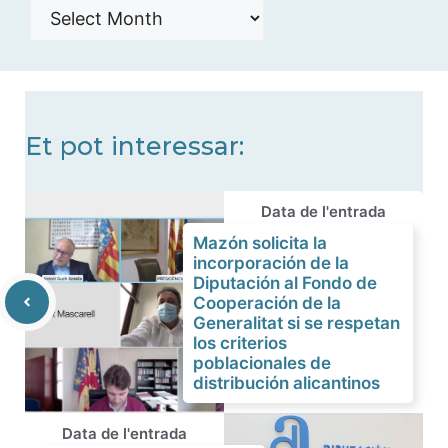
Histórico
de
noticias
Et pot interessar:
Data de l'entrada
Mazón solicita la
incorporación de la
Diputación al Fondo de
Cooperación de la
Generalitat si se respetan
los criterios
poblacionales de
distribución alicantinos
Data de l'entrada