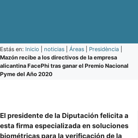
Estás en:
Inicio
|
noticias
|
Áreas
|
Presidència
|
Mazón recibe a los directivos de la empresa
alicantina FacePhi tras ganar el Premio Nacional
Pyme del Año 2020
El presidente de la Diputación felicita a
esta firma especializada en soluciones
biométricas para la verificación de la