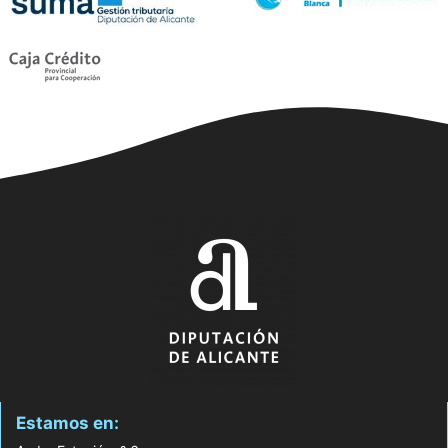
Estamos en: