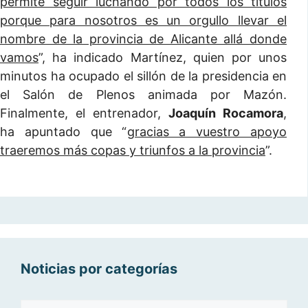
permite seguir luchando por todos los títulos
porque para nosotros es un orgullo llevar el
nombre de la provincia de Alicante allá donde
vamos
”, ha indicado Martínez, quien por unos
minutos ha ocupado el sillón de la presidencia en
el Salón de Plenos animada por Mazón.
Finalmente, el entrenador,
Joaquín Rocamora
,
ha apuntado que “
gracias a vuestro apoyo
traeremos más copas y triunfos a la provincia
”.
Noticias por categorías