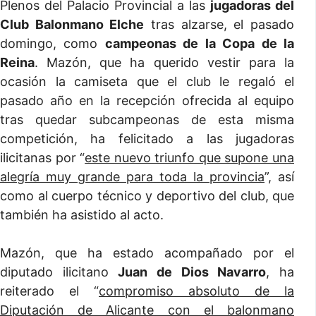
Plenos del Palacio Provincial a las
jugadoras del
Club Balonmano Elche
tras alzarse, el pasado
domingo, como
campeonas de la Copa de la
Reina
. Mazón, que ha querido vestir para la
ocasión la camiseta que el club le regaló el
pasado año en la recepción ofrecida al equipo
tras quedar subcampeonas de esta misma
competición, ha felicitado a las jugadoras
ilicitanas por “
este nuevo triunfo que supone una
alegría muy grande para toda la provincia
”, así
como al cuerpo técnico y deportivo del club, que
también ha asistido al acto.
Mazón, que ha estado acompañado por el
diputado ilicitano
Juan de Dios Navarro
, ha
reiterado el “
compromiso absoluto de la
Diputación de Alicante con el balonmano