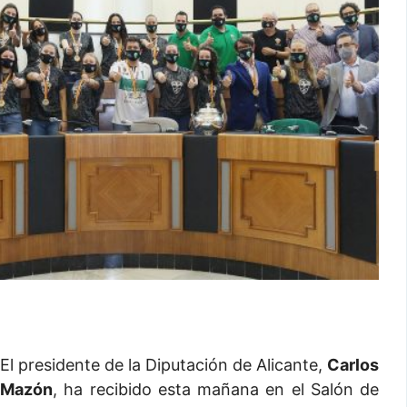
El presidente de la Diputación de Alicante,
Carlos
Mazón
, ha recibido esta mañana en el Salón de