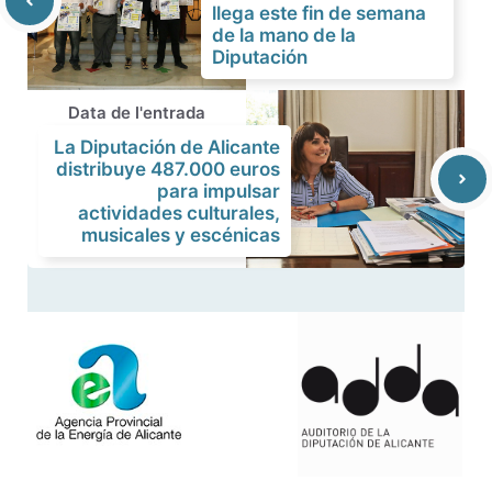
llega este fin de semana
de la mano de la
Diputación
Data de l'entrada
La Diputación de Alicante
distribuye 487.000 euros
para impulsar
actividades culturales,
musicales y escénicas