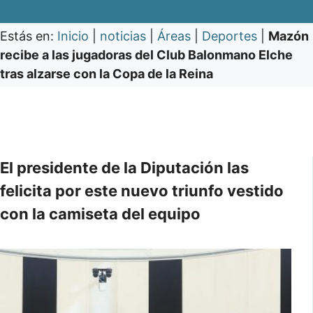
Estás en:
Inicio
|
noticias
|
Áreas
|
Deportes
|
Mazón
recibe a las jugadoras del Club Balonmano Elche
tras alzarse con la Copa de la Reina
El presidente de la Diputación las
felicita por este nuevo triunfo vestido
con la camiseta del equipo