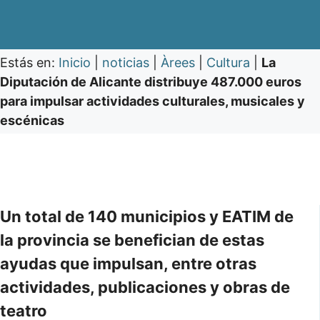
Estás en:
Inicio
|
noticias
|
Àrees
|
Cultura
|
La
Diputación de Alicante distribuye 487.000 euros
para impulsar actividades culturales, musicales y
escénicas
Un total de 140 municipios y EATIM de
la provincia se benefician de estas
ayudas que impulsan, entre otras
actividades, publicaciones y obras de
teatro