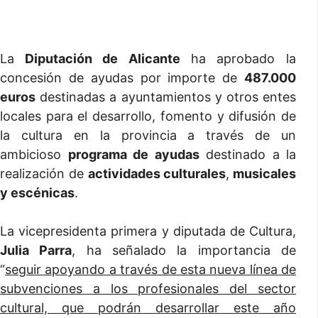
La
Diputación de Alicante
ha aprobado la
concesión de ayudas por importe de
487.000
euros
destinadas a ayuntamientos y otros entes
locales para el desarrollo, fomento y difusión de
la cultura en la provincia a través de un
ambicioso
programa de ayudas
destinado a la
realización de
actividades culturales
,
musicales
y escénicas
.
La vicepresidenta primera y diputada de Cultura,
Julia Parra
, ha señalado la importancia de
“
seguir apoyando a través de esta nueva línea de
subvenciones a los profesionales del sector
cultural, que podrán desarrollar este año