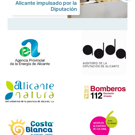
Alicante impulsado por la
Diputación