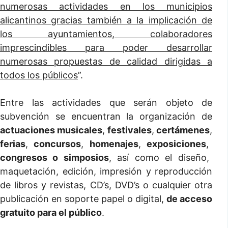
numerosas actividades en los municipios
alicantinos gracias también a la implicación de
los ayuntamientos, colaboradores
imprescindibles para poder desarrollar
numerosas propuestas de calidad dirigidas a
todos los públicos
”.
Entre las actividades que serán objeto de
subvención se encuentran la organización de
actuaciones musicales
,
festivales
,
certámenes
,
ferias
,
concursos
,
homenajes
,
exposiciones
,
congresos o simposios
, así como el diseño,
maquetación, edición, impresión y reproducción
de libros y revistas, CD’s, DVD’s o cualquier otra
publicación en soporte papel o digital,
de acceso
gratuito para el público
.