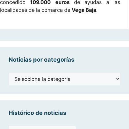
concedido
109.000
euros
de ayudas a las
localidades de la comarca de
Vega Baja
.
Noticias por categorías
Noticias
por
categorías
Histórico de noticias