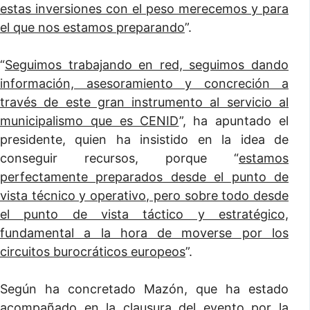
estas inversiones con el peso merecemos y para
el que nos estamos preparando
”.
“
Seguimos trabajando en red, seguimos dando
información, asesoramiento y concreción a
través de este gran instrumento al servicio al
municipalismo que es CENID
”, ha apuntado el
presidente, quien ha insistido en la idea de
conseguir recursos, porque “
estamos
perfectamente preparados desde el punto de
vista técnico y operativo, pero sobre todo desde
el punto de vista táctico y estratégico,
fundamental a la hora de moverse por los
circuitos burocráticos europeos
”.
Según ha concretado Mazón, que ha estado
acompañado en la clausura del evento por la