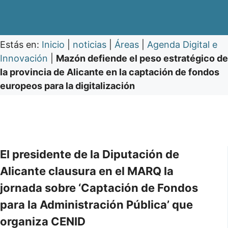
Estás en:
Inicio
|
noticias
|
Áreas
|
Agenda Digital e
Innovación
|
Mazón defiende el peso estratégico de
la provincia de Alicante en la captación de fondos
europeos para la digitalización
El presidente de la Diputación de
Alicante clausura en el MARQ la
jornada sobre ‘Captación de Fondos
para la Administración Pública’ que
organiza CENID