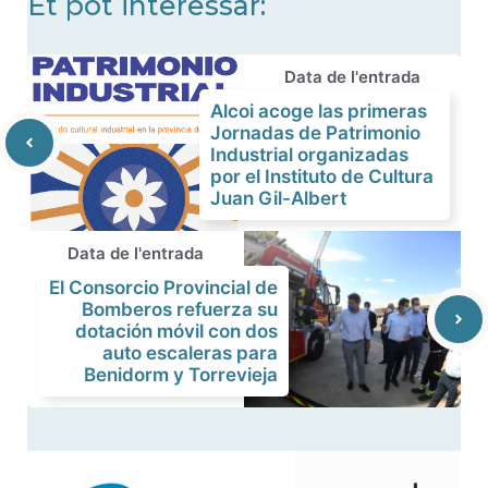
Et pot interessar:
Data de l'entrada
Alcoi acoge las primeras
Jornadas de Patrimonio
Industrial organizadas
por el Instituto de Cultura
Juan Gil-Albert
Data de l'entrada
El Consorcio Provincial de
Bomberos refuerza su
dotación móvil con dos
auto escaleras para
Benidorm y Torrevieja