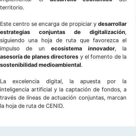
territorio.
Este centro se encarga de propiciar y
desarrollar
estrategias conjuntas de digitalización
,
siguiendo una hoja de ruta que favorezca el
impulso de un
ecosistema innovador
, la
asesoría de planes directores
y el fomento de la
sostenibilidad medioambiental
.
La excelencia digital, la apuesta por la
inteligencia artificial y la captación de fondos, a
través de líneas de actuación conjuntas, marcan
la hoja de ruta de CENID.