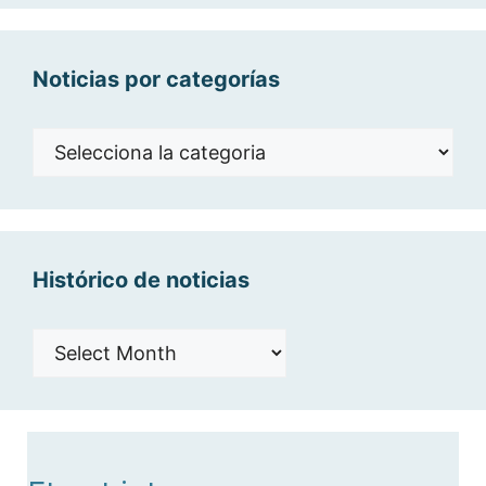
Noticias por categorías
Noticias
por
categorías
Histórico de noticias
Histórico
de
noticias