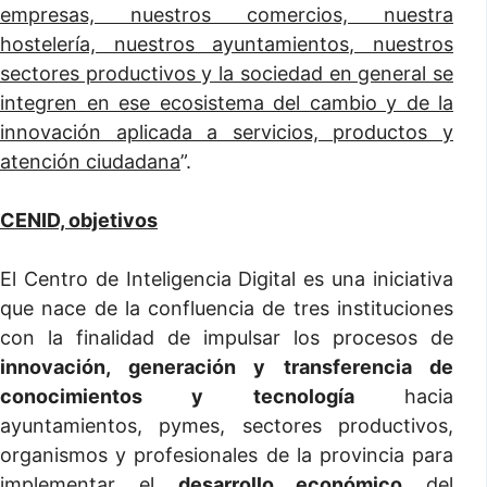
empresas, nuestros comercios, nuestra
hostelería, nuestros ayuntamientos, nuestros
sectores productivos y la sociedad en general se
integren en ese ecosistema del cambio y de la
innovación aplicada a servicios, productos y
atención ciudadana
”.
CENID, objetivos
El Centro de Inteligencia Digital es una iniciativa
que nace de la confluencia de tres instituciones
con la finalidad de impulsar los procesos de
innovación, generación y transferencia de
conocimientos y tecnología
hacia
ayuntamientos, pymes, sectores productivos,
organismos y profesionales de la provincia para
implementar el
desarrollo económico
del