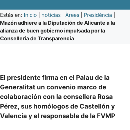
Estás en:
Inicio
|
noticias
|
Àrees
|
Presidència
|
Mazón adhiere a la Diputación de Alicante a la
alianza de buen gobierno impulsada por la
Conselleria de Transparencia
El presidente firma en el Palau de la
Generalitat un convenio marco de
colaboración con la consellera Rosa
Pérez, sus homólogos de Castellón y
Valencia y el responsable de la FVMP