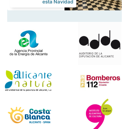
esta Navidad