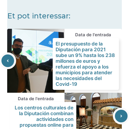
Et pot interessar:
Data de l'entrada
El presupuesto de la
Diputación para 2021
sube un 9% hasta los 238
millones de euros y
refuerza el apoyo a los
municipios para atender
las necesidades del
Covid-19
Data de l'entrada
Los centros culturales de
la Diputación combinan
actividades con
propuestas online para