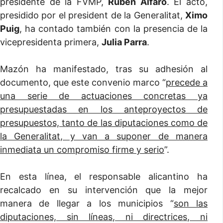
presidente de la FVMP,
Rubén Alfaro
. El acto,
presidido por el president de la Generalitat,
Ximo
Puig
, ha contado también con la presencia de la
vicepresidenta primera,
Julia Parra
.
Mazón ha manifestado, tras su adhesión al
documento, que este convenio marco “
precede a
una serie de actuaciones concretas ya
presupuestadas en los anteproyectos de
presupuestos, tanto de las diputaciones como de
la Generalitat, y van a suponer de manera
inmediata un compromiso firme y serio
”.
En esta línea, el responsable alicantino ha
recalcado en su intervención que la mejor
manera de llegar a los municipios “
son las
diputaciones, sin líneas, ni directrices, ni