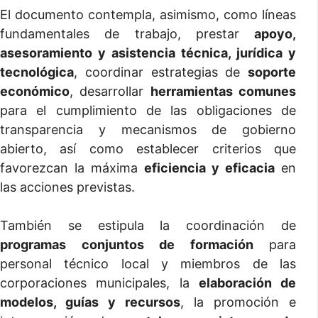
El documento contempla, asimismo, como líneas
fundamentales de trabajo, prestar
apoyo,
asesoramiento y asistencia técnica, jurídica y
tecnológica
, coordinar estrategias de
soporte
económico
, desarrollar
herramientas comunes
para el cumplimiento de las obligaciones de
transparencia y mecanismos de gobierno
abierto, así como establecer criterios que
favorezcan la máxima
eficiencia y eficacia
en
las acciones previstas.
También se estipula la coordinación de
programas conjuntos de formación
para
personal técnico local y miembros de las
corporaciones municipales, la
elaboración de
modelos, guías y recursos
, la promoción e