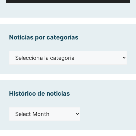
d'àudio
Noticias por categorías
Noticias
por
categorías
Histórico de noticias
Histórico
de
noticias