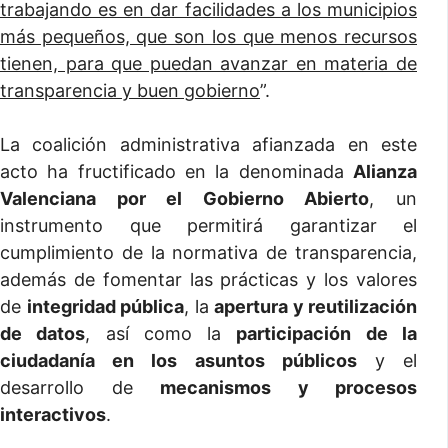
trabajando es en dar facilidades a los municipios
más pequeños, que son los que menos recursos
tienen, para que puedan avanzar en materia de
transparencia y buen gobierno
”.
La coalición administrativa afianzada en este
acto ha fructificado en la denominada
Alianza
Valenciana por el Gobierno Abierto
, un
instrumento que permitirá garantizar el
cumplimiento de la normativa de transparencia,
además de fomentar las prácticas y los valores
de
integridad pública
, la
apertura y reutilización
de datos
, así como la
participación de la
ciudadanía en los asuntos públicos
y el
desarrollo de
mecanismos y procesos
interactivos
.