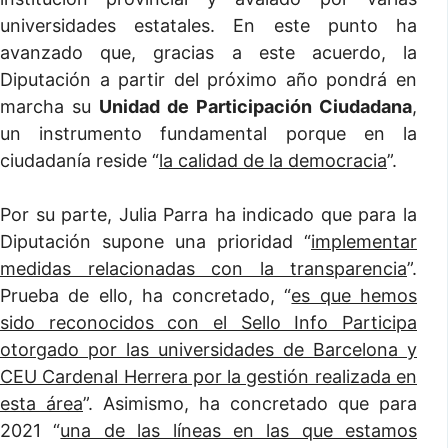
universidades estatales. En este punto ha
avanzado que, gracias a este acuerdo, la
Diputación a partir del próximo año pondrá en
marcha su
Unidad de Participación Ciudadana
,
un instrumento fundamental porque en la
ciudadanía reside “
la calidad de la democracia
”.
Por su parte, Julia Parra ha indicado que para la
Diputación supone una prioridad “
implementar
medidas relacionadas con la transparencia
”.
Prueba de ello, ha concretado, “
es que hemos
sido reconocidos con el Sello Info Participa
otorgado por las universidades de Barcelona y
CEU Cardenal Herrera por la gestión realizada en
esta área
”. Asimismo, ha concretado que para
2021 “
una de las líneas en las que estamos