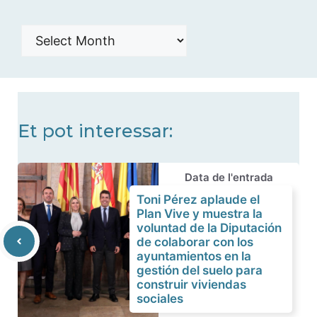
Histórico
de
noticias
Et pot interessar:
Data de l'entrada
Toni Pérez aplaude el
Plan Vive y muestra la
voluntad de la Diputación
de colaborar con los
ayuntamientos en la
gestión del suelo para
construir viviendas
sociales