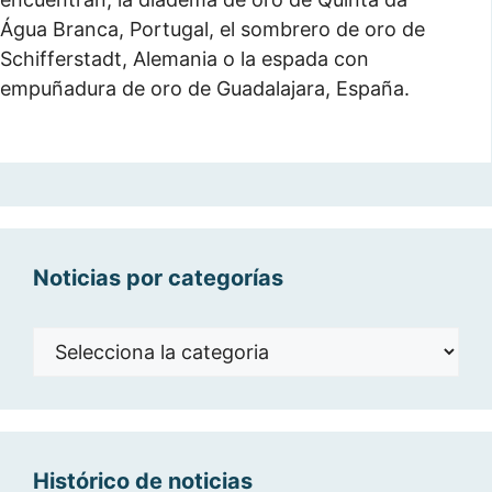
Água Branca, Portugal, el sombrero de oro de
Schifferstadt, Alemania o la espada con
empuñadura de oro de Guadalajara, España.
Noticias por categorías
Noticias
por
categorías
Histórico de noticias