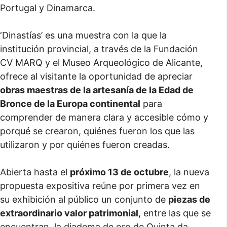
Portugal y Dinamarca.
‘Dinastías’ es una muestra con la que la
institución provincial, a través de la Fundación
CV MARQ y el Museo Arqueológico de Alicante,
ofrece al visitante la oportunidad de apreciar
obras maestras de la artesanía de la Edad de
Bronce de la Europa continental
para
comprender de manera clara y accesible cómo y
porqué se crearon, quiénes fueron los que las
utilizaron y por quiénes fueron creadas.
Abierta hasta el
próximo 13 de octubre
, la nueva
propuesta expositiva reúne por primera vez en
su exhibición al público un conjunto de
piezas de
extraordinario valor patrimonial
, entre las que se
encuentran, la diadema de oro de Quinta da