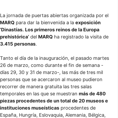
La jornada de puertas abiertas organizada por el
MARQ
para dar la bienvenida a la
exposición
‘Dinastías.
Los primeros reinos de la Europa
prehistórica’
del
MARQ
ha registrado la visita de
3.415 personas
.
Tanto el día de la inauguración, el pasado martes
26 de marzo, como durante el fin de semana -
días 29, 30 y 31 de marzo-, las más de tres mil
personas que se acercaron al museo pudieron
recorrer de manera gratuita las tres salas
temporales en las que se muestran
más de 480
piezas procedentes de un total de 20 museos e
instituciones museísticas
procedentes de
España, Hungría, Eslovaquia, Alemania, Bélgica,