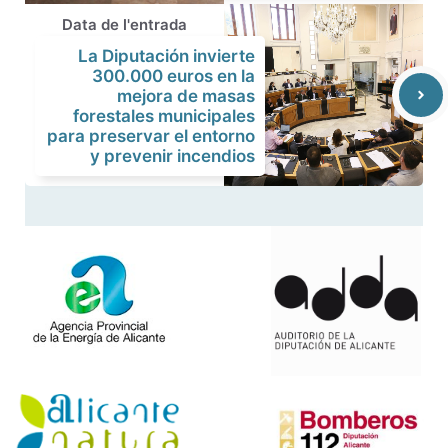
Data de l'entrada
La Diputación invierte
300.000 euros en la
mejora de masas
forestales municipales
para preservar el entorno
y prevenir incendios