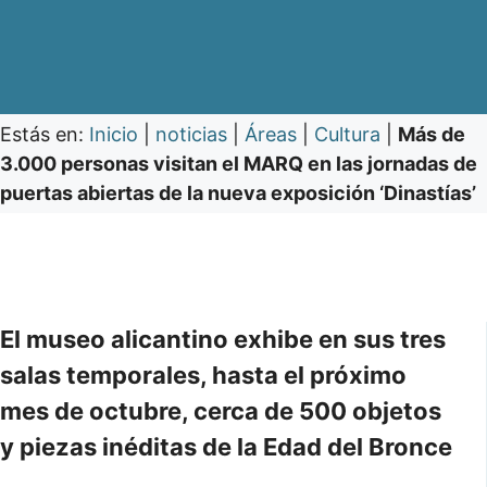
Estás en:
Inicio
|
noticias
|
Áreas
|
Cultura
|
Más de
3.000 personas visitan el MARQ en las jornadas de
puertas abiertas de la nueva exposición ‘Dinastías’
El museo alicantino exhibe en sus tres
salas temporales, hasta el próximo
mes de octubre, cerca de 500 objetos
y piezas inéditas de la Edad del Bronce