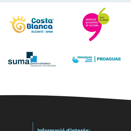
Informació d'interés: