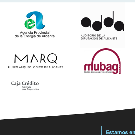
Estamos en