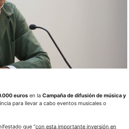
.000 euros
en la
Campaña de difusión de música y
incia para llevar a cabo eventos musicales o
nifestado que “
con esta importante inversión en