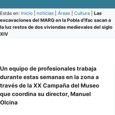
Estás en:
Inicio
|
noticias
|
Áreas
|
Cultura
|
Las
excavaciones del MARQ en la Pobla d’Ifac sacan a
la luz restos de dos viviendas medievales del siglo
XIV
Un equipo de profesionales trabaja
durante estas semanas en la zona a
través de la XX Campaña del Museo
que coordina su director, Manuel
Olcina