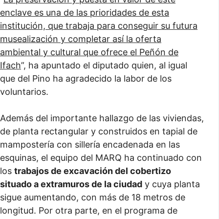
enclave es una de las prioridades de esta
institución, que trabaja para conseguir su futura
musealización y completar así la oferta
ambiental y cultural que ofrece el Peñón de
Ifach
”, ha apuntado el diputado quien, al igual
que del Pino ha agradecido la labor de los
voluntarios.
Además del importante hallazgo de las viviendas,
de planta rectangular y construidos en tapial de
mampostería con sillería encadenada en las
esquinas, el equipo del MARQ ha continuado con
los
trabajos de excavación del cobertizo
situado a extramuros de la ciudad
y cuya planta
sigue aumentando, con más de 18 metros de
longitud. Por otra parte, en el programa de