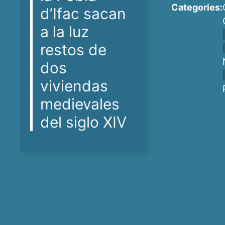
Categories:
d’Ifac sacan
a la luz
restos de
dos
viviendas
medievales
del siglo XIV