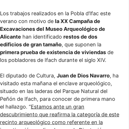
Los trabajos realizados en la Pobla d’Ifac este
verano con motivo de
la XX Campaña de
Excavaciones del
Museo Arqueológico de
Alicante
han identificado
restos de dos
edificios de gran tamaño
, que suponen la
primera prueba de existencia de viviendas
de
los pobladores de Ifach durante el siglo XIV.
El diputado de Cultura,
Juan de Dios Navarro
, ha
visitado esta mañana el enclave arqueológico,
situado en las laderas del Parque Natural del
Peñón de Ifach, para conocer de primera mano
el hallazgo. “
Estamos ante un gran
descubrimiento que reafirma la categoría de este
recinto arqueológico como referente en la