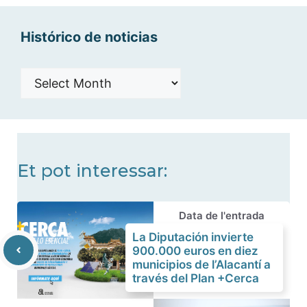
Histórico de noticias
Histórico
de
noticias
Et pot interessar:
Data de l'entrada
La Diputación invierte
900.000 euros en diez
municipios de l’Alacantí a
través del Plan +Cerca