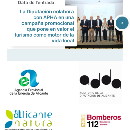
Data de l'entrada
La Diputación colabora
con APHA en una
campaña promocional
que pone en valor el
turismo como motor de la
vida local