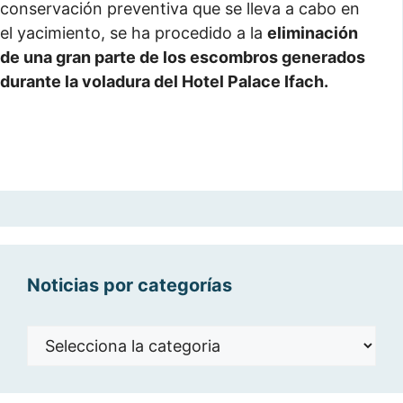
conservación preventiva que se lleva a cabo en
el yacimiento, se ha procedido a la
eliminación
de una gran parte de los escombros generados
durante la voladura del Hotel Palace Ifach.
Noticias por categorías
Noticias
por
categorías