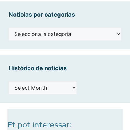
Noticias por categorías
Noticias
por
categorías
Histórico de noticias
Histórico
de
noticias
Et pot interessar: