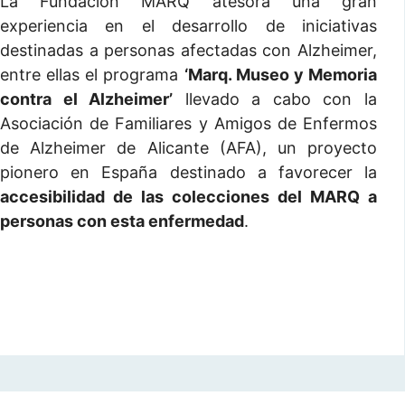
La Fundación MARQ atesora una gran
experiencia en el desarrollo de iniciativas
destinadas a personas afectadas con Alzheimer,
entre ellas el programa
‘Marq. Museo y Memoria
contra el Alzheimer’
llevado a cabo con la
Asociación de Familiares y Amigos de Enfermos
de Alzheimer de Alicante (AFA), un proyecto
pionero en España destinado a favorecer la
accesibilidad de las colecciones del MARQ a
personas con esta enfermedad
.