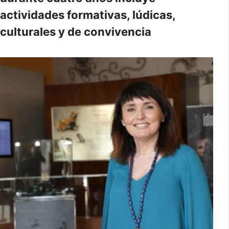
actividades formativas, lúdicas,
culturales y de convivencia