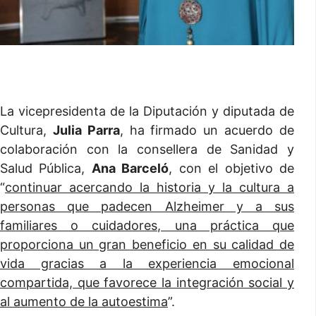
La vicepresidenta de la Diputación y diputada de
Cultura,
Julia Parra
, ha firmado un acuerdo de
colaboración con la consellera de Sanidad y
Salud Pública,
Ana Barceló
, con el objetivo de
“
continuar acercando la historia y la cultura a
personas que padecen Alzheimer y a sus
familiares o cuidadores, una práctica que
proporciona un gran beneficio en su calidad de
vida gracias a la experiencia emocional
compartida, que favorece la integración social y
al aumento de la autoestima
”.