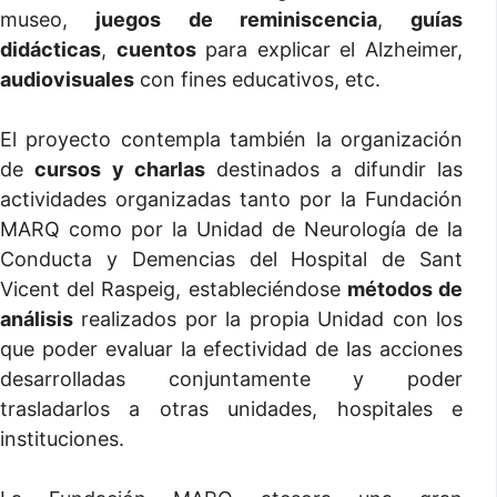
museo,
juegos
de reminiscencia
,
guías
didácticas
,
cuentos
para explicar el Alzheimer,
audiovisuales
con fines educativos, etc.
El proyecto contempla también la organización
de
cursos y charlas
destinados a difundir las
actividades organizadas tanto por la Fundación
MARQ como por la Unidad de Neurología de la
Conducta y Demencias del Hospital de Sant
Vicent del Raspeig, estableciéndose
métodos de
análisis
realizados por la propia Unidad con los
que poder evaluar la efectividad de las acciones
desarrolladas conjuntamente y poder
trasladarlos a otras unidades, hospitales e
instituciones.