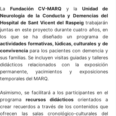
La
Fundación CV-MARQ
y la
Unidad de
Neurología de la Conducta y Demencias del
Hospital de Sant Vicent del Raspeig
trabajarán
juntas en este proyecto durante cuatro años, en
los que se ha diseñado un programa de
actividades formativas, lúdicas, culturales y de
convivencia
para los pacientes con demencia y
sus familias. Se incluyen visitas guiadas y talleres
didácticos relacionados con la exposición
permanente, yacimientos y exposiciones
temporales del MARQ.
Asimismo, se facilitará a los participantes en el
programa
recursos didácticos
orientados a
crear recuerdos a través de los contenidos que
ofrecen las salas cronológico-culturales del