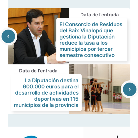
Data de l'entrada
El Consorcio de Residuos
del Baix Vinalopó que
gestiona la Diputación
reduce la tasa a los
municipios por tercer
semestre consecutivo
Data de l'entrada
La Diputación destina
600.000 euros para el
desarrollo de actividades
deportivas en 115
municipios de la provincia