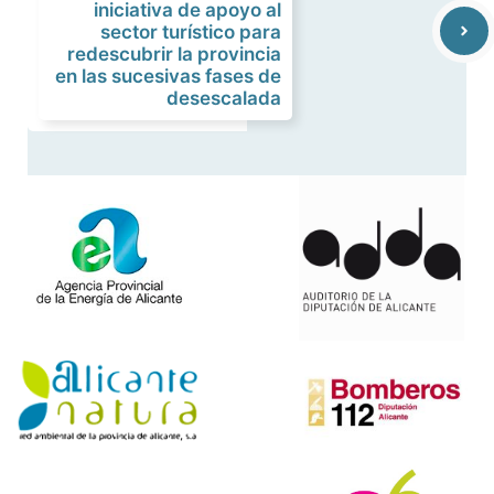
iniciativa de apoyo al
sector turístico para
redescubrir la provincia
en las sucesivas fases de
desescalada