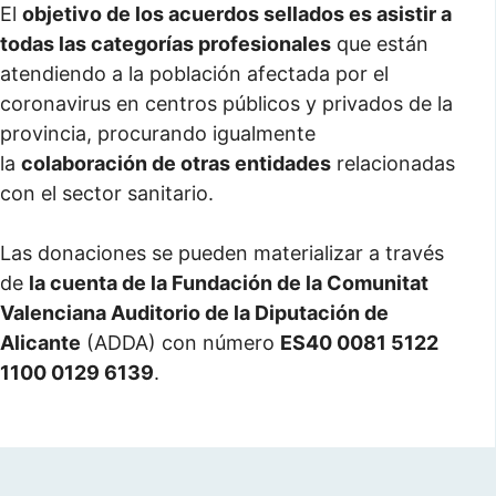
El
objetivo de los acuerdos sellados es asistir a
todas las categorías profesionales
que están
atendiendo a la población afectada por el
coronavirus en centros públicos y privados de la
provincia, procurando igualmente
la
colaboración de otras entidades
relacionadas
con el sector sanitario.
Las donaciones se pueden materializar a través
de
la cuenta de la Fundación de la Comunitat
Valenciana Auditorio de la Diputación de
Alicante
(ADDA) con número
ES40 0081 5122
1100 0129 6139
.