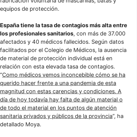
fabricación voluntaria de mascarillas, batas y
equipos de protección.
España tiene la tasa de contagios más alta entre
los profesionales sanitarios
, con más de 37.000
afectados y 40 médicos fallecidos. Según datos
facilitados por el Colegio de Médicos, la ausencia
de material de protección individual está en
relación con esta elevada tasa de contagios.
“
Como médicos vemos inconcebible cómo se ha
querido hacer frente a una pandemia de esta
magnitud con estas carencias y condiciones. A
día de hoy todavía hay falta de algún material o
de todo el material en los puntos de atención
sanitaria privados y públicos de la provincia
”, ha
detallado Moya.