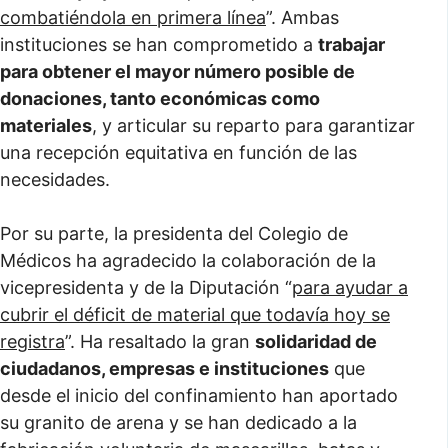
combatiéndola en primera línea
”. Ambas
instituciones se han comprometido a
trabajar
para obtener el mayor número posible de
donaciones, tanto económicas como
materiales
, y articular su reparto para garantizar
una recepción equitativa en función de las
necesidades.
Por su parte, la presidenta del Colegio de
Médicos ha agradecido la colaboración de la
vicepresidenta y de la Diputación “
para ayudar a
cubrir el déficit de material que todavía hoy se
registra
”. Ha resaltado la gran
solidaridad de
ciudadanos, empresas e instituciones
que
desde el inicio del confinamiento han aportado
su granito de arena y se han dedicado a la