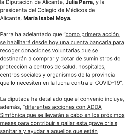
la Diputación de Alicante,
Julia Parra
, y la
presidenta del Colegio de Médicos de
Alicante,
María Isabel Moya
.
Parra ha adelantado que “
como primera acción,
se habilitará desde hoy una cuenta bancaria para
recoger donaciones voluntarias que se
destinarán a comprar y dotar de suministros de
protección a centros de salud, hospitales,
centros sociales y organismos de la provincia
que lo necesiten en la lucha contra el COVID-19
”.
La diputada ha detallado que el convenio incluye,
además, “
diferentes acciones con ADDA
Simfònica que se llevarán a cabo en los próximos
meses para contribuir a paliar esta grave crisis
sanitaria y ayudar a aquellos que están