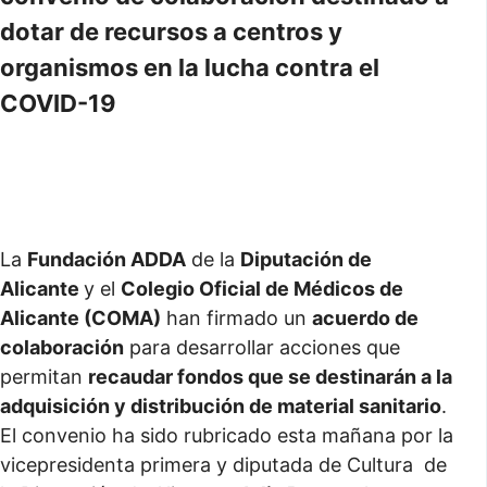
dotar de recursos a centros y
organismos en la lucha contra el
COVID-19
La
Fundación ADDA
de la
Diputación de
Alicante
y el
Colegio Oficial de Médicos de
Alicante (COMA)
han firmado un
acuerdo de
colaboración
para desarrollar acciones que
permitan
recaudar fondos que se destinarán a la
adquisición y distribución de material sanitario
.
El convenio ha sido rubricado esta mañana por la
vicepresidenta primera y diputada de Cultura de