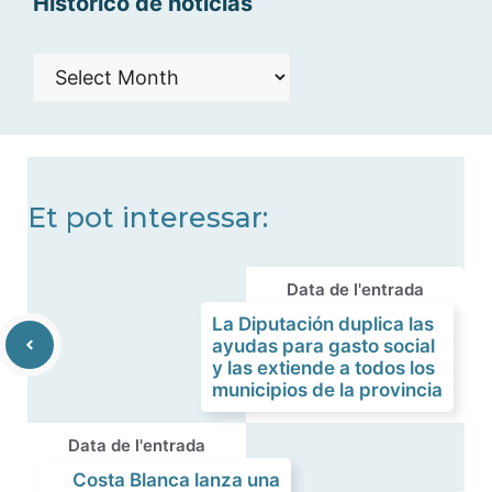
Histórico de noticias
Histórico
de
noticias
Et pot interessar:
Data de l'entrada
La Diputación duplica las
ayudas para gasto social
y las extiende a todos los
municipios de la provincia
Data de l'entrada
Costa Blanca lanza una