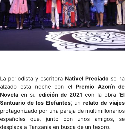
La periodista y escritora
Nativel Preciado
se ha
alzado esta noche con el
Premio Azorín de
Novela
en su
edición de 2021
con la obra ‘
El
Santuario de los Elefantes
’, un
relato de viajes
protagonizado por una pareja de multimillonarios
españoles que, junto con unos amigos, se
desplaza a Tanzania en busca de un tesoro.