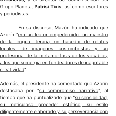
Grupo Planeta,
Patrisi Tixis
, así como escritores
y periodistas.
En su discurso, Mazón ha indicado que
Azorín “
era un lector empedernido, un maestro
de la lengua literaria, un hacedor de relatos
locales, de imágenes costumbristas y un
profesional de la metamorfosis de los vocablos,
a los que sumergía en fondeadores de inagotable
creatividad
”.
Además, el presidente ha comentado que Azorín
destacaba por “
su compromiso narrativo
”, al
tiempo que ha puntualizado que “
su sensibilidad,
su meticuloso proceder estético, su estilo
diligentemente elaborado y su perseverancia con