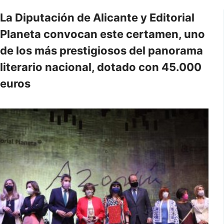
La Diputación de Alicante y Editorial
Planeta convocan este certamen, uno
de los más prestigiosos del panorama
literario nacional, dotado con 45.000
euros