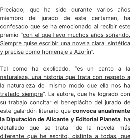
Preciado, que ha sido durante varios años
miembro del jurado de este certamen, ha
confesado que se ha emocionado al recibir este
premio “
con el que llevo muchos años soñando.
Siempre quise escribir una novela clara, sintética
y precisa como homenaje a Azorín
”.
Tal como ha explicado, “
es un canto a la
naturaleza, una historia que trata con respeto a
la naturaleza del mismo modo que ella nos ha
tratado siempre
”. La autora, que ha logrado con
su trabajo concitar el beneplácito del jurado de
este galardón literario que
convoca anualmente
la Diputación de Alicante y Editorial Planeta
, ha
detallado que se trata “
de la novela más
diferente que he escrito, distinta a todas, que