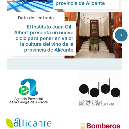
provincia de Alicante
Data de l'entrada
El Instituto Juan Gil-
Albert presenta un nuevo
ciclo para poner en valor
la cultura del vino de la
provincia de Alicante