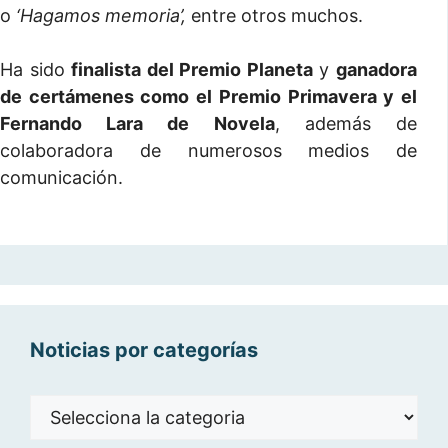
o
‘Hagamos memoria’,
entre otros muchos.
Ha sido
finalista del Premio Planeta
y
ganadora
de certámenes como el Premio Primavera y el
Fernando Lara de Novela
, además de
colaboradora de numerosos medios de
comunicación.
Noticias por categorías
Noticias
por