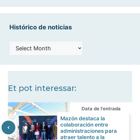
categorías
Histórico de noticias
Histórico
de
noticias
Et pot interessar:
Data de l'entrada
Mazón destaca la
colaboración entre
administraciones para
atraer talento a la