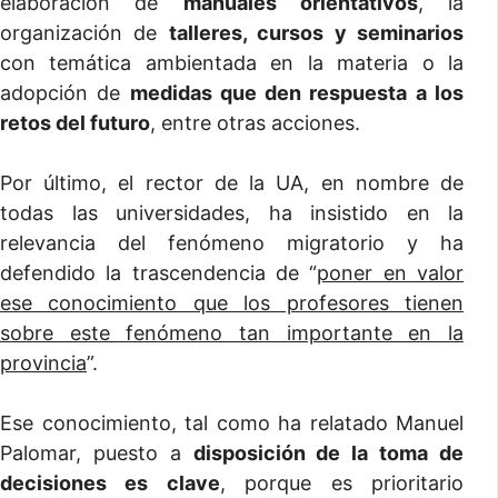
elaboración de
manuales orientativos
, la
organización de
talleres, cursos y seminarios
con temática ambientada en la materia o la
adopción de
medidas que den respuesta a los
retos del futuro
, entre otras acciones.
Por último, el rector de la UA, en nombre de
todas las universidades, ha insistido en la
relevancia del fenómeno migratorio y ha
defendido la trascendencia de “
poner en valor
ese conocimiento que los profesores tienen
sobre este fenómeno tan importante en la
provincia
”.
Ese conocimiento, tal como ha relatado Manuel
Palomar, puesto a
disposición de la toma de
decisiones es clave
, porque es prioritario