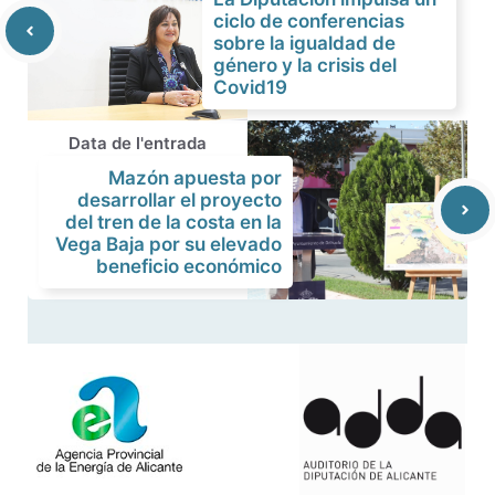
ciclo de conferencias
sobre la igualdad de
género y la crisis del
Covid19
Data de l'entrada
Mazón apuesta por
desarrollar el proyecto
del tren de la costa en la
Vega Baja por su elevado
beneficio económico