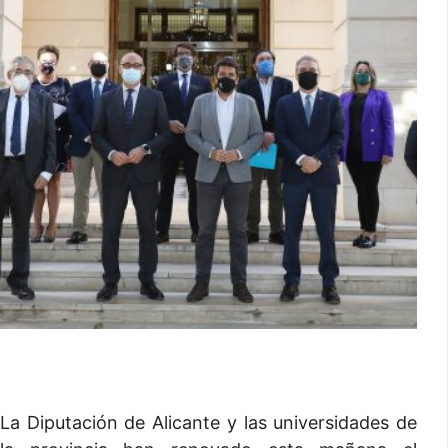
La Diputación de Alicante y las universidades de