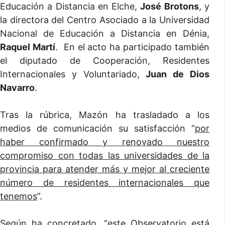
Educación a Distancia en Elche,
José Brotons
, y
la directora del Centro Asociado a la Universidad
Nacional de Educación a Distancia en Dénia,
Raquel Martí
. En el acto ha participado también
el diputado de Cooperación, Residentes
Internacionales y Voluntariado,
Juan de Dios
Navarro
.
Tras la rúbrica, Mazón ha trasladado a los
medios de comunicación su satisfacción “
por
haber confirmado y renovado nuestro
compromiso con todas las universidades de la
provincia para atender más y mejor al creciente
número de residentes internacionales que
tenemos
”.
Según ha concretado, “
este Observatorio está