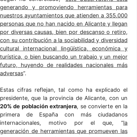
generando y promoviendo herramientas para
nuestros ayuntamientos que atienden a 355.000
personas que no han nacido en Alicante y llegan
por diversas causas, bien por descanso o retiro,
con su contribución a la sociabilidad y diversidad
cultural internacional lingüística, económica y
turística, o bien buscando un trabajo y un mejor
futuro, huyendo de realidades nacionales más
adversas
”.
Estas cifras reflejan, tal como ha explicado el
presidente, que la provincia de Alicante, con un
20% de población extranjera
, se convierte en la
primera de España con más ciudadanos
internacionales, motivo por el que, “
la
generación de herramientas que promueven las