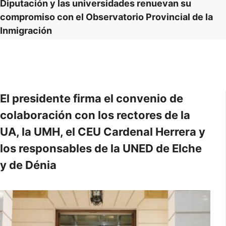
Diputación y las universidades renuevan su
compromiso con el Observatorio Provincial de la
Inmigración
El presidente firma el convenio de
colaboración con los rectores de la
UA, la UMH, el CEU Cardenal Herrera y
los responsables de la UNED de Elche
y de Dénia