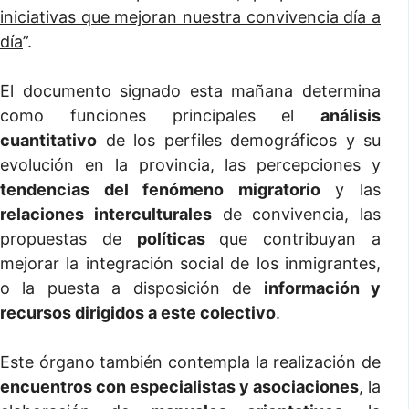
iniciativas que mejoran nuestra convivencia día a
día
”.
El documento signado esta mañana determina
como funciones principales el
análisis
cuantitativo
de los perfiles demográficos y su
evolución en la provincia, las percepciones y
tendencias del fenómeno migratorio
y las
relaciones interculturales
de convivencia, las
propuestas de
políticas
que contribuyan a
mejorar la integración social de los inmigrantes,
o la puesta a disposición de
información y
recursos dirigidos a este colectivo
.
Este órgano también contempla la realización de
encuentros con especialistas y asociaciones
, la