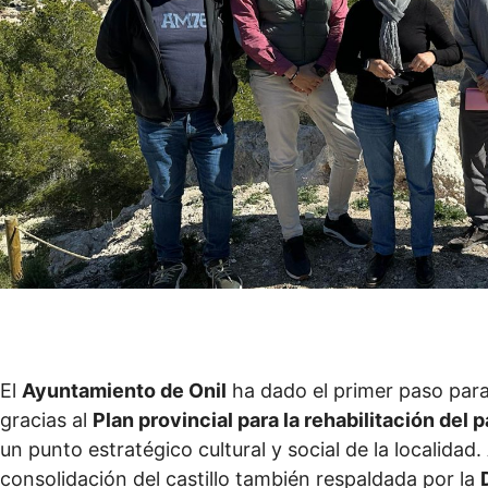
El
Ayuntamiento de Onil
ha dado el primer paso para
gracias al
Plan provincial para la rehabilitación del 
un punto estratégico cultural y social de la localida
consolidación del castillo también respaldada por la