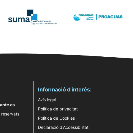
Informació d'interés:
Avís legal
ante.es
Política de privacitat
 reservats
Política de Cookies
Declaració d'Accessibilitat