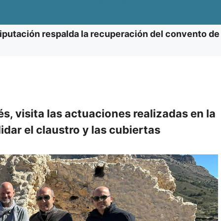
iputación respalda la recuperación del convento de 
, visita las actuaciones realizadas en la
idar el claustro y las cubiertas