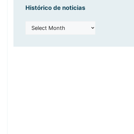
Histórico de noticias
Histórico
de
noticias