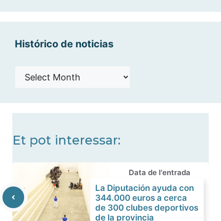
categorías
Histórico de noticias
Histórico
de
noticias
Et pot interessar:
Data de l'entrada
La Diputación ayuda con
344.000 euros a cerca
de 300 clubes deportivos
de la provincia