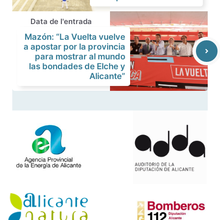
Data de l'entrada
Mazón: “La Vuelta vuelve
a apostar por la provincia
para mostrar al mundo
las bondades de Elche y
Alicante”