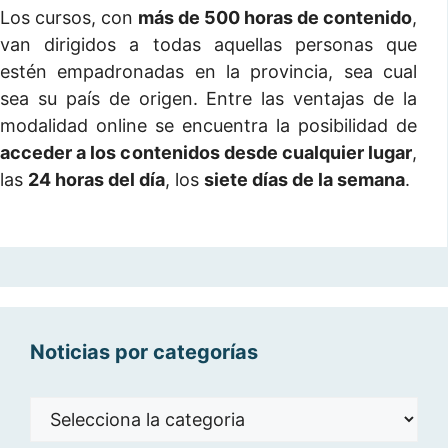
Los cursos, con
más de 500 horas de contenido
,
van dirigidos a todas aquellas personas que
estén empadronadas en la provincia, sea cual
sea su país de origen. Entre las ventajas de la
modalidad online se encuentra la posibilidad de
acceder a los contenidos desde cualquier lugar
,
las
24 horas del día
, los
siete días de la semana
.
Noticias por categorías
Noticias
por