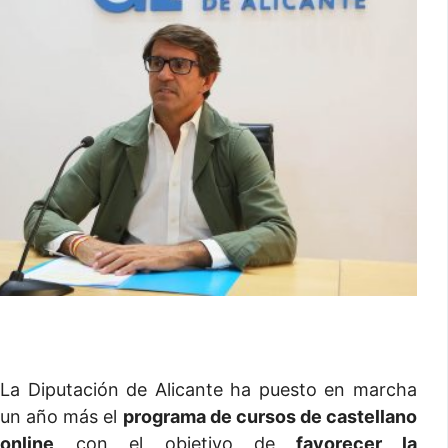
La Diputación de Alicante ha puesto en marcha
un año más el
programa de cursos de castellano
online
con el objetivo de
favorecer la