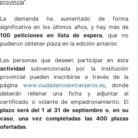
provincia
”.
La demanda ha aumentado de forma
significativa en los últimos años, y hay más de
100 peticiones en lista de espera
, que no
pudieron obtener plaza en la edición anterior.
Las personas que deseen participar en esta
actividad
subvencionada por la institución
provincial pueden inscribirse a través de la
página
www.ciudadanosextranjeros.es
, donde
deberán rellenar una ficha y adjuntar el
certificado o volante de empadronamiento. El
plazo será del 1 al 31 de septiembre
o
,
en su
caso
,
una vez completadas las 400 plazas
ofertadas
.