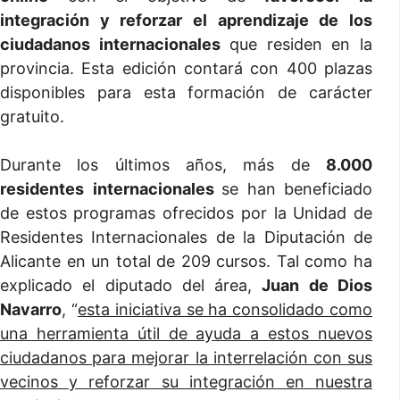
integración y reforzar el aprendizaje de los
ciudadanos internacionales
que residen en la
provincia. Esta edición contará con 400 plazas
disponibles para esta formación de carácter
gratuito.
Durante los últimos años, más de
8.000
residentes
internacionales
se han beneficiado
de estos programas ofrecidos por la Unidad de
Residentes Internacionales de la Diputación de
Alicante en un total de 209 cursos. Tal como ha
explicado el diputado del área,
Juan de Dios
Navarro
, “
esta iniciativa se ha consolidado como
una herramienta útil de ayuda a estos nuevos
ciudadanos para mejorar la interrelación con sus
vecinos y reforzar su integración en nuestra