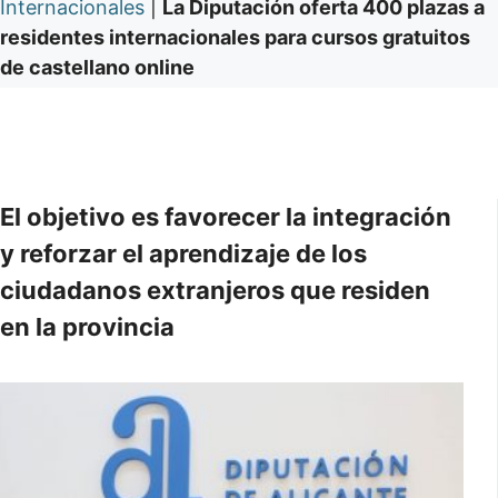
Internacionales
|
La Diputación oferta 400 plazas a
residentes internacionales para cursos gratuitos
de castellano online
El objetivo es favorecer la integración
y reforzar el aprendizaje de los
ciudadanos extranjeros que residen
en la provincia