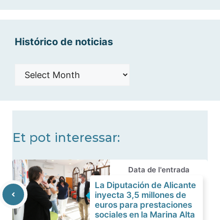
categorías
Histórico de noticias
Histórico
de
noticias
Et pot interessar:
Data de l'entrada
La Diputación de Alicante
inyecta 3,5 millones de
euros para prestaciones
sociales en la Marina Alta