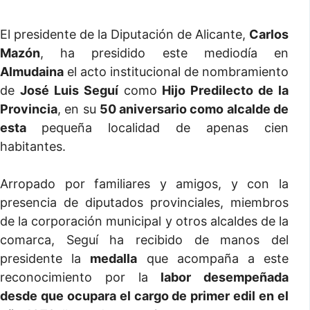
El presidente de la Diputación de Alicante,
Carlos
Mazón
, ha presidido este mediodía en
Almudaina
el acto institucional de nombramiento
de
José Luis Seguí
como
Hijo Predilecto de la
Provincia
, en su
50 aniversario como alcalde de
esta
pequeña localidad de apenas cien
habitantes.
Arropado por familiares y amigos, y con la
presencia de diputados provinciales, miembros
de la corporación municipal y otros alcaldes de la
comarca, Seguí ha recibido de manos del
presidente la
medalla
que acompaña a este
reconocimiento por la
labor desempeñada
desde que ocupara el cargo de primer edil en el