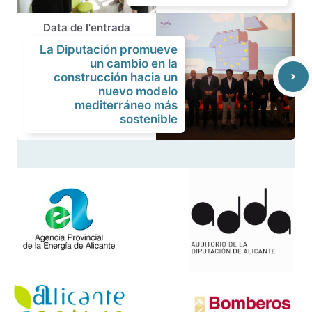
Data de l'entrada
La Diputación promueve
un cambio en la
construcción hacia un
nuevo modelo
mediterráneo más
sostenible