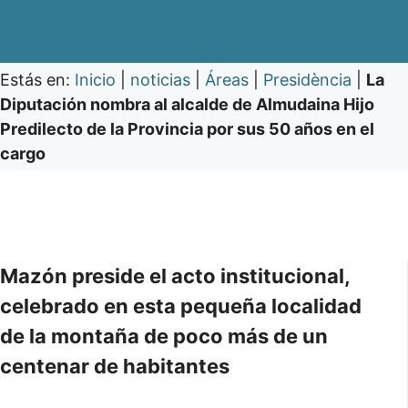
Estás en:
Inicio
|
noticias
|
Áreas
|
Presidència
|
La
Diputación nombra al alcalde de Almudaina Hijo
Predilecto de la Provincia por sus 50 años en el
cargo
Mazón preside el acto institucional,
celebrado en esta pequeña localidad
de la montaña de poco más de un
centenar de habitantes