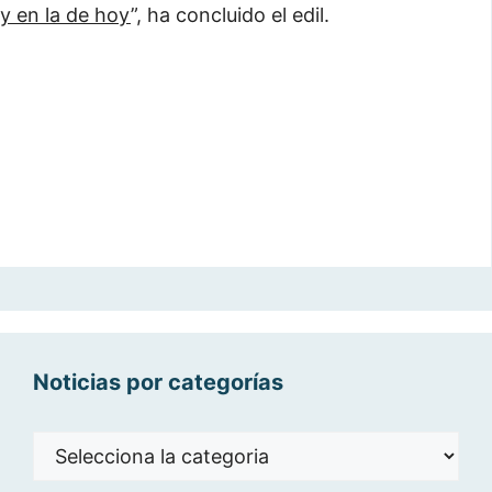
y en la de hoy
”, ha concluido el edil.
Noticias por categorías
Noticias
por