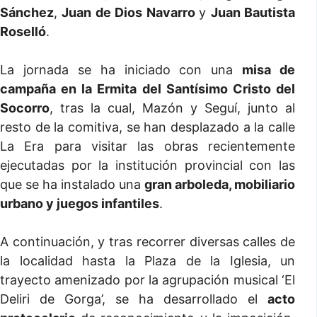
Sánchez
,
Juan de Dios Navarro
y
Juan Bautista
Roselló
.
La jornada se ha iniciado con una
misa de
campaña en la Ermita del Santísimo Cristo del
Socorro
, tras la cual, Mazón y Seguí, junto al
resto de la comitiva, se han desplazado a la calle
La Era para visitar las obras recientemente
ejecutadas por la institución provincial con las
que se ha instalado una
gran arboleda, mobiliario
urbano y juegos infantiles
.
A continuación, y tras recorrer diversas calles de
la localidad hasta la Plaza de la Iglesia, un
trayecto amenizado por la agrupación musical ‘El
Deliri de Gorga’, se ha desarrollado el
acto