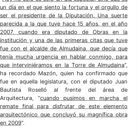
un día en el que siento la fortuna y el orgullo de
ser el presidente de la Diputación. Una suerte
parecida a la que tuve hace 15 años, en el año
2007, cuando era diputado de Obras en la
institución y una de las primeras citas que tuve
fue con el alcalde de Almudaina, que decía que
tenía mucha urgencia en hablar conmigo, para
que interviniéramos en la Torre de Almudaina
”,
ha recordado Mazón, quien ha confirmado que
fue en aquella legislatura, con el diputado Juan
Bautista Roselló al frente del área de
Arquitectura, “
cuando pusimos en marcha el
remate final para disfrutar de este elemento
arquitectónico que concluyó su magnífica obra
en 2009
”.