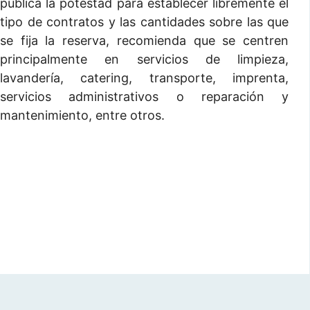
pública la potestad para establecer libremente el
tipo de contratos y las cantidades sobre las que
se fija la reserva, recomienda que se centren
principalmente en servicios de limpieza,
lavandería, catering, transporte, imprenta,
servicios administrativos o reparación y
mantenimiento, entre otros.