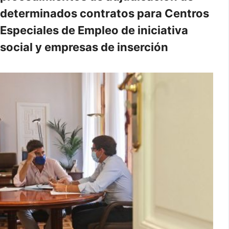
determinados contratos para Centros
Especiales de Empleo de iniciativa
social y empresas de inserción