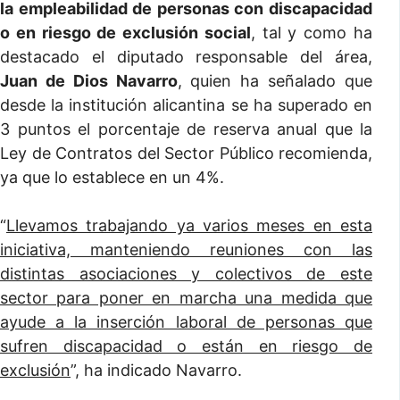
la empleabilidad de personas con discapacidad
o en riesgo de exclusión social
, tal y como ha
destacado el diputado responsable del área,
Juan de Dios Navarro
, quien ha señalado que
desde la institución alicantina se ha superado en
3 puntos el porcentaje de reserva anual que la
Ley de Contratos del Sector Público recomienda,
ya que lo establece en un 4%.
“
Llevamos trabajando ya varios meses en esta
iniciativa, manteniendo reuniones con las
distintas asociaciones y colectivos de este
sector para poner en marcha una medida que
ayude a la inserción laboral de personas que
sufren discapacidad o están en riesgo de
exclusión
”, ha indicado Navarro.