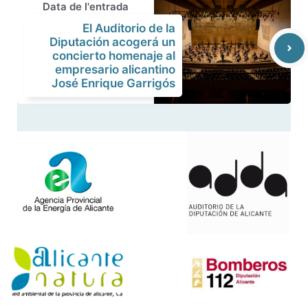
Data de l'entrada
El Auditorio de la
Diputación acogerá un
concierto homenaje al
empresario alicantino
José Enrique Garrigós