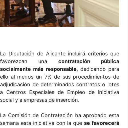
La Diputación de Alicante incluirá criterios que
favorezcan una
contratación pública
socialmente más responsable
, dedicando para
ello al menos un 7% de sus procedimientos de
adjudicación de determinados contratos o lotes
a Centros Especiales de Empleo de iniciativa
social y a empresas de inserción.
La Comisión de Contratación ha aprobado esta
semana esta iniciativa con la que
se favorecerá