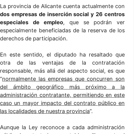
La provincia de Alicante cuenta actualmente con
dos empresas de inserción social y 26 centros
especiales de empleo
, que se podrán ver
especialmente beneficiadas de la reserva de los
derechos de participación.
En este sentido, el diputado ha resaltado que
otra de las ventajas de la contratación
responsable, más allá del aspecto social, es que
“
normalmente las empresas que concurren son
del ámbito geográfico más próximo a la
administración contratante, permitiendo en este
caso un mayor impacto del contrato público en
las localidades de nuestra provincia
”.
Aunque la Ley reconoce a cada administración