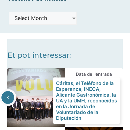
Histórico
de
noticias
Et pot interessar:
Data de l'entrada
Cáritas, el Teléfono de la
Esperanza, INECA,
Alicante Gastronómica, la
UA y la UMH, reconocidos
en la Jornada de
Voluntariado de la
Diputación