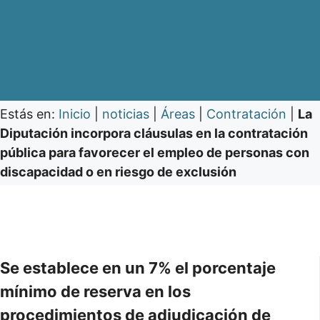
Estás en:
Inicio
|
noticias
|
Áreas
|
Contratación
|
La
Diputación incorpora cláusulas en la contratación
pública para favorecer el empleo de personas con
discapacidad o en riesgo de exclusión
Se establece en un 7% el porcentaje
mínimo de reserva en los
procedimientos de adjudicación de