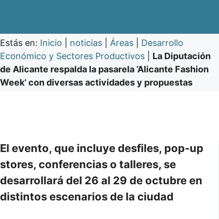
Estás en:
Inicio
|
noticias
|
Áreas
|
Desarrollo
Económico y Sectores Productivos
|
La Diputación
de Alicante respalda la pasarela ‘Alicante Fashion
Week’ con diversas actividades y propuestas
El evento, que incluye desfiles, pop-up
stores, conferencias o talleres, se
desarrollará del 26 al 29 de octubre en
distintos escenarios de la ciudad