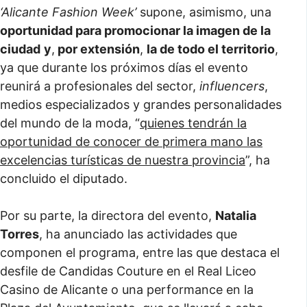
‘Alicante Fashion Week’
supone, asimismo, una
oportunidad para promocionar la imagen de la
ciudad
y
,
por extensión
,
la de todo el territorio
,
ya que durante los próximos días el evento
reunirá a profesionales del sector,
influencers
,
medios especializados y grandes personalidades
del mundo de la moda, “
quienes tendrán la
oportunidad de conocer de primera mano las
excelencias turísticas de nuestra provincia
”, ha
concluido el diputado.
Por su parte, la directora del evento,
Natalia
Torres
, ha anunciado las actividades que
componen el programa, entre las que destaca el
desfile de Candidas Couture en el Real Liceo
Casino de Alicante o una performance en la