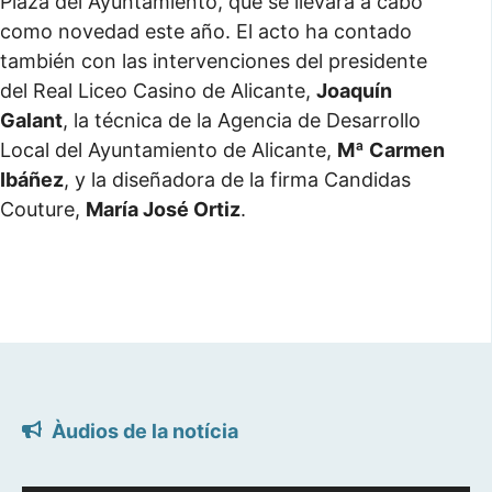
Plaza del Ayuntamiento, que se llevará a cabo
como novedad este año. El acto ha contado
también con las intervenciones del presidente
del Real Liceo Casino de Alicante,
Joaquín
Galant
, la técnica de la Agencia de Desarrollo
Local del Ayuntamiento de Alicante,
Mª Carmen
Ibáñez
, y la diseñadora de la firma Candidas
Couture,
María José Ortiz
.
Àudios de la notícia