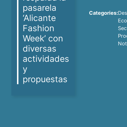
pasarela
Categories:
Des
‘Alicante
Eco
Fashion
Sec
Pro
Week’ con
Not
diversas
actividades
y
propuestas