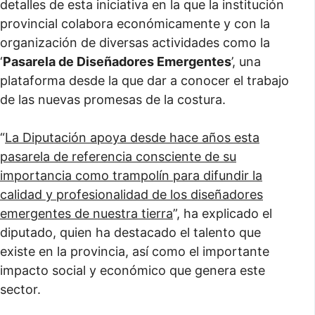
detalles de esta iniciativa en la que la institución
provincial colabora económicamente y con la
organización de diversas actividades como la
‘
Pasarela de Diseñadores Emergentes
’, una
plataforma desde la que dar a conocer el trabajo
de las nuevas promesas de la costura.
“
La Diputación apoya desde hace años esta
pasarela de referencia consciente de su
importancia como trampolín para difundir la
calidad y profesionalidad de los diseñadores
emergentes de nuestra tierra
”, ha explicado el
diputado, quien ha destacado el talento que
existe en la provincia, así como el importante
impacto social y económico que genera este
sector.