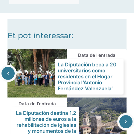
de
noticias
Et pot interessar:
Data de l'entrada
La Diputación beca a 20
universitarios como
residentes en el Hogar
Provincial ‘Antonio
Fernández Valenzuela’
Data de l'entrada
La Diputación destina 1,2
millones de euros a la
rehabilitación de iglesias
y monumentos de la