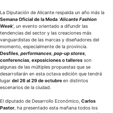
La Diputación de Alicante respalda un año más la
Semana Oficial de la Moda
‘
Alicante Fashion
Week
’
, un evento orientado a difundir las
tendencias del sector y las creaciones más
vanguardistas de las marcas y diseñadores del
momento, especialmente de la provincia.
Desfiles
,
performances
,
pop-up stores
,
conferencias
,
exposiciones o talleres
son
algunas de las múltiples propuestas que se
desarrollarán en esta octava edición que tendrá
lugar
del 26 al 29 de octubre
en distintos
escenarios de la ciudad.
El diputado de Desarrollo Económico,
Carlos
Pastor
, ha presentado esta mañana todos los