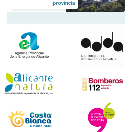
provincia