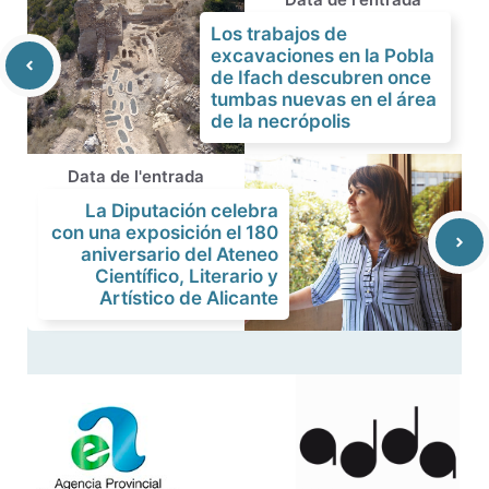
Los trabajos de
excavaciones en la Pobla
de Ifach descubren once
tumbas nuevas en el área
de la necrópolis
Data de l'entrada
La Diputación celebra
con una exposición el 180
aniversario del Ateneo
Científico, Literario y
Artístico de Alicante