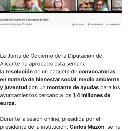
La Junta de Gobierno de la Diputación de
Alicante ha aprobado esta semana
la
resolución
de un paquete de
convocatorias
en materia de bienestar social, medio ambiente
y juventud
con un
montante de ayudas
para los
ayuntamientos cercano a los
1,4 millones de
euros
.
Durante la sesión online, presidida por el
presidente de la institución,
Carlos Mazón
, se ha