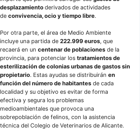
desplazamiento
derivados de actividades
de
convivencia, ocio y tiempo libre
.
Por otra parte, el área de Medio Ambiente
incluye una partida de
222.999 euros
, que
recaerá en un
centenar de poblaciones
de la
provincia, para potenciar los
tratamientos de
esterilización de colonias urbanas de gastos sin
propietario
. Estas ayudas se distribuirán
en
función del número de habitantes
de cada
localidad y su objetivo es evitar de forma
efectiva y segura los problemas
medioambientales que provoca una
sobrepoblación de felinos, con la asistencia
técnica del Colegio de Veterinarios de Alicante.