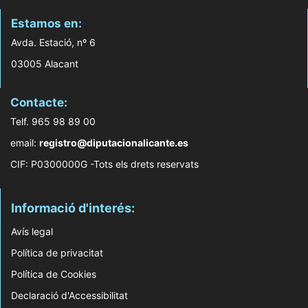
Estamos en:
Avda. Estació, nº 6
03005 Alacant
Contacte:
Telf. 965 98 89 00
email:
registro@diputacionalicante.es
CIF: P0300000G -Tots els drets reservats
Informació d'interés:
Avís legal
Política de privacitat
Política de Cookies
Declaració d'Accessibilitat