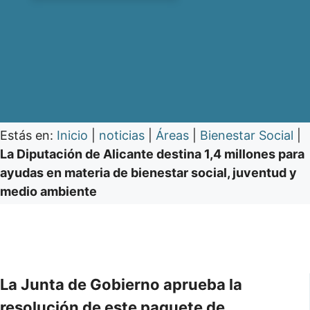
Estás en:
Inicio
|
noticias
|
Áreas
|
Bienestar Social
|
La Diputación de Alicante destina 1,4 millones para
ayudas en materia de bienestar social, juventud y
medio ambiente
La Junta de Gobierno aprueba la
resolución de este paquete de