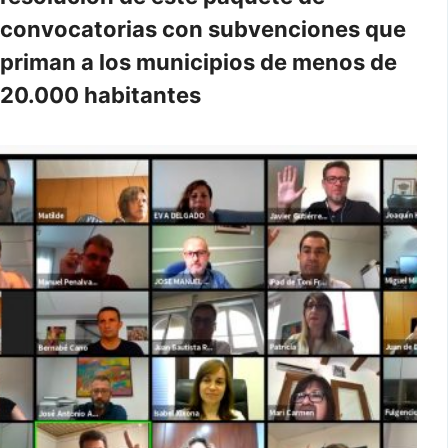
convocatorias con subvenciones que
priman a los municipios de menos de
20.000 habitantes