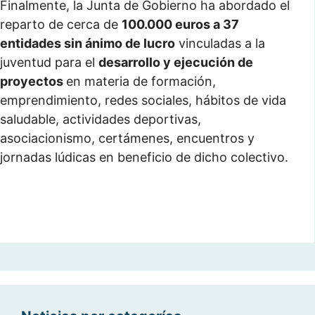
Finalmente, la Junta de Gobierno ha abordado el
reparto de cerca de
100.000 euros a 37
entidades sin ánimo de lucro
vinculadas a la
juventud para el
desarrollo y ejecución de
proyectos
en materia de formación,
emprendimiento, redes sociales, hábitos de vida
saludable, actividades deportivas,
asociacionismo, certámenes, encuentros y
jornadas lúdicas en beneficio de dicho colectivo.