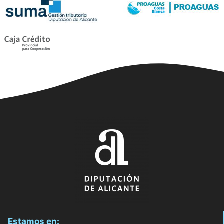
Estamos en: