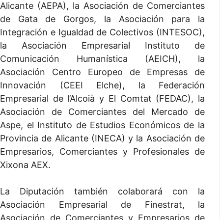
Alicante (AEPA), la Asociación de Comerciantes
de Gata de Gorgos, la Asociación para la
Integración e Igualdad de Colectivos (INTESOC),
la Asociación Empresarial Instituto de
Comunicación Humanística (AEICH), la
Asociación Centro Europeo de Empresas de
Innovación (CEEI Elche), la Federación
Empresarial de l’Alcoià y El Comtat (FEDAC), la
Asociación de Comerciantes del Mercado de
Aspe, el Instituto de Estudios Económicos de la
Provincia de Alicante (INECA) y la Asociación de
Empresarios, Comerciantes y Profesionales de
Xixona AEX.
La Diputación también colaborará con la
Asociación Empresarial de Finestrat, la
Asociación de Comerciantes y Empresarios de