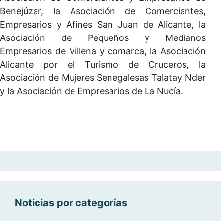
Benejúzar, la Asociación de Comerciantes,
Empresarios y Afines San Juan de Alicante, la
Asociación de Pequeños y Medianos
Empresarios de Villena y comarca, la Asociación
Alicante por el Turismo de Cruceros, la
Asociación de Mujeres Senegalesas Talatay Nder
y la Asociación de Empresarios de La Nucía.
Noticias por categorías