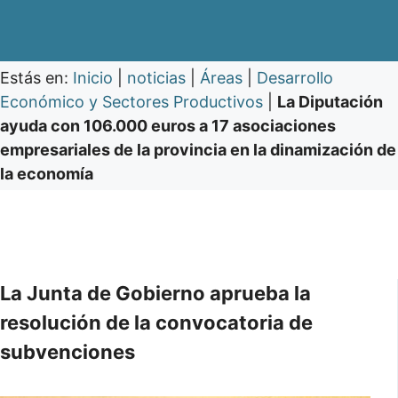
Estás en:
Inicio
|
noticias
|
Áreas
|
Desarrollo
Económico y Sectores Productivos
|
La Diputación
ayuda con 106.000 euros a 17 asociaciones
empresariales de la provincia en la dinamización de
la economía
La Junta de Gobierno aprueba la
resolución de la convocatoria de
subvenciones