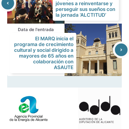
jóvenes a reinventarse y
perseguir sus sueños con
la jornada ‘ALCTITUD’
Data de l'entrada
El MARQ inicia el
programa de crecimiento
cultural y social dirigido a
mayores de 65 años en
colaboración con
ASAUTE