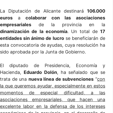
La Diputación de Alicante destinará
106.000
euros
a
colaborar con las asociaciones
empresariales
de la provincia en la
dinamización de la economía
. Un total de
17
entidades sin ánimo de lucro
se beneficiarán de
esta convocatoria de ayudas, cuya resolución ha
sido aprobada por la Junta de Gobierno.
El diputado de Presidencia, Economía y
Hacienda,
Eduardo Dolón
, ha señalado que se
trata de una
nueva línea de subvenciones
“
con
la que queremos ayudar, especialmente en estos
momentos de especial dificultad, a las
asociaciones empresariales, que hacen una
excelente labor en la defensa de los intereses