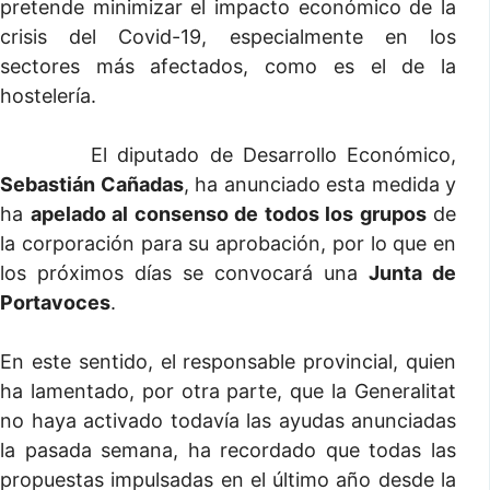
pretende minimizar el impacto económico de la
crisis del Covid-19, especialmente en los
sectores más afectados, como es el de la
hostelería.
El diputado de Desarrollo Económico,
Sebastián Cañadas
, ha anunciado esta medida y
ha
apelado al consenso de todos los grupos
de
la corporación para su aprobación, por lo que en
los próximos días se convocará una
Junta de
Portavoces
.
En este sentido, el responsable provincial, quien
ha lamentado, por otra parte, que la Generalitat
no haya activado todavía las ayudas anunciadas
la pasada semana, ha recordado que todas las
propuestas impulsadas en el último año desde la