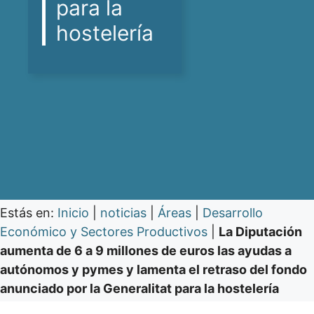
para la
hostelería
Estás en:
Inicio
|
noticias
|
Áreas
|
Desarrollo
Económico y Sectores Productivos
|
La Diputación
aumenta de 6 a 9 millones de euros las ayudas a
autónomos y pymes y lamenta el retraso del fondo
anunciado por la Generalitat para la hostelería