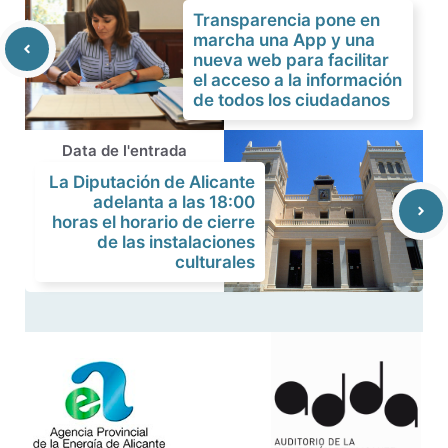
Transparencia pone en
marcha una App y una
nueva web para facilitar
el acceso a la información
de todos los ciudadanos
Data de l'entrada
La Diputación de Alicante
adelanta a las 18:00
horas el horario de cierre
de las instalaciones
culturales