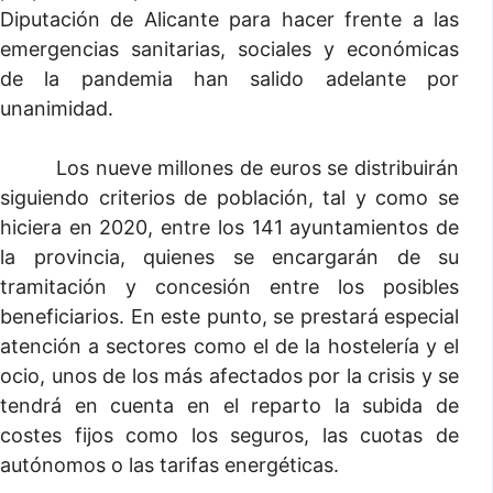
Diputación de Alicante para hacer frente a las
emergencias sanitarias, sociales y económicas
de la pandemia han salido adelante por
unanimidad.
Los nueve millones de euros se distribuirán
siguiendo criterios de población, tal y como se
hiciera en 2020, entre los 141 ayuntamientos de
la provincia, quienes se encargarán de su
tramitación y concesión entre los posibles
beneficiarios. En este punto, se prestará especial
atención a sectores como el de la hostelería y el
ocio, unos de los más afectados por la crisis y se
tendrá en cuenta en el reparto la subida de
costes fijos como los seguros, las cuotas de
autónomos o las tarifas energéticas.