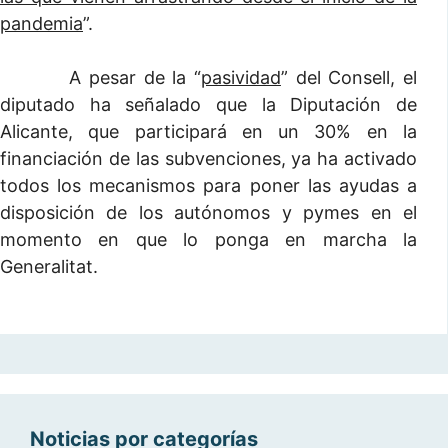
pandemia
”.
A pesar de la “
pasividad
” del Consell, el
diputado ha señalado que la Diputación de
Alicante, que participará en un 30% en la
financiación de las subvenciones, ya ha activado
todos los mecanismos para poner las ayudas a
disposición de los autónomos y pymes en el
momento en que lo ponga en marcha la
Generalitat.
Noticias por categorías