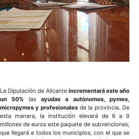
La Diputación de Alicante
incrementará este año
un 50%
las
ayudas a autónomos, pymes,
micropymes y profesionales
de la provincia. De
esta manera, la institución elevará de 6 a 9
millones de euros este paquete de subvenciones,
que llegará a todos los municipios, con el que se