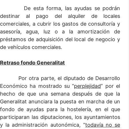
De esta forma, las ayudas se podrán
destinar al pago del alquiler de locales
comerciales, a cubrir los gastos de consultoría y
asesoría, agua, luz o a la amortización de
préstamos de adquisición del local de negocio y
de vehículos comerciales.
Retraso fondo Generalitat
Por otra parte, el diputado de Desarrollo
Económico ha mostrado su “
perplejidad
” por el
hecho de que una semana después de que la
Generalitat anunciara la puesta en marcha de un
fondo de ayudas para la hostelería, en el que
participaran las diputaciones, los ayuntamientos
y la administración autonómica, “
todavía no se