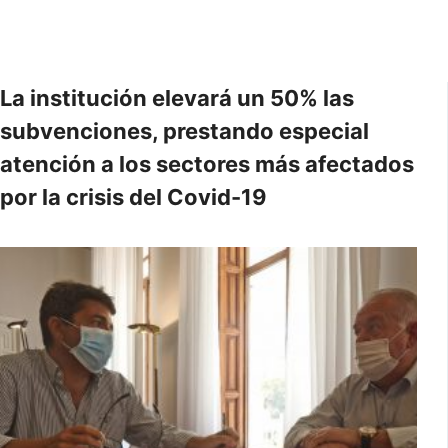
La institución elevará un 50% las
subvenciones, prestando especial
atención a los sectores más afectados
por la crisis del Covid-19