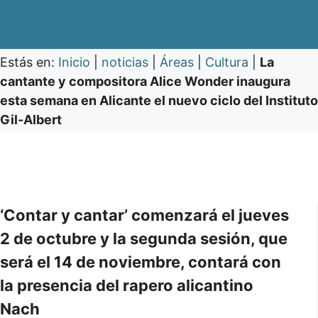
Estás en:
Inicio
|
noticias
|
Áreas
|
Cultura
|
La
cantante y compositora Alice Wonder inaugura
esta semana en Alicante el nuevo ciclo del Instituto
Gil-Albert
‘Contar y cantar’ comenzará el jueves
2 de octubre y la segunda sesión, que
será el 14 de noviembre, contará con
la presencia del rapero alicantino
Nach