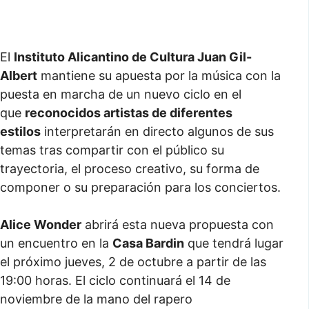
El
Instituto Alicantino de Cultura Juan Gil-
Albert
mantiene su apuesta por la música con la
puesta en marcha de un nuevo ciclo en el
que
reconocidos artistas de diferentes
estilos
interpretarán en directo algunos de sus
temas tras compartir con el público su
trayectoria, el proceso creativo, su forma de
componer o su preparación para los conciertos.
Alice Wonder
abrirá esta nueva propuesta con
un encuentro en la
Casa Bardin
que tendrá lugar
el próximo jueves, 2 de octubre a partir de las
19:00 horas. El ciclo continuará el 14 de
noviembre de la mano del rapero