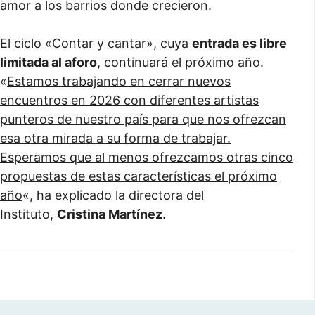
amor a los barrios donde crecieron.
El ciclo «Contar y cantar», cuya
entrada es libre
limitada al aforo
, continuará el próximo año.
«
Estamos trabajando en cerrar nuevos
encuentros en 2026 con diferentes artistas
punteros de nuestro país para que nos ofrezcan
esa otra mirada a su forma de trabajar.
Esperamos que al menos ofrezcamos otras cinco
propuestas de estas características el próximo
año
«, ha explicado la directora del
Instituto,
Cristina Martínez
.