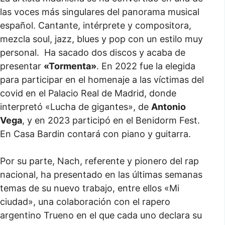
las voces más singulares del panorama musical
español. Cantante, intérprete y compositora,
mezcla soul, jazz, blues y pop con un estilo muy
personal. Ha sacado dos discos y acaba de
presentar
«Tormenta»
. En 2022 fue la elegida
para participar en el homenaje a las víctimas del
covid en el Palacio Real de Madrid, donde
interpretó «Lucha de gigantes», de
Antonio
Vega
, y en 2023 participó en el Benidorm Fest.
En Casa Bardin contará con piano y guitarra.
Por su parte, Nach, referente y pionero del rap
nacional, ha presentado en las últimas semanas
temas de su nuevo trabajo, entre ellos «Mi
ciudad», una colaboración con el rapero
argentino Trueno en el que cada uno declara su