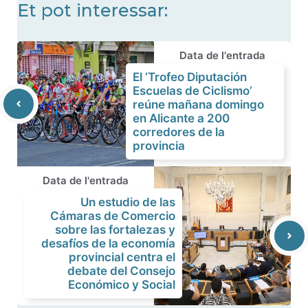
Et pot interessar:
Data de l'entrada
El ‘Trofeo Diputación
Escuelas de Ciclismo’
reúne mañana domingo
en Alicante a 200
corredores de la
provincia
Data de l'entrada
Un estudio de las
Cámaras de Comercio
sobre las fortalezas y
desafíos de la economía
provincial centra el
debate del Consejo
Económico y Social