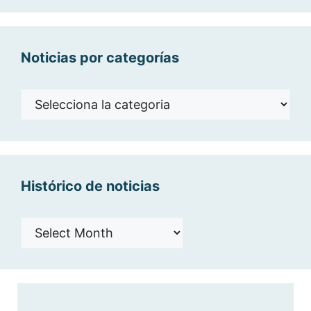
Noticias por categorías
Noticias
por
categorías
Histórico de noticias
Histórico
de
noticias