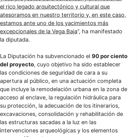
el rico legado arquitectónico y cultural que
atesoramos en nuestro territorio y, en este caso,
estamos ante uno de los yacimientos más
excepcionales de la Vega Baja
”, ha manifestado
la diputada.
La Diputación ha subvencionado el
90 por ciento
del proyecto
, cuyo objetivo ha sido establecer
las condiciones de seguridad de cara a su
apertura al público, en una actuación completa
que incluye la remodelación urbana en la zona de
acceso al enclave, la regulación hidráulica para
su protección, la adecuación de los itinerarios,
excavaciones, consolidación y rehabilitación de
las estructuras sacadas a la luz en las
intervenciones arqueológicas y los elementos