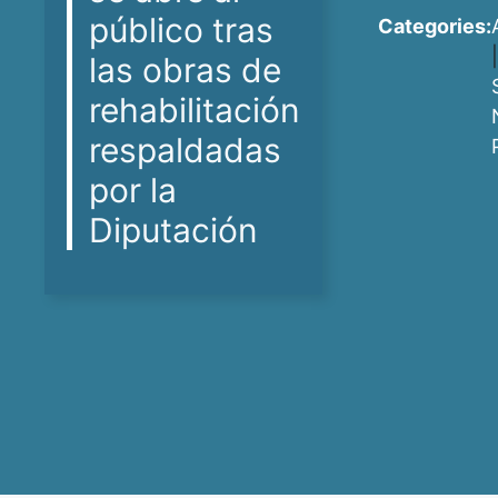
público tras
Categories:
las obras de
rehabilitación
respaldadas
por la
Diputación