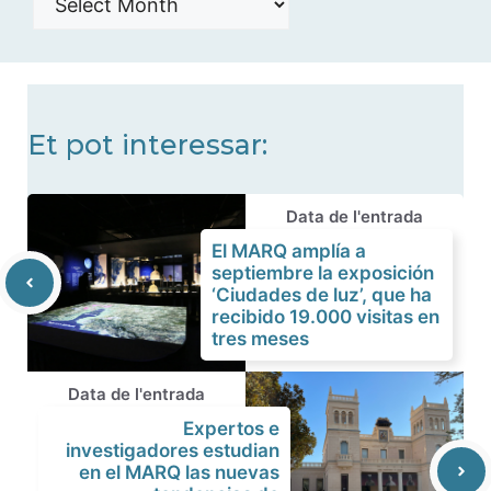
de
noticias
Et pot interessar:
Data de l'entrada
El MARQ amplía a
septiembre la exposición
‘Ciudades de luz’, que ha
recibido 19.000 visitas en
tres meses
Data de l'entrada
Expertos e
investigadores estudian
en el MARQ las nuevas