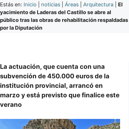
Estás en:
Inicio
|
noticias
|
Áreas
|
Arquitectura
|
El
yacimiento de Laderas del Castillo se abre al
público tras las obras de rehabilitación respaldadas
por la Diputación
La actuación, que cuenta con una
subvención de 450.000 euros de la
institución provincial, arrancó en
marzo y está previsto que finalice este
verano