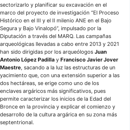
sectorizarlo y planificar su excavación en el
marco del proyecto de investigación “El Proceso
Histórico en el III y el II milenio ANE en el Bajo
Segura y Bajo Vinalopó”, impulsado por la
Diputación a través del MARQ. Las campañas
arqueológicas llevadas a cabo entre 2013 y 2021
han sido dirigidas por los arqueólogos
Juan
Antonio López Padilla
y
Francisco Javier Jover
Maestre
, sacando a la luz las estructuras de un
yacimiento que, con una extensión superior a las
dos hectáreas, se erige como uno de los
enclaves argáricos más significativos, pues
permite caracterizar los inicios de la Edad del
Bronce en la provincia y explicar el comienzo y
desarrollo de la cultura argárica en su zona más
septentrional.