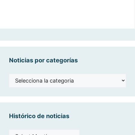
Noticias por categorías
Noticias
por
categorías
Histórico de noticias
Histórico