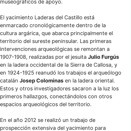
museográficos de apoyo.
El yacimiento Laderas del Castillo está
enmarcado cronológicamente dentro de la
cultura argárica, que abarca principalmente el
territorio del sureste peninsular. Las primeras
intervenciones arqueológicas se remontan a
1907-1908, realizadas por el jesuita
Julio Furgús
en la ladera occidental de la Sierra de Callosa, y
en 1924-1925 reanudó los trabajos el arqueólogo
catalán
Josep Colominas
en la ladera oriental.
Estos y otros investigadores sacaron a la luz los
primeros hallazgos, conectándolos con otros
espacios arqueológicos del territorio.
En el año 2012 se realizó un trabajo de
prospección extensiva del yacimiento para