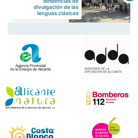
tendencias de
divulgación de las
lenguas clásicas