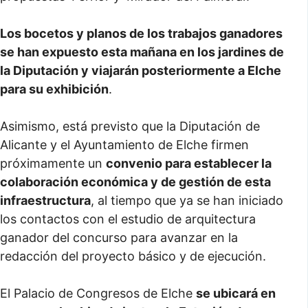
Los bocetos y planos de los trabajos ganadores
se han expuesto esta mañana en los jardines de
la Diputación y viajarán posteriormente a Elche
para su exhibición
.
Asimismo, está previsto que la Diputación de
Alicante y el Ayuntamiento de Elche firmen
próximamente un
convenio para establecer la
colaboración económica y de gestión de esta
infraestructura
, al tiempo que ya se han iniciado
los contactos con el estudio de arquitectura
ganador del concurso para avanzar en la
redacción del proyecto básico y de ejecución.
El Palacio de Congresos de Elche
se ubicará en