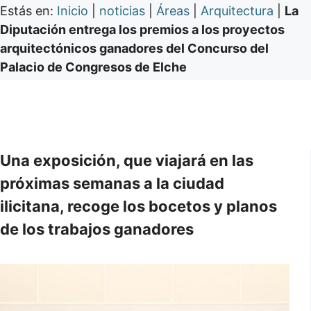
Estás en:
Inicio
|
noticias
|
Áreas
|
Arquitectura
|
La
Diputación entrega los premios a los proyectos
arquitectónicos ganadores del Concurso del
Palacio de Congresos de Elche
Una exposición, que viajará en las
próximas semanas a la ciudad
ilicitana, recoge los bocetos y planos
de los trabajos ganadores