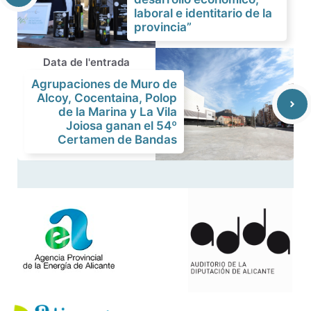
laboral e identitario de la
provincia”
Data de l'entrada
Agrupaciones de Muro de
Alcoy, Cocentaina, Polop
de la Marina y La Vila
Joiosa ganan el 54º
Certamen de Bandas