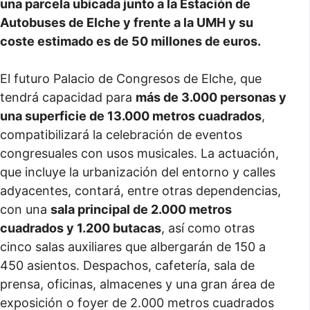
una parcela ubicada junto a la Estación de
Autobuses de Elche y frente a la UMH y su
coste estimado es de 50 millones de euros.
El futuro Palacio de Congresos de Elche, que
tendrá capacidad para
más de 3.000 personas y
una superficie de 13.000 metros cuadrados
,
compatibilizará la celebración de eventos
congresuales con usos musicales. La actuación,
que incluye la urbanización del entorno y calles
adyacentes, contará, entre otras dependencias,
con una
sala principal de 2.000 metros
cuadrados y 1.200 butacas
, así como otras
cinco salas auxiliares que albergarán de 150 a
450 asientos. Despachos, cafetería, sala de
prensa, oficinas, almacenes y una gran área de
exposición o foyer de 2.000 metros cuadrados