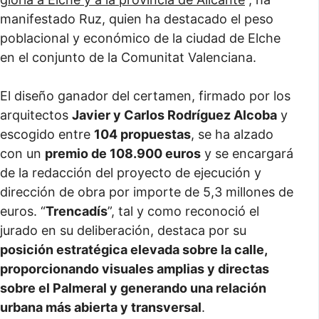
manifestado Ruz, quien ha destacado el peso
poblacional y económico de la ciudad de Elche
en el conjunto de la Comunitat Valenciana.
El diseño ganador del certamen, firmado por los
arquitectos
Javier y Carlos Rodríguez Alcoba
y
escogido entre
104 propuestas
, se ha alzado
con un
premio de 108.900 euros
y se encargará
de la redacción del proyecto de ejecución y
dirección de obra por importe de 5,3 millones de
euros. “
Trencadís
”, tal y como reconoció el
jurado en su deliberación, destaca por su
posición estratégica elevada sobre la calle,
proporcionando visuales amplias y directas
sobre el Palmeral y generando una relación
urbana más abierta y transversal
.