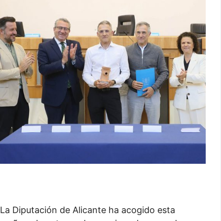
La Diputación de Alicante ha acogido esta