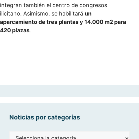
integran también el centro de congresos
ilicitano. Asimismo, se habilitará
un
aparcamiento de tres plantas y 14.000 m2 para
420 plazas
.
Noticias por categorías
Noticias