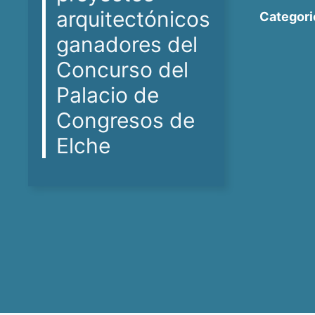
arquitectónicos
Categori
ganadores del
Concurso del
Palacio de
Congresos de
Elche