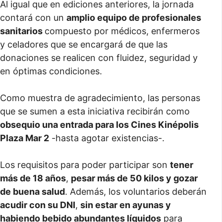
Al igual que en ediciones anteriores, la jornada
contará con un
amplio equipo de profesionales
sanitarios
compuesto por médicos, enfermeros
y celadores que se encargará de que las
donaciones se realicen con fluidez, seguridad y
en óptimas condiciones.
Como muestra de agradecimiento, las personas
que se sumen a esta iniciativa recibirán como
obsequio una entrada para los Cines Kinépolis
Plaza Mar 2
-hasta agotar existencias-.
Los requisitos para poder participar son
tener
más de 18 años
,
pesar más de 50 kilos y gozar
de buena salud
. Además, los voluntarios deberán
acudir con su DNI
,
sin estar en ayunas y
habiendo bebido abundantes líquidos
para