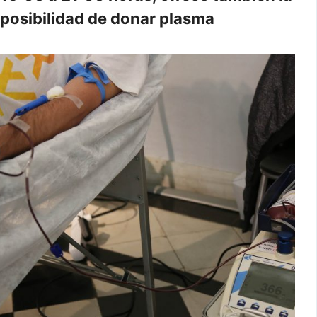
posibilidad de donar plasma