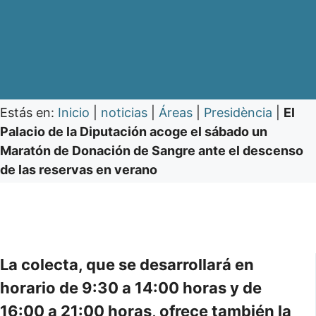
Estás en:
Inicio
|
noticias
|
Áreas
|
Presidència
|
El
Palacio de la Diputación acoge el sábado un
Maratón de Donación de Sangre ante el descenso
de las reservas en verano
La colecta, que se desarrollará en
horario de 9:30 a 14:00 horas y de
16:00 a 21:00 horas, ofrece también la