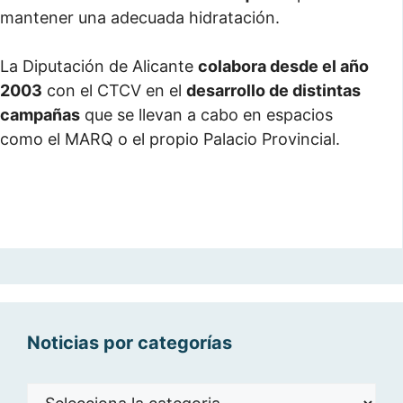
mantener una adecuada hidratación.
La Diputación de Alicante
colabora desde el año
2003
con el CTCV en el
desarrollo de distintas
campañas
que se llevan a cabo en espacios
como el MARQ o el propio Palacio Provincial.
Noticias por categorías
Noticias