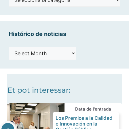
por
categorías
Histórico de noticias
Histórico
de
noticias
Et pot interessar:
Data de l'entrada
Los Premios a la Calidad
e Innovación en la