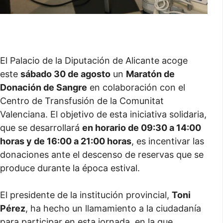
El Palacio de la Diputación de Alicante acoge
este
sábado 30 de agosto
un
Maratón de
Donación de Sangre
en colaboración con el
Centro de Transfusión de la Comunitat
Valenciana. El objetivo de esta iniciativa solidaria,
que se desarrollará
en horario de 09:30 a 14:00
horas y de 16:00 a 21:00 horas
, es incentivar las
donaciones ante el descenso de reservas que se
produce durante la época estival.
El presidente de la institución provincial,
Toni
Pérez
, ha hecho un llamamiento a la ciudadanía
para participar en esta jornada, en la que