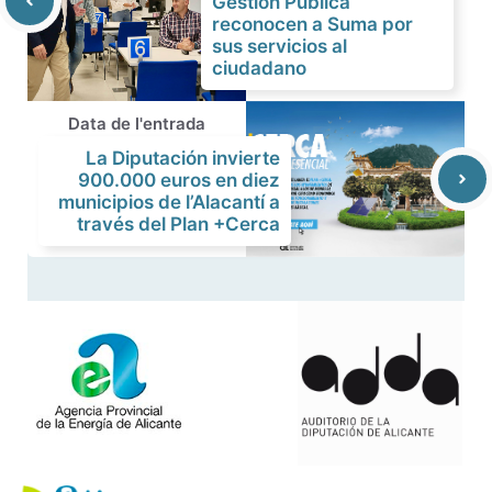
Gestión Pública
reconocen a Suma por
sus servicios al
ciudadano
Data de l'entrada
La Diputación invierte
900.000 euros en diez
municipios de l’Alacantí a
través del Plan +Cerca