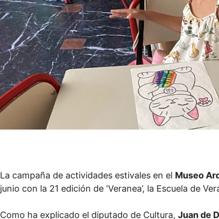
La campaña de actividades estivales en el
Museo Arq
junio con la 21 edición de ‘Veranea’, la Escuela de V
Como ha explicado el diputado de Cultura,
Juan de D