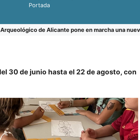
Portada
 Arqueológico de Alicante pone en marcha una nuev
el 30 de junio hasta el 22 de agosto, con