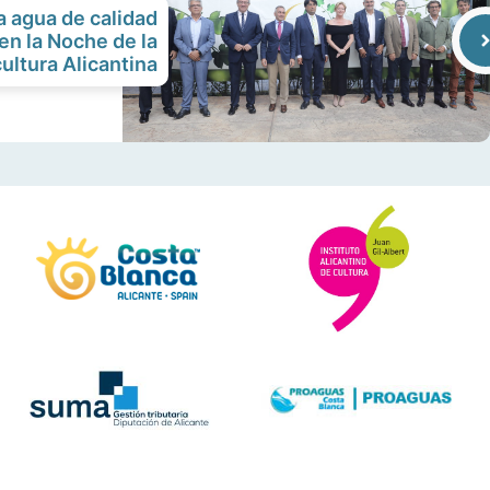
a agua de calidad
 en la Noche de la
ultura Alicantina