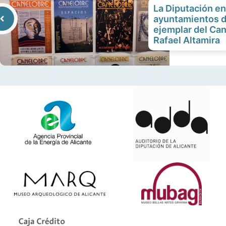
La Diputación en
ayuntamientos de
ejemplar del Ca
Rafael Altamira