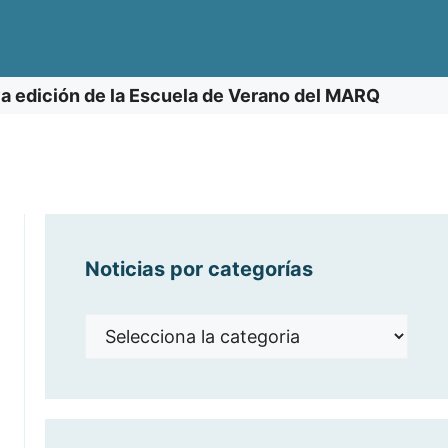
a edición de la Escuela de Verano del MARQ
Noticias por categorías
Noticias
por
categorías