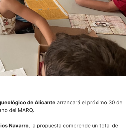
ueológico de Alicante
arrancará el próximo 30 de
erano del MARQ.
ios Navarro
, la propuesta comprende un total de