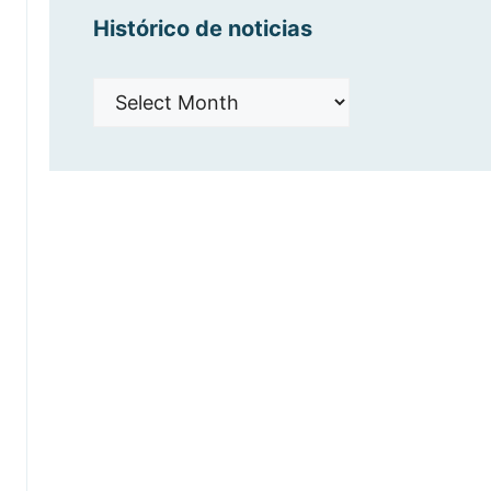
Histórico de noticias
Histórico
de
noticias