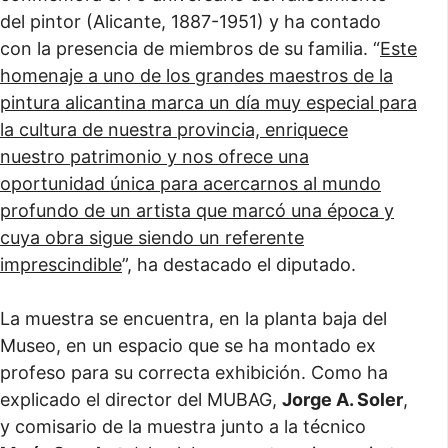
del pintor (Alicante, 1887-1951) y ha contado
con la presencia de miembros de su familia. “
Este
homenaje a uno de los grandes maestros de la
pintura alicantina marca un día muy especial para
la cultura de nuestra provincia, enriquece
nuestro patrimonio y nos ofrece una
oportunidad única para acercarnos al mundo
profundo de un artista que marcó una época y
cuya obra sigue siendo un referente
imprescindible
”, ha destacado el diputado.
La muestra se encuentra, en la planta baja del
Museo, en un espacio que se ha montado ex
profeso para su correcta exhibición. Como ha
explicado el director del MUBAG,
Jorge A. Soler
,
y comisario de la muestra junto a la técnico