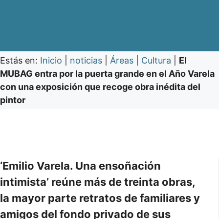
Estás en:
Inicio
|
noticias
|
Áreas
|
Cultura
|
El
MUBAG entra por la puerta grande en el Año Varela
con una exposición que recoge obra inédita del
pintor
‘Emilio Varela. Una ensoñación
intimista’ reúne más de treinta obras,
la mayor parte retratos de familiares y
amigos del fondo privado de sus