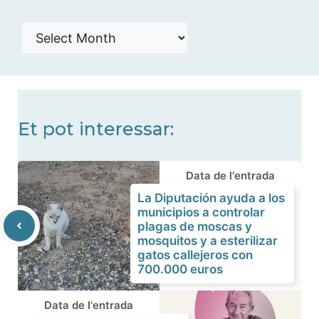
Histórico
de
noticias
Et pot interessar:
Data de l'entrada
La Diputación ayuda a los
municipios a controlar
plagas de moscas y
mosquitos y a esterilizar
gatos callejeros con
700.000 euros
Data de l'entrada