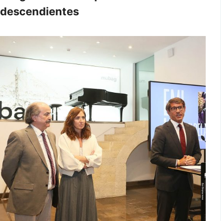
descendientes