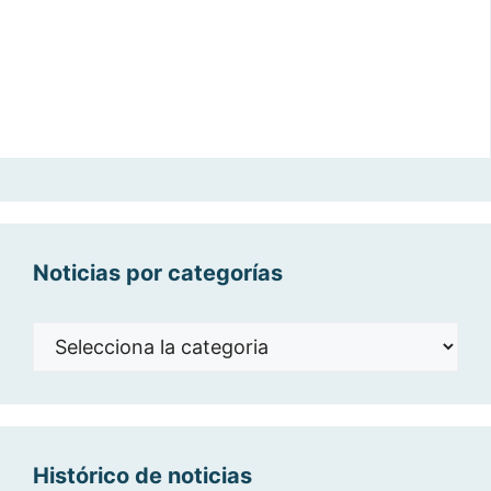
Noticias por categorías
Noticias
por
categorías
Histórico de noticias