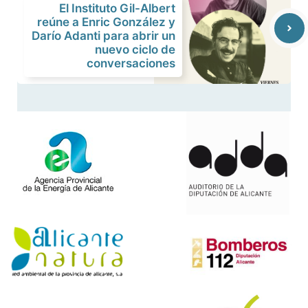
El Instituto Gil-Albert
reúne a Enric González y
Darío Adanti para abrir un
nuevo ciclo de
conversaciones