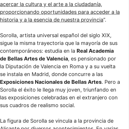
acercar la cultura y el arte a la ciudadanía,
proporcionando oportunidades para acceder a la
historia y a la esencia de nuestra provincia
”.
Sorolla, artista universal español del siglo XIX,
sigue la misma trayectoria que la mayoría de sus
contemporáneos: estudia en la
Real Academia
de Bellas Artes de Valencia
, es pensionado por
la Diputación de Valencia en Roma y a su vuelta
se instala en Madrid, donde concurre a las
Exposiciones Nacionales de Bellas Artes
. Pero a
Sorolla el éxito le llega muy joven, triunfando en
las exposiciones celebradas en el extranjero con
sus cuadros de realismo social.
La figura de Sorolla se vincula a la provincia de
Alicante por diversos acontecimientos. En varias