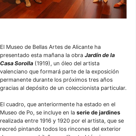
El Museo de Bellas Artes de Alicante ha
presentado esta mañana la obra
Jardín de la
Casa Sorolla
(1919), un óleo del artista
valenciano que formará parte de la exposición
permanente durante los próximos tres años
gracias al depósito de un coleccionista particular.
El cuadro, que anteriormente ha estado en el
Museo de Po, se incluye en la
serie de jardines
realizada entre 1916 y 1920 por el artista, que se
recreó pintando todos los rincones del exterior