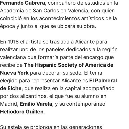
Fernando Cabrera
, compañero de estudios en la
Academia de San Carlos en Valencia, con quien
coincidió en los acontecimientos artísticos de la
época y junto al que se ubicará su obra.
En 1918 el artista se traslada a Alicante para
realizar uno de los paneles dedicados a la región
valenciana que formaría parte del encargo que
recibe de
The Hispanic Society of America de
Nueva York
para decorar su sede. El tema
elegido para representar Alicante es
El Palmeral
de Elche
, que realiza en la capital acompañado
por dos alicantinos, el que fue su alumno en
Madrid,
Emilio Varela
, y su contemporáneo
Heliodoro Guillen
.
Su estela se prolonga en las generaciones