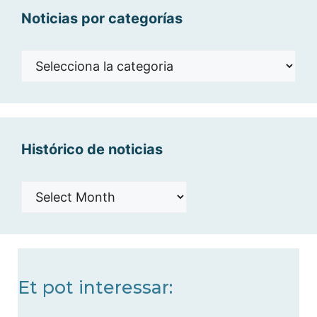
Noticias por categorías
Noticias
por
categorías
Histórico de noticias
Histórico
de
noticias
Et pot interessar: