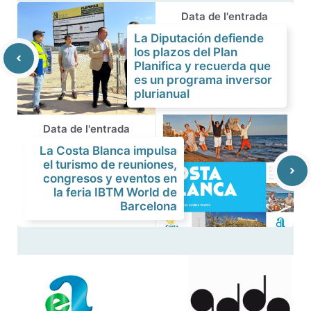
Data de l'entrada
La Diputación defiende
los plazos del Plan
Planifica y recuerda que
es un programa inversor
plurianual
Data de l'entrada
La Costa Blanca impulsa
el turismo de reuniones,
congresos y eventos en
la feria IBTM World de
Barcelona