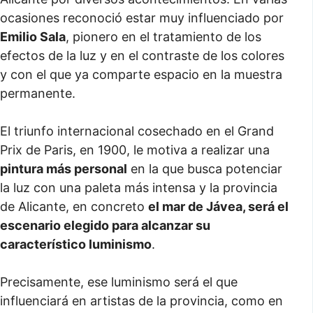
ocasiones reconoció estar muy influenciado por
Emilio Sala
, pionero en el tratamiento de los
efectos de la luz y en el contraste de los colores
y con el que ya comparte espacio en la muestra
permanente.
El triunfo internacional cosechado en el Grand
Prix de Paris, en 1900, le motiva a realizar una
pintura más personal
en la que busca potenciar
la luz con una paleta más intensa y la provincia
de Alicante, en concreto
el mar de Jávea, será el
escenario elegido para alcanzar su
característico luminismo
.
Precisamente, ese luminismo será el que
influenciará en artistas de la provincia, como en