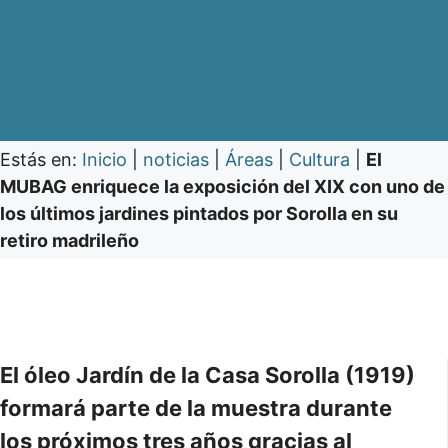
Estás en:
Inicio
|
noticias
|
Áreas
|
Cultura
|
El
MUBAG enriquece la exposición del XIX con uno de
los últimos jardines pintados por Sorolla en su
retiro madrileño
El óleo Jardín de la Casa Sorolla (1919)
formará parte de la muestra durante
los próximos tres años gracias al