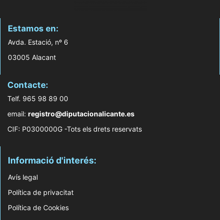
Estamos en:
Avda. Estació, nº 6
03005 Alacant
Contacte:
Telf. 965 98 89 00
email:
registro@diputacionalicante.es
CIF: P0300000G -Tots els drets reservats
Informació d'interés:
Avís legal
Política de privacitat
Política de Cookies