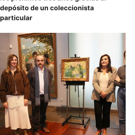
depósito de un coleccionista
particular