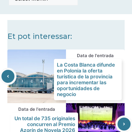
de
noticias
Et pot interessar:
Data de l'entrada
La Costa Blanca difunde
en Polonia la oferta
turística de la provincia
para incrementar las
oportunidades de
negocio
Data de l'entrada
Un total de 735 originales
concurren al Premio
Azorín de Novela 2026