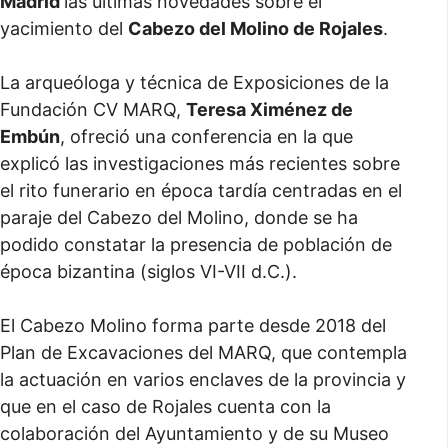
Madrid
las últimas novedades sobre el
yacimiento del
Cabezo del Molino de Rojales
.
La arqueóloga y técnica de Exposiciones de la
Fundación CV MARQ,
Teresa Ximénez de
Embún
, ofreció una conferencia en la que
explicó las investigaciones más recientes sobre
el rito funerario en época tardía centradas en el
paraje del Cabezo del Molino, donde se ha
podido constatar la presencia de población de
época bizantina (siglos VI-VII d.C.).
El Cabezo Molino forma parte desde 2018 del
Plan de Excavaciones del MARQ, que contempla
la actuación en varios enclaves de la provincia y
que en el caso de Rojales cuenta con la
colaboración del Ayuntamiento y de su Museo