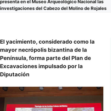
presenta en el Museo Arqueológico Nacional las
investigaciones del Cabezo del Molino de Rojales
El yacimiento, considerado como la
mayor necrópolis bizantina de la
Península, forma parte del Plan de
Excavaciones impulsado por la
Diputación