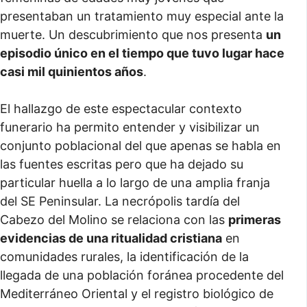
presentaban un tratamiento muy especial ante la
muerte. Un descubrimiento que nos presenta
un
episodio único en el tiempo que tuvo lugar hace
casi mil quinientos años
.
El hallazgo de este espectacular contexto
funerario ha permito entender y visibilizar un
conjunto poblacional del que apenas se habla en
las fuentes escritas pero que ha dejado su
particular huella a lo largo de una amplia franja
del SE Peninsular. La necrópolis tardía del
Cabezo del Molino se relaciona con las
primeras
evidencias de una ritualidad cristiana
en
comunidades rurales, la identificación de la
llegada de una población foránea procedente del
Mediterráneo Oriental y el registro biológico de