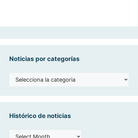
Noticias por categorías
Noticias
por
categorías
Histórico de noticias
Histórico