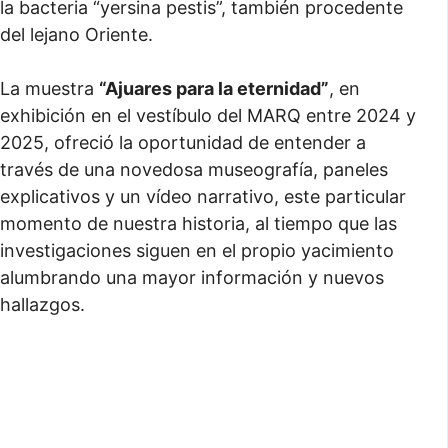
la bacteria “yersina pestis”, también procedente
del lejano Oriente.
La muestra
“Ajuares para la eternidad”
, en
exhibición en el vestíbulo del MARQ entre 2024 y
2025, ofreció la oportunidad de entender a
través de una novedosa museografía, paneles
explicativos y un vídeo narrativo, este particular
momento de nuestra historia, al tiempo que las
investigaciones siguen en el propio yacimiento
alumbrando una mayor información y nuevos
hallazgos.