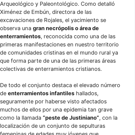
Arqueológico y Paleontológico. Como detalló
Ximénez de Embún, directora de las
excavaciones de Rojales, el yacimiento se
observa una
gran necrópolis o área de
enterramientos
, reconocida como una de las
primeras manifestaciones en nuestro territorio
de comunidades cristinas en el mundo rural ya
que forma parte de una de las primeras áreas
colectivas de enterramientos cristianos.
De todo el conjunto destaca el elevado número
de
enterramientos infantiles
hallados,
seguramente por haberse visto afectados
muchos de ellos por una epidemia tan grave
como la llamada
“peste de Justiniano”
, con la
localización de un conjunto de sepulturas
femeninas de edades muy jóvenes que