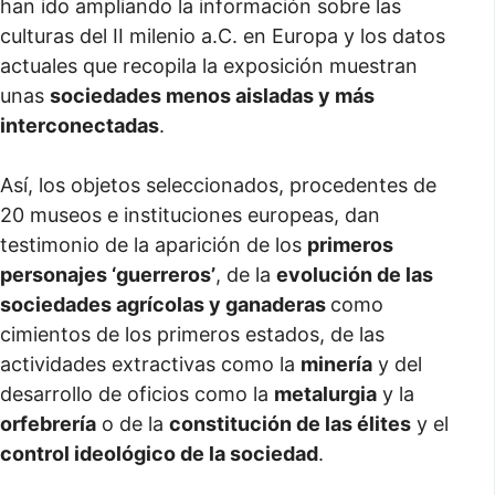
han ido ampliando la información sobre las
culturas del II milenio a.C. en Europa y los datos
actuales que recopila la exposición muestran
unas
sociedades menos aisladas y más
interconectadas
.
Así, los objetos seleccionados, procedentes de
20 museos e instituciones europeas, dan
testimonio de la aparición de los
primeros
personajes ‘guerreros’
, de la
evolución de las
sociedades agrícolas y ganaderas
como
cimientos de los primeros estados, de las
actividades extractivas como la
minería
y del
desarrollo de oficios como la
metalurgia
y la
orfebrería
o de la
constitución de las élites
y el
control ideológico de la sociedad
.