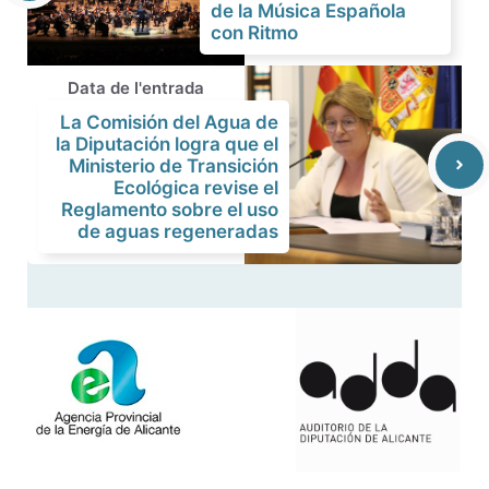
de la Música Española
con Ritmo
Data de l'entrada
La Comisión del Agua de
la Diputación logra que el
Ministerio de Transición
Ecológica revise el
Reglamento sobre el uso
de aguas regeneradas