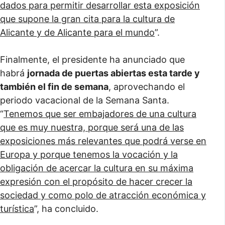
dados para permitir desarrollar esta exposición
que supone la gran cita para la cultura de
Alicante y de Alicante para el mundo
”.
Finalmente, el presidente ha anunciado que
habrá
jornada de puertas abiertas esta tarde y
también el fin de semana
, aprovechando el
periodo vacacional de la Semana Santa.
“
Tenemos que ser embajadores de una cultura
que es muy nuestra, porque será una de las
exposiciones más relevantes que podrá verse en
Europa y porque tenemos la vocación y la
obligación de acercar la cultura en su máxima
expresión con el propósito de hacer crecer la
sociedad y como polo de atracción económica y
turística
”, ha concluido.