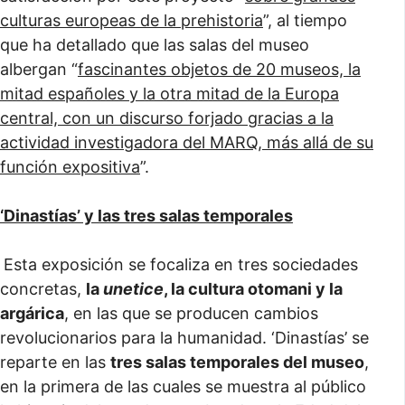
culturas europeas de la prehistoria
”, al tiempo
que ha detallado que las salas del museo
albergan “
fascinantes objetos de 20 museos, la
mitad españoles y la otra mitad de la Europa
central, con un discurso forjado gracias a la
actividad investigadora del MARQ, más allá de su
función expositiva
”.
‘Dinastías’ y las tres salas temporales
Esta exposición se focaliza en tres sociedades
concretas,
la
unetice
, la cultura otomani y la
argárica
, en las que se producen cambios
revolucionarios para la humanidad. ‘Dinastías’ se
reparte en las
tres salas temporales del museo
,
en la primera de las cuales se muestra al público