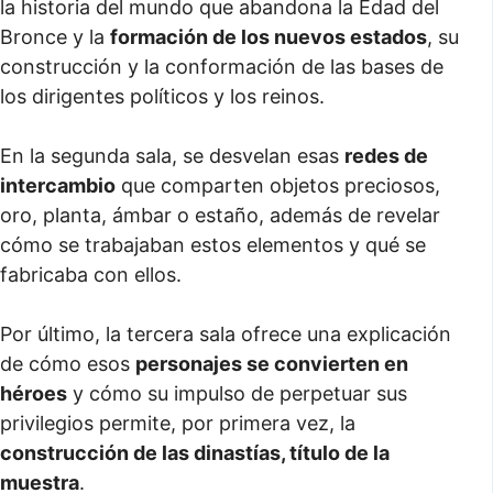
la historia del mundo que abandona la Edad del
Bronce y la
formación de los nuevos estados
, su
construcción y la conformación de las bases de
los dirigentes políticos y los reinos.
En la segunda sala, se desvelan esas
redes de
intercambio
que comparten objetos preciosos,
oro, planta, ámbar o estaño, además de revelar
cómo se trabajaban estos elementos y qué se
fabricaba con ellos.
Por último, la tercera sala ofrece una explicación
de cómo esos
personajes se convierten en
héroes
y cómo su impulso de perpetuar sus
privilegios permite, por primera vez, la
construcción de las dinastías, título de la
muestra
.