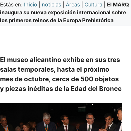
Estás en:
Inicio
|
noticias
|
Áreas
|
Cultura
|
El MARQ
inaugura su nueva exposición internacional sobre
los primeros reinos de la Europa Prehistórica
El museo alicantino exhibe en sus tres
salas temporales, hasta el próximo
mes de octubre, cerca de 500 objetos
y piezas inéditas de la Edad del Bronce