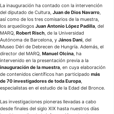
La inauguración ha contado con la intervención
del diputado de Cultura,
Juan de Dios Navarro
,
así como de los tres comisarios de la muestra,
los arqueólogos
Juan Antonio López Padilla
, del
MARQ,
Robert Risch
, de la Universidad
Autónoma de Barcelona, y
János Dani
, del
Museo Déri de Debrecen de Hungría. Además, el
director del MARQ,
Manuel Olcina
, ha
intervenido en la presentación previa a la
inauguración de la muestra
, en cuya elaboración
de contenidos científicos han participado
más
de 70 investigadores de toda Europa
,
especialistas en el estudio de la Edad del Bronce.
Las investigaciones pioneras llevadas a cabo
desde finales del siglo XIX hasta nuestros días