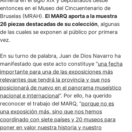
Almería en el siglo XIX y depositados desde
entonces en el Museo del Cincuentenario de
Bruselas (MRAH).
El MARQ aporta a la muestra
26 piezas destacadas de su colección
, algunas
de las cuales se exponen al público por primera
vez.
En su turno de palabra, Juan de Dios Navarro ha
manifestado que este acto constituye “
una fecha
importante para una de las exposiciones más
relevantes que tendrá la provincia y que nos
posicionará de nuevo en el panorama museístico
nacional e internacional
”. Por ello, ha querido
reconocer el trabajo del MARQ, “
porque no es
una exposición más, sino que nos hemos
coordinado con siete países y 20 museos para
poner en valor nuestra historia y nuestro