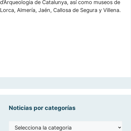
d’Arqueologia de Catalunya, así como museos de
Lorca, Almería, Jaén, Callosa de Segura y Villena.
Noticias por categorías
Noticias