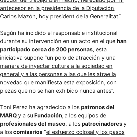
antecesor en la presidencia de la Diputación,
Carlos Mazón, hoy president de la Generalitat
”.
Según ha incidido el responsable institucional
durante su intervención en un acto en el que
han
participado cerca de 200 personas
, esta
iniciativa supone “
un polo de atracción y una
manera de inyectar cultura a la sociedad en
general y a las personas a las que les atrae la
novedad que manifiesta esta exposición, con
piezas que no se han exhibido nunca antes
”.
Toni Pérez ha agradecido a los
patronos del
MARQ
y a su
Fundación,
a los equipos de
profesionales del museo
, a los
patrocinadores
y
a los
comisarios
“
el esfuerzo colosal y los pasos