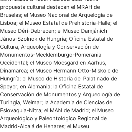
propuesta cultural destacan el MRAH de
Bruselas; el Museo Nacional de Arquelogía de
Lisboa; el Museo Estatal de Prehistoria-Halle; el
Museo Déri-Debrecen; el Museo Damjánich
János-Szolnok de Hungría; Oficina Estatal de
Cultura, Arqueología y Conservación de
Monumentos-Mecklemburgo-Pomerania
Occidental; el Museo Moesgard en Aarhus,
Dinamarca; el Museo Hermann Otto-Miskolc de
Hungría; el Museo de Historia del Palatinado de
Speyer, en Alemania; la Oficina Estatal de
Conservación de Monumentos y Arqueología de
Turingia, Weimar; la Academia de Ciencias de
Eslovaquia-Nitra; el MAN de Madrid; el Museo
Arqueológico y Paleontológico Regional de
Madrid-Alcalá de Henares; el Museu