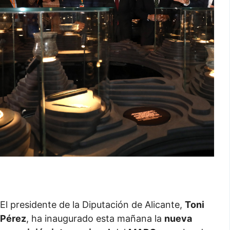
El presidente de la Diputación de Alicante,
Toni
Pérez
, ha inaugurado esta mañana la
nueva