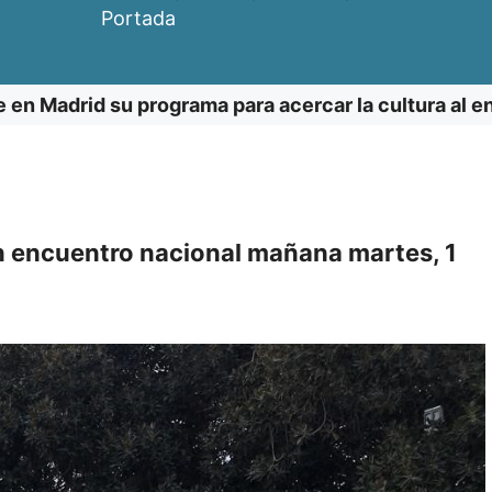
Portada
en Madrid su programa para acercar la cultura al e
 encuentro nacional mañana martes, 1