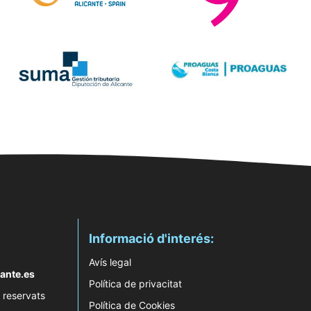
Informació d'interés:
Avís legal
ante.es
Política de privacitat
 reservats
Política de Cookies