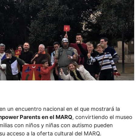
n un encuentro nacional en el que mostrará la
power Parents en el MARQ
, convirtiendo el museo
amilias con niños y niñas con autismo pueden
su acceso a la oferta cultural del MARQ.