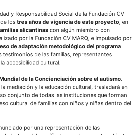
idad y Responsabilidad Social de la Fundación CV
 de los
tres años de vigencia de este proyecto
, en
amilias alicantinas
con algún miembro con
ealizado por la Fundación CV MARQ, e impulsado por
eso de adaptación metodológico del programa
 testimonios de las familias, representantes
a accesibilidad cultural.
 Mundial de la Concienciación sobre el autismo
.
a mediación y la educación cultural, trasladará en
so conjunto de todas las instituciones que forman
eso cultural de familias con niños y niñas dentro del
onunciado por una representación de las