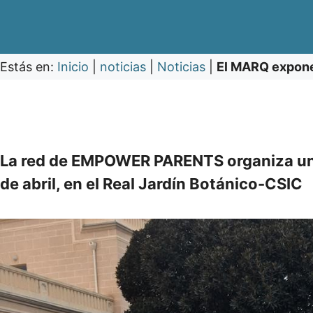
Estás en:
Inicio
|
noticias
|
Noticias
|
El MARQ expone 
La red de EMPOWER PARENTS organiza un
de abril, en el Real Jardín Botánico-CSIC