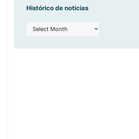
Histórico de noticias
Histórico
de
noticias