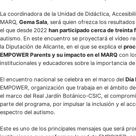
La coordinadora de la Unidad de Didáctica, Accesibil
MARQ,
Gema Sala
, será quien ofrezca los resultados
el que desde 2022
han participado cerca de treinta f
autismo. En este encuentro se proyectará el vídeo r
la Diputación de Alicante, en el que se explica el
proc
EMPOWER Parents y su impacto en el MARQ
con los
institucionales y educadores sobre la importancia de l
El encuentro nacional se celebra en el marco del
Día
EMPOWER, organización que trabaja en el ámbito de l
el marco del Real Jardín Botánico-CSIC, el compromi
parte del programa, por impulsar la inclusión y el acc
espectro del autismo.
Este es uno de los principales mensajes que será pr