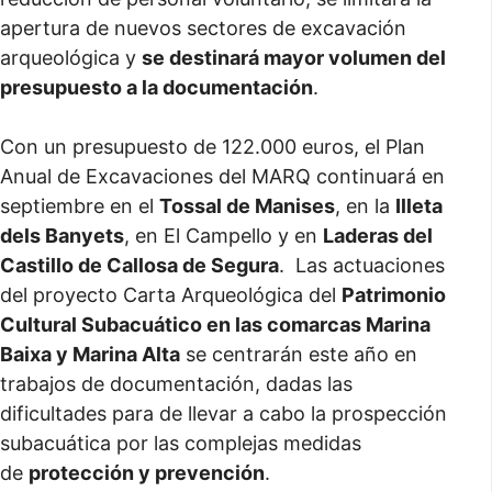
apertura de nuevos sectores de excavación
arqueológica y
se destinará mayor volumen del
presupuesto a la documentación
.
Con un presupuesto de 122.000 euros, el Plan
Anual de Excavaciones del MARQ continuará en
septiembre en el
Tossal de Manises
, en la
I
lleta
dels Banyets
, en El Campello y en
Laderas del
Castillo de Callosa de Segura
. Las actuaciones
del proyecto Carta Arqueológica del
Patrimonio
Cultural Subacuático en las comarcas Marina
Baixa y Marina Alta
se centrarán este año en
trabajos de documentación, dadas las
dificultades para de llevar a cabo la prospección
subacuática por las complejas medidas
de
protección y prevención
.