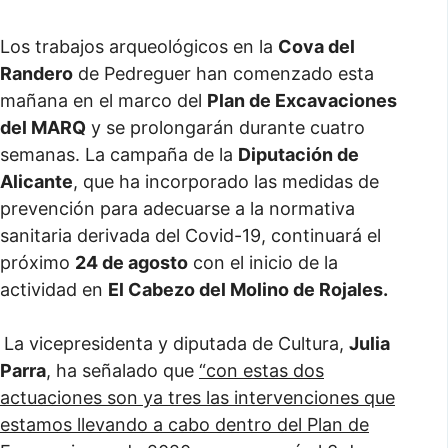
Los trabajos arqueológicos en la
Cova del
Randero
de Pedreguer han comenzado esta
mañana en el marco del
Plan de Excavaciones
del MARQ
y se prolongarán durante cuatro
semanas. La campaña de la
Diputación de
Alicante
, que ha incorporado las medidas de
prevención para adecuarse a la normativa
sanitaria derivada del Covid-19, continuará el
próximo
24 de agosto
con el inicio de la
actividad en
El Cabezo del Molino de Rojales.
La vicepresidenta y diputada de Cultura,
Julia
Parra
, ha señalado que
“con estas dos
actuaciones son ya tres las intervenciones que
estamos llevando a cabo dentro del Plan de