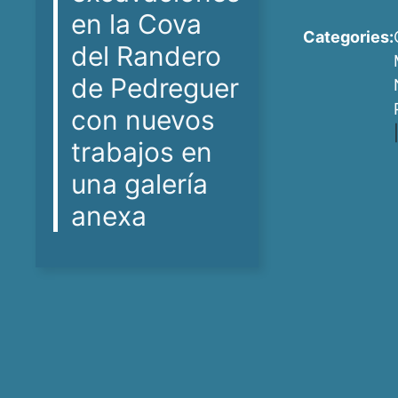
en la Cova
Categories:
del Randero
de Pedreguer
con nuevos
trabajos en
una galería
anexa