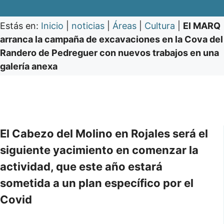
Estás en:
Inicio
|
noticias
|
Áreas
|
Cultura
|
El MARQ
arranca la campaña de excavaciones en la Cova del
Randero de Pedreguer con nuevos trabajos en una
galería anexa
El Cabezo del Molino en Rojales será el
siguiente yacimiento en comenzar la
actividad, que este año estará
sometida a un plan específico por el
Covid