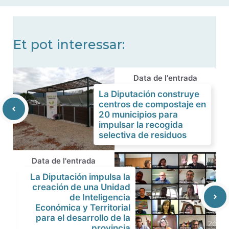
noticias
Et pot interessar:
Data de l'entrada
La Diputación construye
centros de compostaje en
20 municipios para
impulsar la recogida
selectiva de residuos
Data de l'entrada
La Diputación impulsa la
creación de una Unidad
de Inteligencia
Económica y Territorial
para el desarrollo de la
provincia