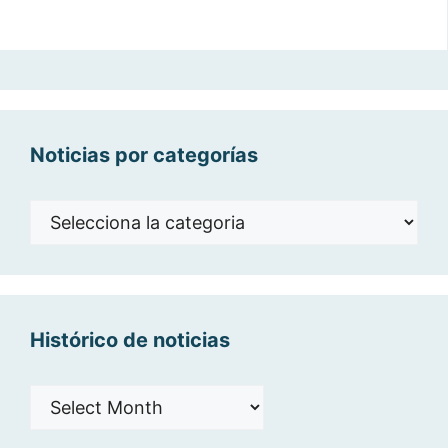
Noticias por categorías
Noticias
por
categorías
Histórico de noticias
Histórico
de