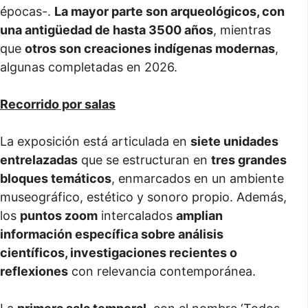
épocas-.
La mayor parte son arqueológicos, con
una antigüedad de hasta 3500 años
, mientras
que
otros son creaciones indígenas modernas
,
algunas completadas en 2026.
Recorrido por salas
La exposición está articulada en
siete unidades
entrelazadas
que se estructuran en
tres grandes
bloques temáticos
, enmarcados en un ambiente
museográfico, estético y sonoro propio. Además,
los
puntos zoom
intercalados
amplian
información específica sobre análisis
científicos, investigaciones recientes o
reflexiones
con relevancia contemporánea.