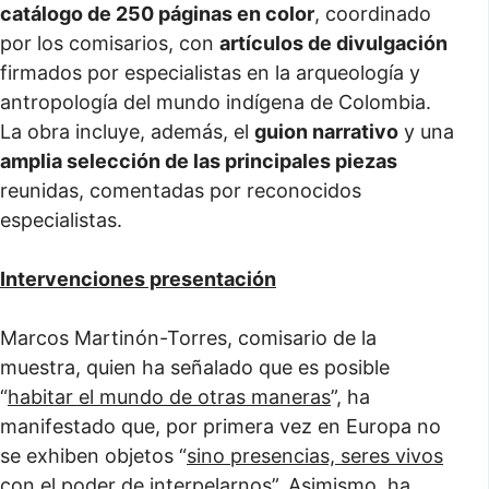
catálogo de 250 páginas en color
, coordinado
por los comisarios, con
artículos de divulgación
firmados por especialistas en la arqueología y
antropología del mundo indígena de Colombia.
La obra incluye, además, el
guion narrativo
y una
amplia selección de las principales piezas
reunidas, comentadas por reconocidos
especialistas.
Intervenciones presentación
Marcos Martinón-Torres, comisario de la
muestra, quien ha señalado que es posible
“
habitar el mundo de otras maneras
”, ha
manifestado que, por primera vez en Europa no
se exhiben objetos “
sino presencias, seres vivos
con el poder de interpelarnos
”. Asimismo, ha