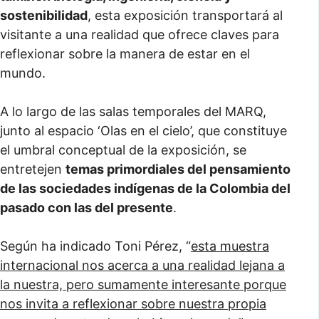
sostenibilidad
, esta exposición transportará al
visitante a una realidad que ofrece claves para
reflexionar sobre la manera de estar en el
mundo.
A lo largo de las salas temporales del MARQ,
junto al espacio ‘Olas en el cielo’, que constituye
el umbral conceptual de la exposición, se
entretejen
temas primordiales del pensamiento
de las sociedades indígenas de la Colombia del
pasado con las del presente
.
Según ha indicado Toni Pérez, “
esta muestra
internacional nos acerca a una realidad lejana a
la nuestra, pero sumamente interesante porque
nos invita a reflexionar sobre nuestra propia