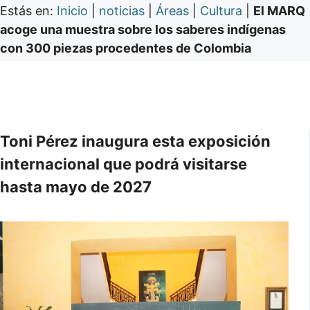
Estás en:
Inicio
|
noticias
|
Áreas
|
Cultura
|
El MARQ
acoge una muestra sobre los saberes indígenas
con 300 piezas procedentes de Colombia
Toni Pérez inaugura esta exposición
internacional que podrá visitarse
hasta mayo de 2027