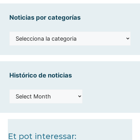
Noticias por categorías
Noticias
por
categorías
Histórico de noticias
Histórico
de
noticias
Et pot interessar: