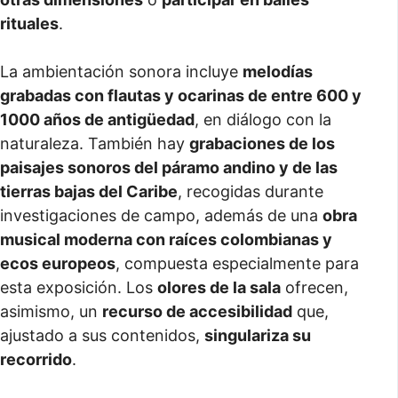
rituales
.
La ambientación sonora incluye
melodías
grabadas con flautas y ocarinas de entre 600 y
1000 años de antigüedad
, en diálogo con la
naturaleza. También hay
grabaciones de los
paisajes sonoros del páramo andino y de las
tierras bajas del Caribe
, recogidas durante
investigaciones de campo, además de una
obra
musical moderna con raíces colombianas y
ecos europeos
, compuesta especialmente para
esta exposición. Los
olores de la sala
ofrecen,
asimismo, un
recurso de accesibilidad
que,
ajustado a sus contenidos,
singulariza su
recorrido
.