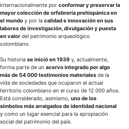
internacionalmente por
conformar y preservar la
mayor colección de orfebrería prehispánica en
el mundo
y por la
calidad e innovación en sus
labores de investigación, divulgación y puesta
en valor
del patrimonio arqueológico
colombiano.
Su historia
se inició en 1939
y, actualmente,
forma parte de un
acervo integrado por algo
más de 54 000 testimonios materiales
de la
vida de sociedades que ocuparon el actual
territorio colombiano en el curso de 12 000 años.
Está considerado, asimismo,
uno de los
símbolos más arraigados de identidad nacional
y como un lugar esencial para la apropiación
social del patrimonio del país.