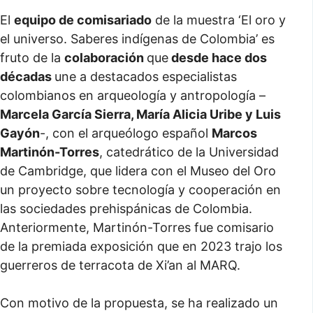
El
equipo de comisariado
de la muestra ‘El oro y
el universo. Saberes indígenas de Colombia’ es
fruto de la
colaboración
que
desde hace dos
décadas
une a destacados especialistas
colombianos en arqueología y antropología –
Marcela García Sierra, María Alicia Uribe y Luis
Gayón
-, con el arqueólogo español
Marcos
Martinón-Torres
, catedrático de la Universidad
de Cambridge, que lidera con el Museo del Oro
un proyecto sobre tecnología y cooperación en
las sociedades prehispánicas de Colombia.
Anteriormente, Martinón-Torres fue comisario
de la premiada exposición que en 2023 trajo los
guerreros de terracota de Xi’an al MARQ.
Con motivo de la propuesta, se ha realizado un