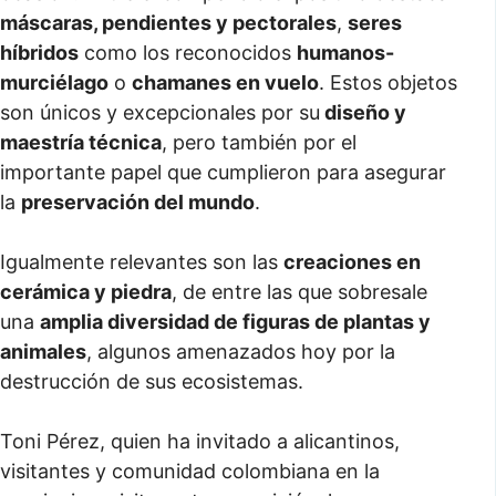
máscaras, pendientes y pectorales
,
seres
híbridos
como los reconocidos
humanos-
murciélago
o
chamanes en vuelo
. Estos objetos
son únicos y excepcionales por su
diseño y
maestría técnica
, pero también por el
importante papel que cumplieron para asegurar
la
preservación del mundo
.
Igualmente relevantes son las
creaciones en
cerámica y piedra
, de entre las que sobresale
una
amplia diversidad de figuras de plantas y
animales
, algunos amenazados hoy por la
destrucción de sus ecosistemas.
Toni Pérez, quien ha invitado a alicantinos,
visitantes y comunidad colombiana en la