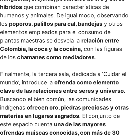
híbridos
que combinan características de
humanos y animales. De igual modo, observando
los
poporos, palillos para cal, bandejas
y otros
elementos empleados para el consumo de
plantas maestras se desvela la
relación entre
Colombia, la coca y la cocaína
, con las figuras
de los
chamanes como mediadores
.
Finalmente, la tercera sala, dedicada a ‘Cuidar el
mundo’, introduce la
ofrenda como elemento
clave de las relaciones entre seres y universo
.
Buscando el bien común, las comunidades
indígenas
ofrecen oro, piedras preciosas y otras
materias en lugares sagrados
. El conjunto de
este espacio cuenta
una de las mayores
ofrendas muiscas conocidas, con más de 30