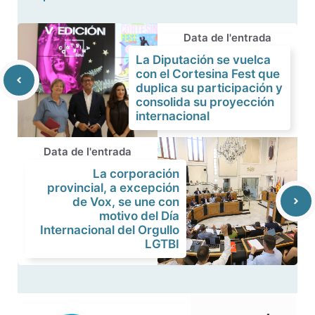
Data de l'entrada
La Diputación se vuelca
con el Cortesina Fest que
duplica su participación y
consolida su proyección
internacional
Data de l'entrada
La corporación
provincial, a excepción
de Vox, se une con
motivo del Día
Internacional del Orgullo
LGTBI