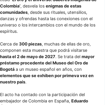
Colombia’
, desvela los
enigmas de estas
comunidades
, desde sus rituales, utensilios,
danzas y ofrendas hasta las conexiones con el
universo o los intercambios con el mundo de los
espíritus.
Cerca de
300 piezas
, muchas de ellas de oro,
componen esta muestra que podrá visitarse
hasta el 2 de mayo de 2027
. Se trata del
mayor
préstamo procedente del Museo del Oro de
Bogotá
a un museo español en años, con
elementos que se exhiben por primeva vez en
nuestro país
.
El acto ha contado con la participación del
embajador de Colombia en España,
Eduardo