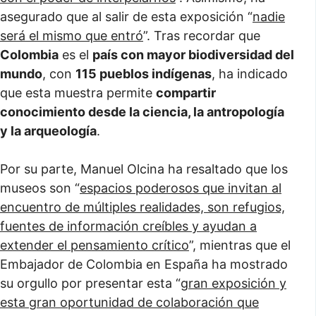
asegurado que al salir de esta exposición “
nadie
será el mismo que entró
”. Tras recordar que
Colombia
es el
país con mayor biodiversidad del
mundo
, con
115 pueblos indígenas
, ha indicado
que esta muestra permite
compartir
conocimiento desde la ciencia, la antropología
y la arqueología
.
Por su parte, Manuel Olcina ha resaltado que los
museos son “
espacios poderosos que invitan al
encuentro de múltiples realidades, son refugios,
fuentes de información creíbles y ayudan a
extender el pensamiento crítico
”, mientras que el
Embajador de Colombia en España ha mostrado
su orgullo por presentar esta “
gran exposición y
esta gran oportunidad de colaboración que