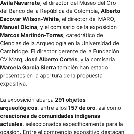
Ávila Navarrete
, el director del Museo del Oro
del Banco de la República de Colombia,
Alberto
Escovar Wilson-White
, el director del MARQ,
Manuel Olcina
, y el comisario de la exposición
Marcos Martinón-Torres
, catedrático de
Ciencias de la Arqueología en la Universidad de
Cambridge. El director gerente de la Fundación
CV Marq,
José Alberto Cortés
, y la comisaria
Marcela García Sierra
también han estado
presentes en la apertura de la propuesta
expositiva.
La exposición abarca
291 objetos
arqueológicos
, entre ellos
157 de oro
, así como
creaciones de comunidades indígenas
actuales
, seleccionados específicamente para la
ocasión. Entre el compendio expositivo destacan