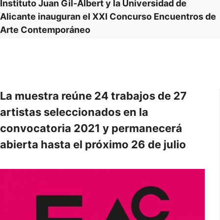
Instituto Juan Gil-Albert y la Universidad de
Alicante inauguran el XXI Concurso Encuentros de
Arte Contemporáneo
La muestra reúne 24 trabajos de 27
artistas seleccionados en la
convocatoria 2021 y permanecerá
abierta hasta el próximo 26 de julio