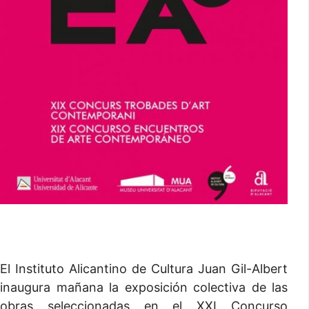
El Instituto Alicantino de Cultura Juan Gil-Albert
inaugura mañana la exposición colectiva de las
obras seleccionadas en el XXI Concurso