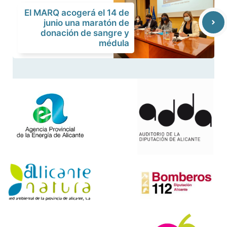
El MARQ acogerá el 14 de
junio una maratón de
donación de sangre y
médula