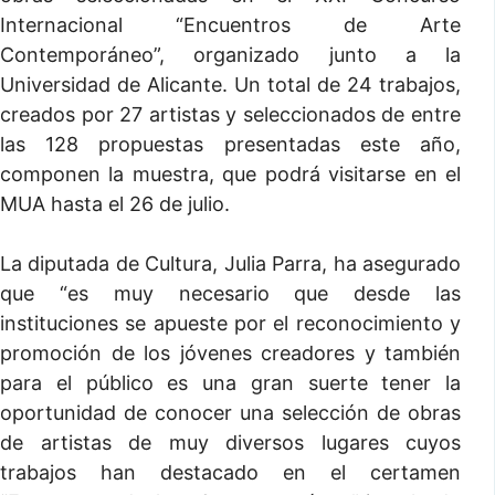
Internacional “Encuentros de Arte
Contemporáneo”, organizado junto a la
Universidad de Alicante. Un total de 24 trabajos,
creados por 27 artistas y seleccionados de entre
las 128 propuestas presentadas este año,
componen la muestra, que podrá visitarse en el
MUA hasta el 26 de julio.
La diputada de Cultura, Julia Parra, ha asegurado
que “es muy necesario que desde las
instituciones se apueste por el reconocimiento y
promoción de los jóvenes creadores y también
para el público es una gran suerte tener la
oportunidad de conocer una selección de obras
de artistas de muy diversos lugares cuyos
trabajos han destacado en el certamen