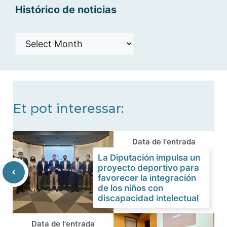
Histórico de noticias
Histórico
de
noticias
Et pot interessar:
Data de l'entrada
La Diputación impulsa un
proyecto deportivo para
favorecer la integración
de los niños con
discapacidad intelectual
Data de l'entrada