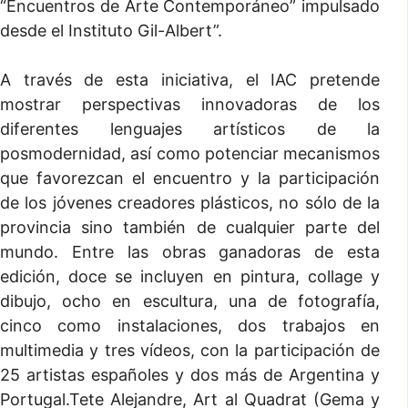
“Encuentros de Arte Contemporáneo” impulsado
desde el Instituto Gil-Albert”.
A través de esta iniciativa, el IAC pretende
mostrar perspectivas innovadoras de los
diferentes lenguajes artísticos de la
posmodernidad, así como potenciar mecanismos
que favorezcan el encuentro y la participación
de los jóvenes creadores plásticos, no sólo de la
provincia sino también de cualquier parte del
mundo. Entre las obras ganadoras de esta
edición, doce se incluyen en pintura, collage y
dibujo, ocho en escultura, una de fotografía,
cinco como instalaciones, dos trabajos en
multimedia y tres vídeos, con la participación de
25 artistas españoles y dos más de Argentina y
Portugal.Tete Alejandre, Art al Quadrat (Gema y