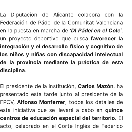
La Diputación de Alicante colabora con la
Federación de Pádel de la Comunitat Valenciana
en la puesta en marcha de
‘
DI Pádel en el Cole
’
,
un proyecto deportivo que busca
favorecer la
integración y el desarrollo
físico y cognitivo de
los niños y niñas con discapacidad intelectual
de la provincia mediante la práctica de esta
disciplina
.
El presidente de la institución,
Carlos Mazón
, ha
presentado esta tarde junto al presidente de la
FPCV,
Alfonso Monferrer
, todos los detalles de
esta iniciativa que se llevará a cabo en
quince
centros de educación especial del territorio
. El
acto, celebrado en el Corte Inglés de Federico