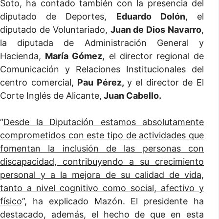
Soto, ha contado también con la presencia del
diputado de Deportes,
Eduardo Dolón
, el
diputado de Voluntariado,
Juan de Dios Navarro
,
la diputada de Administración General y
Hacienda,
María Gómez
, el director regional de
Comunicación y Relaciones Institucionales del
centro comercial,
Pau Pérez,
y el director de El
Corte Inglés de Alicante,
Juan Cabello.
“
Desde la Diputación estamos absolutamente
comprometidos con este tipo de actividades que
fomentan la inclusión de las personas con
discapacidad, contribuyendo a su crecimiento
personal y a la mejora de su calidad de vida,
tanto a nivel cognitivo como social, afectivo y
físico
”, ha explicado Mazón. El presidente ha
destacado, además, el hecho de que en esta