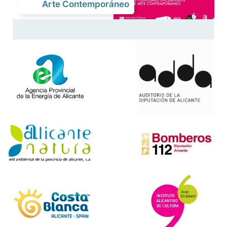
Arte Contemporáneo