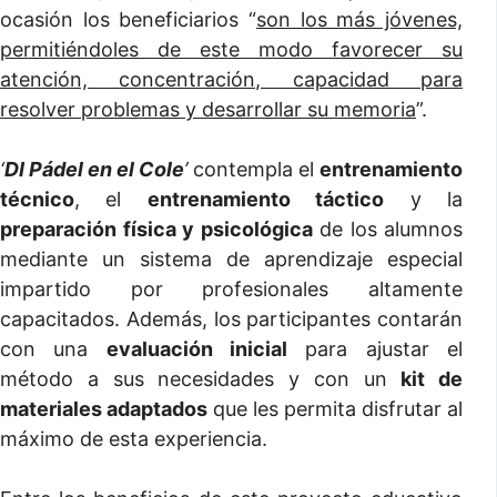
ocasión los beneficiarios “
son los más jóvenes,
permitiéndoles de este modo favorecer su
atención, concentración, capacidad para
resolver problemas y desarrollar su memoria
”.
‘
DI Pádel en el Cole
’
contempla el
entrenamiento
técnico
, el
entrenamiento táctico
y la
preparación física y psicológica
de los alumnos
mediante un sistema de aprendizaje especial
impartido por profesionales altamente
capacitados. Además, los participantes contarán
con una
evaluación inicial
para ajustar el
método a sus necesidades y con un
kit de
materiales adaptados
que les permita disfrutar al
máximo de esta experiencia.