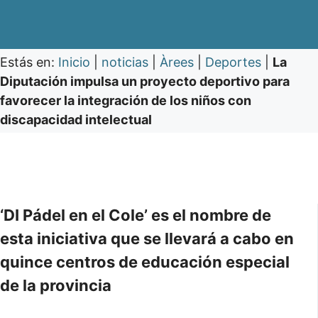
Estás en:
Inicio
|
noticias
|
Àrees
|
Deportes
|
La
Diputación impulsa un proyecto deportivo para
favorecer la integración de los niños con
discapacidad intelectual
‘DI Pádel en el Cole’ es el nombre de
esta iniciativa que se llevará a cabo en
quince centros de educación especial
de la provincia