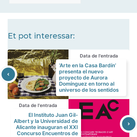
de
noticias
Et pot interessar:
Data de l'entrada
‘Arte en la Casa Bardín’
presenta el nuevo
proyecto de Aurora
Domínguez en torno al
universo de los sentidos
Data de l'entrada
El Instituto Juan Gil-
Albert y la Universidad de
Alicante inauguran el XXI
Concurso Encuentros de