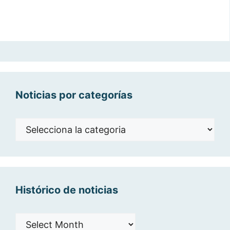
Noticias por categorías
Noticias
por
categorías
Histórico de noticias
Histórico