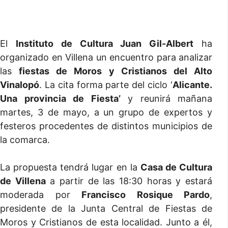
El
Instituto de Cultura Juan Gil-Albert
ha
organizado en Villena un encuentro para analizar
las
fiestas de Moros y Cristianos del Alto
Vinalopó
. La cita forma parte del ciclo ‘
Alicante.
Una provincia de Fiesta’
y reunirá mañana
martes, 3 de mayo, a un grupo de expertos y
festeros procedentes de distintos municipios de
la comarca.
La propuesta tendrá lugar en la
Casa de Cultura
de Villena
a partir de las 18:30 horas y estará
moderada por
Francisco Rosique Pardo
,
presidente de la Junta Central de Fiestas de
Moros y Cristianos de esta localidad. Junto a él,