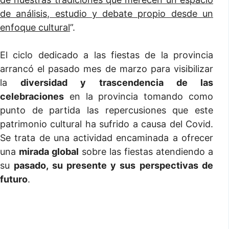
de análisis, estudio y debate propio desde un
enfoque cultural
”.
El ciclo dedicado a las fiestas de la provincia
arrancó el pasado mes de marzo para visibilizar
la
diversidad y trascendencia de las
celebraciones
en la provincia tomando como
punto de partida las repercusiones que este
patrimonio cultural ha sufrido a causa del Covid.
Se trata de una actividad encaminada a ofrecer
una
mirada global
sobre las fiestas atendiendo a
su
pasado, su presente y sus perspectivas de
futuro
.