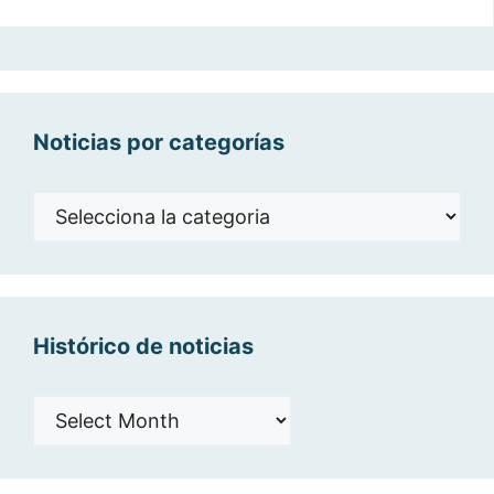
Noticias por categorías
Noticias
por
categorías
Histórico de noticias
Histórico
de
noticias