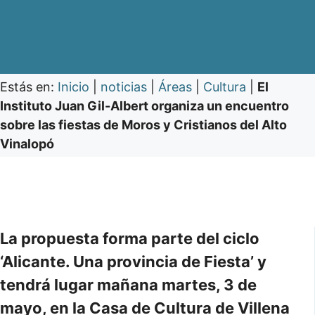
Estás en:
Inicio
|
noticias
|
Áreas
|
Cultura
|
El
Instituto Juan Gil-Albert organiza un encuentro
sobre las fiestas de Moros y Cristianos del Alto
Vinalopó
La propuesta forma parte del ciclo
‘Alicante. Una provincia de Fiesta’ y
tendrá lugar mañana martes, 3 de
mayo, en la Casa de Cultura de Villena