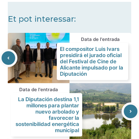
Et pot interessar:
Data de l'entrada
El compositor Luis Ivars
presidirá el jurado oficial
del Festival de Cine de
Alicante impulsado por la
Diputación
Data de l'entrada
La Diputación destina 1,1
millones para plantar
nuevo arbolado y
favorecer la
sostenibilidad energética
municipal