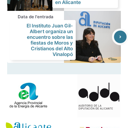
en Alicante
Data de l'entrada
El Instituto Juan Gil-
Albert organiza un
encuentro sobre las
fiestas de Moros y
Cristianos del Alto
Vinalopó