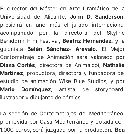
El director del Máster en Arte Dramático de la
Universidad de Alicante,
John D. Sanderson
,
presidirá un año más el jurado internacional
acompañado por la directora del Skyline
Benidorm Film Festival,
Beatriz Hernández
, y la
guionista
Belén Sánchez- Arévalo
. El Mejor
Cortometraje de Animación será valorado por
Diana Cortés
, directora de Animalcoi,
Nathalie
Martinez
, productora, directora y fundadora del
estudio de animación Wise Blue Studios, y por
Mario Domínguez
, artista de storyboard,
ilustrador y dibujante de cómics.
La sección de Cortometrajes del Mediterráneo,
promovida por Casa Mediterráneo y dotada con
1.000 euros, será juzgada por la productora
Bea