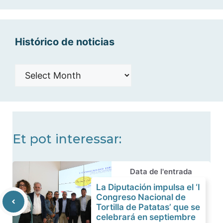
categorías
Histórico de noticias
Histórico
de
noticias
Et pot interessar:
Data de l'entrada
La Diputación impulsa el ‘I
Congreso Nacional de
Tortilla de Patatas’ que se
celebrará en septiembre