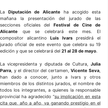
La
Diputación de Alicante
ha acogido esta
mañana la presentación del jurado de las
secciones oficiales del
Festival de Cine de
Alicante
que se celebrará este mes. El
compositor alicantino
Luis Ivars
presidirá el
jurado oficial de este evento que celebra su 19
edición y que se celebrará del
21 al 28 de mayo
.
La vicepresidenta y diputada de Cultura,
Julia
Parra
, y el director del certamen,
Vicente Seva
,
han dado a conocer, junto a Ivars y otros
miembros de los distintos jurados, el nombre de
todos los integrantes, a quienes la responsable
provincial ha agradecido “
su implicación en esta
cita que, año a año, va ganando prestigio en el