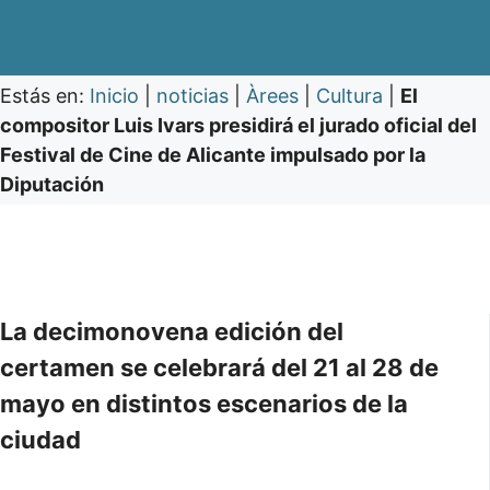
Estás en:
Inicio
|
noticias
|
Àrees
|
Cultura
|
El
compositor Luis Ivars presidirá el jurado oficial del
Festival de Cine de Alicante impulsado por la
Diputación
La decimonovena edición del
certamen se celebrará del 21 al 28 de
mayo en distintos escenarios de la
ciudad