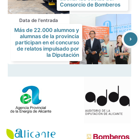
Consorcio de Bomberos
Data de l'entrada
Más de 22.000 alumnos y
alumnas de la provincia
participan en el concurso
de relatos impulsado por
la Diputación