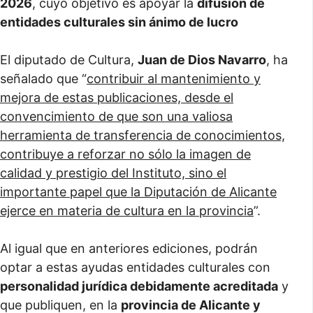
2026
, cuyo objetivo es apoyar la
difusión de
entidades culturales sin ánimo de lucro
El diputado de Cultura,
Juan de Dios Navarro
, ha
señalado que “
contribuir al mantenimiento y
mejora de estas publicaciones, desde el
convencimiento de que son una valiosa
herramienta de transferencia de conocimientos,
contribuye a reforzar no sólo la imagen de
calidad y prestigio del Instituto, sino el
importante papel que la Diputación de Alicante
ejerce en materia de cultura en la provincia
”.
Al igual que en anteriores ediciones, podrán
optar a estas ayudas entidades culturales con
personalidad jurídica debidamente acreditada
y
que publiquen, en la
provincia de Alicante y