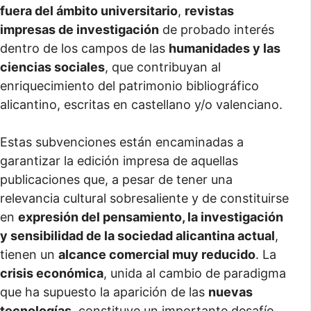
fuera del ámbito universitario
,
revistas
impresas de investigación
de probado interés
dentro de los campos de las
humanidades y las
ciencias sociales
, que contribuyan al
enriquecimiento del patrimonio bibliográfico
alicantino, escritas en castellano y/o valenciano.
Estas subvenciones están encaminadas a
garantizar la edición impresa de aquellas
publicaciones que, a pesar de tener una
relevancia cultural sobresaliente y de constituirse
en
expresión del pensamiento, la investigación
y sensibilidad de la sociedad alicantina actual
,
tienen un
alcance comercial muy reducido
. La
crisis económica
, unida al cambio de paradigma
que ha supuesto la aparición de las
nuevas
tecnologías,
constituye un importante desafío