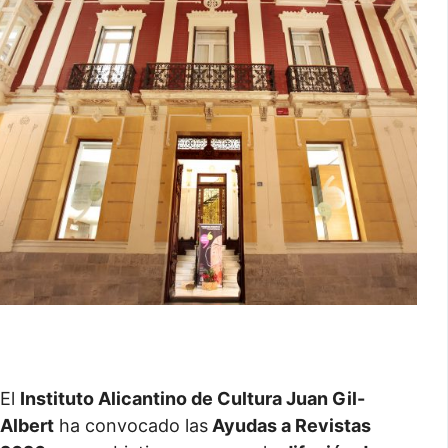
El
Instituto Alicantino de Cultura Juan Gil-
Albert
ha convocado las
Ayudas a Revistas