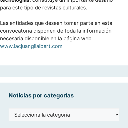
para este tipo de revistas culturales.
Las entidades que deseen tomar parte en esta
convocatoria disponen de toda la información
necesaria disponible en la página web
www.iacjuangilalbert.com
Noticias por categorías
Noticias
por
categorías