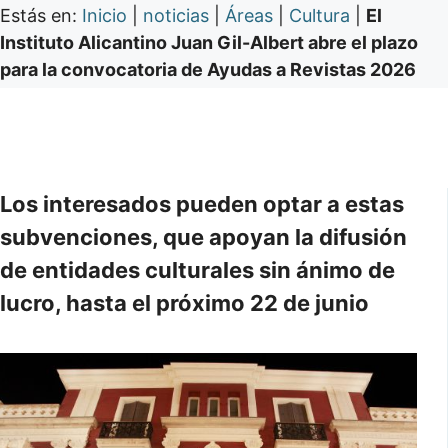
Estás en:
Inicio
|
noticias
|
Áreas
|
Cultura
|
El
Instituto Alicantino Juan Gil-Albert abre el plazo
para la convocatoria de Ayudas a Revistas 2026
Los interesados pueden optar a estas
subvenciones, que apoyan la difusión
de entidades culturales sin ánimo de
lucro, hasta el próximo 22 de junio