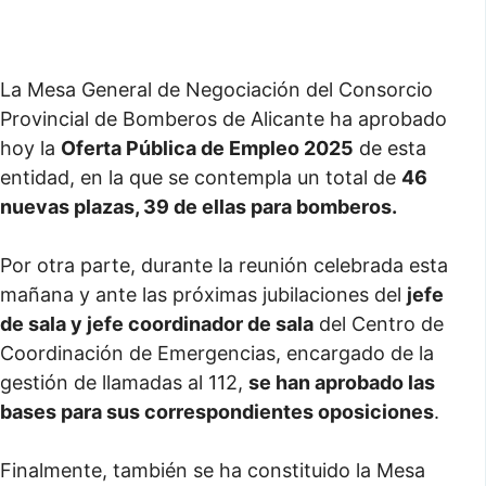
La Mesa General de Negociación del Consorcio
Provincial de Bomberos de Alicante ha aprobado
hoy la
Oferta Pública de Empleo 2025
de esta
entidad, en la que se contempla un total de
46
nuevas plazas, 39 de ellas para bomberos.
Por otra parte, durante la reunión celebrada esta
mañana y ante las próximas jubilaciones del
jefe
de sala y jefe coordinador de sala
del Centro de
Coordinación de Emergencias, encargado de la
gestión de llamadas al 112,
se han aprobado las
bases para sus correspondientes oposiciones
.
Finalmente, también se ha constituido la Mesa