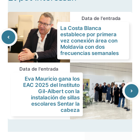
Data de l'entrada
La Costa Blanca
establece por primera
vez conexión área con
Moldavia con dos
frecuencias semanales
Data de l'entrada
Eva Mauricio gana los
EAC 2025 del Instituto
Gil-Albert con la
instalación de sillas
escolares Sentar la
cabeza