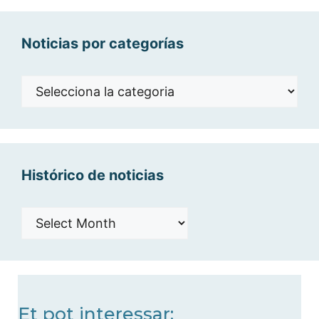
Noticias por categorías
Noticias
por
categorías
Histórico de noticias
Histórico
de
noticias
Et pot interessar: