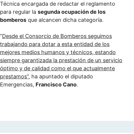
Técnica encargada de redactar el reglamento
para regular la
segunda ocupación de los
bomberos
que alcancen dicha categoría.
“
Desde el Consorcio de Bomberos seguimos
trabajando para dotar a esta entidad de los
mejores medios humanos y técnicos, estando
siempre garantizada la prestación de un servicio
óptimo y de calidad como el que actualmente
prestamos”
, ha apuntado el diputado
Emergencias,
Francisco Cano
.