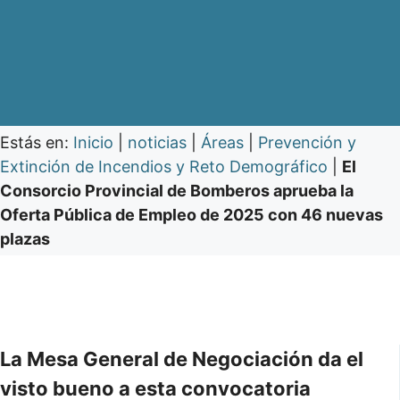
Estás en:
Inicio
|
noticias
|
Áreas
|
Prevención y
Extinción de Incendios y Reto Demográfico
|
El
Consorcio Provincial de Bomberos aprueba la
Oferta Pública de Empleo de 2025 con 46 nuevas
plazas
La Mesa General de Negociación da el
visto bueno a esta convocatoria